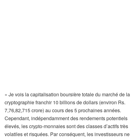
« Je vois la capitalisation boursière totale du marché de la
cryptographie franchir 10 billions de dollars (environ Rs.
7,76,82,715 crore) au cours des 5 prochaines années.
Cependant, indépendamment des rendements potentiels
élevés, les crypto-monnaies sont des classes d’actifs très
volatiles et risquées. Par conséquent, les investisseurs ne