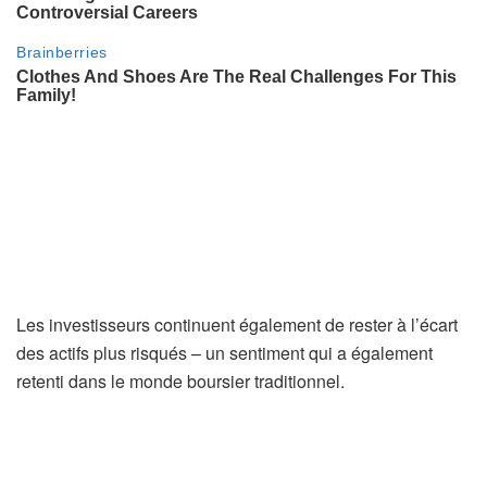
Les investisseurs continuent également de rester à l’écart
des actifs plus risqués – un sentiment qui a également
retenti dans le monde boursier traditionnel.