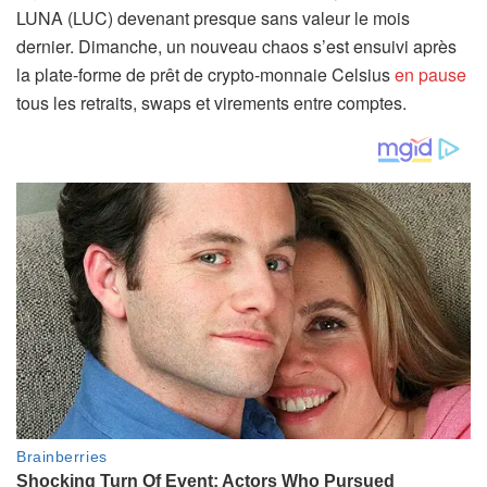
LUNA (LUC) devenant presque sans valeur le mois
dernier. Dimanche, un nouveau chaos s’est ensuivi après
la plate-forme de prêt de crypto-monnaie Celsius
en pause
tous les retraits, swaps et virements entre comptes.