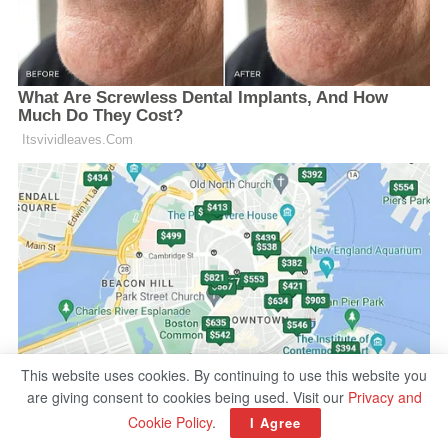
This website uses cookies. By continuing to use this website you
are giving consent to cookies being used. Visit our
Privacy and
Cookie Policy
.
I Agree