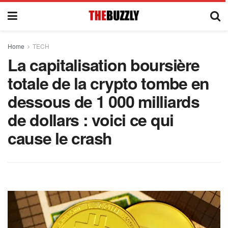
Home
TECH
La capitalisation boursière
totale de la crypto tombe en
dessous de 1 000 milliards
de dollars : voici ce qui
cause le crash