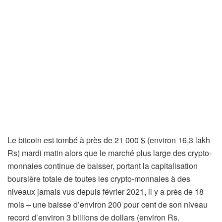
Le bitcoin est tombé à près de 21 000 $ (environ 16,3 lakh
Rs) mardi matin alors que le marché plus large des crypto-
monnaies continue de baisser, portant la capitalisation
boursière totale de toutes les crypto-monnaies à des
niveaux jamais vus depuis février 2021, il y a près de 18
mois – une baisse d’environ 200 pour cent de son niveau
record d’environ 3 billions de dollars (environ Rs.