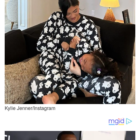
Kylie Jenner/Instagram