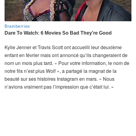
Kylie Jenner et Travis Scott ont accueilli leur deuxième
enfant en février mais ont annoncé qu’ils changeraient de
nom un mois plus tard. « Pour votre information, le nom de
notre fils n’est plus Wolf », a partagé la magnat de la
beauté sur ses histoires Instagram en mars. « Nous
n’avions vraiment pas l’impression que c’était lui. »