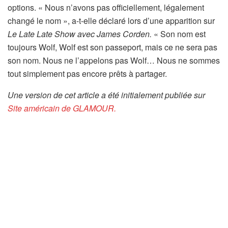
options. « Nous n’avons pas officiellement, légalement
changé le nom », a-t-elle déclaré lors d’une apparition sur
Le Late Late Show avec James Corden.
« Son nom est
toujours Wolf, Wolf est son passeport, mais ce ne sera pas
son nom. Nous ne l’appelons pas Wolf… Nous ne sommes
tout simplement pas encore prêts à partager.
Une version de cet article a été initialement publiée sur
Site américain de GLAMOUR.