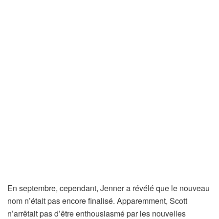
En septembre, cependant, Jenner a révélé que le nouveau
nom n’était pas encore finalisé. Apparemment, Scott
n’arrêtait pas d’être enthousiasmé par les nouvelles