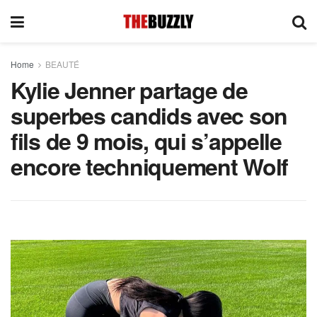
Home
BEAUTÉ
Kylie Jenner partage de
superbes candids avec son
fils de 9 mois, qui s’appelle
encore techniquement Wolf