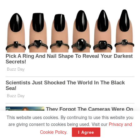
This website uses cookies. By continuing to use this website you
are giving consent to cookies being used. Visit our
Privacy and
Cookie Policy
.
I Agree