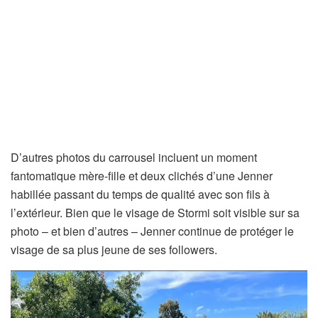
D’autres photos du carrousel incluent un moment
fantomatique mère-fille et deux clichés d’une Jenner
habillée passant du temps de qualité avec son fils à
l’extérieur. Bien que le visage de Stormi soit visible sur sa
photo – et bien d’autres – Jenner continue de protéger le
visage de sa plus jeune de ses followers.