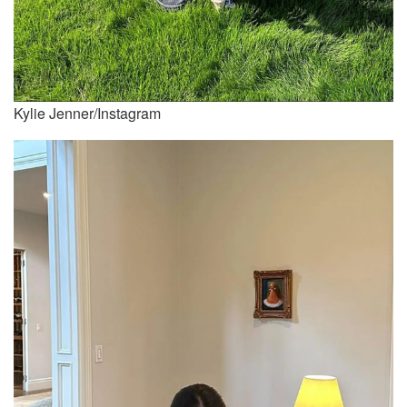
Kylie Jenner/Instagram