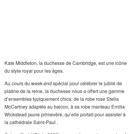
Kate Middleton, la duchesse de Cambridge, est une icône
du style royal pour les âges.
Au cours du week-end spécial pour célébrer le jubilé de
platine de la reine, la duchesse nous a offert une gamme
d’ensembles typiquement chics, de la robe rose Stella
McCartney adaptée au balcon, à sa robe manteau Emilia
Wickstead jaune primevère, qu’elle portait pour assister à
la cathédrale Saint-Paul .