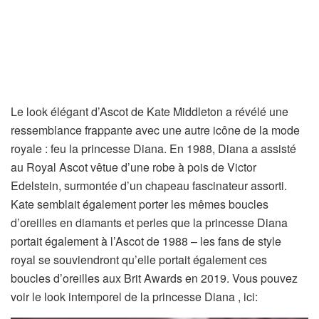
Le look élégant d’Ascot de Kate Middleton a révélé une
ressemblance frappante avec une autre icône de la mode
royale : feu la princesse Diana. En 1988, Diana a assisté
au Royal Ascot vêtue d’une robe à pois de Victor
Edelstein, surmontée d’un chapeau fascinateur assorti.
Kate semblait également porter les mêmes boucles
d’oreilles en diamants et perles que la princesse Diana
portait également à l’Ascot de 1988 – les fans de style
royal se souviendront qu’elle portait également ces
boucles d’oreilles aux Brit Awards en 2019. Vous pouvez
voir le look intemporel de la princesse Diana , ici: