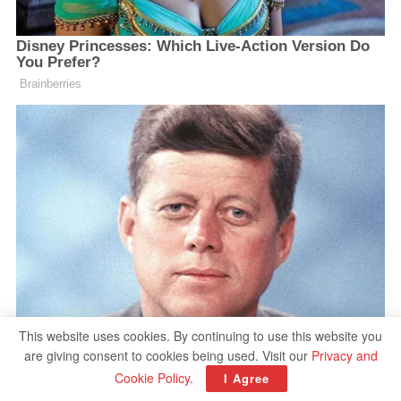
This website uses cookies. By continuing to use this website you
are giving consent to cookies being used. Visit our
Privacy and
Cookie Policy
.
I Agree