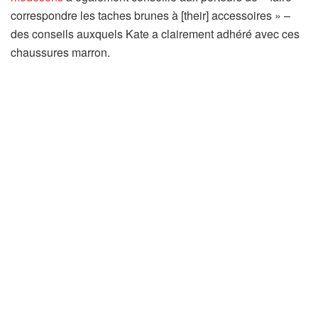
correspondre les taches brunes à [their] accessoires » –
des conseils auxquels Kate a clairement adhéré avec ces
chaussures marron.