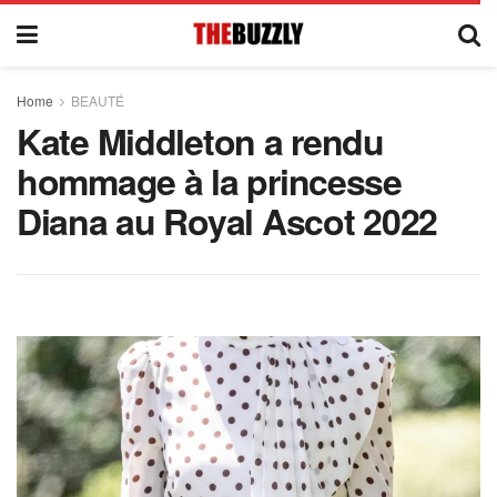
Home
BEAUTÉ
Kate Middleton a rendu
hommage à la princesse
Diana au Royal Ascot 2022