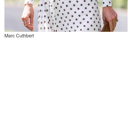
Marc Cuthbert