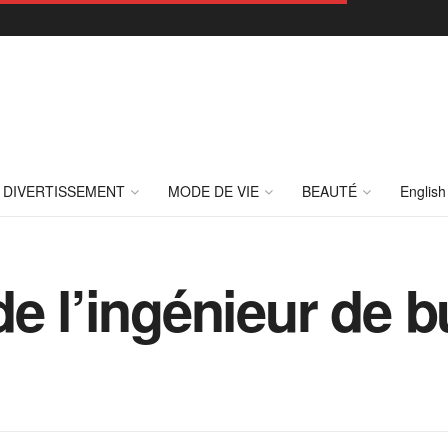
DIVERTISSEMENT
MODE DE VIE
BEAUTÉ
English
de l’ingénieur de 