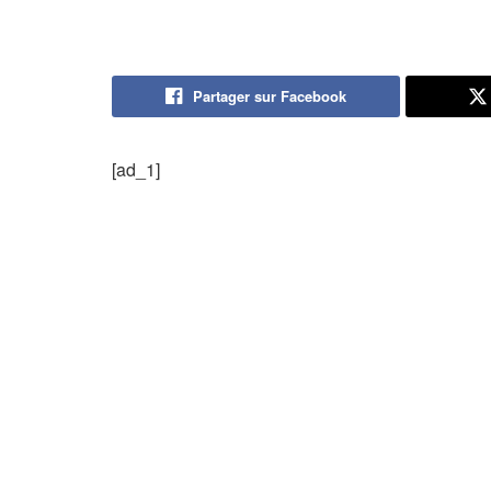
Partager sur Facebook
[ad_1]