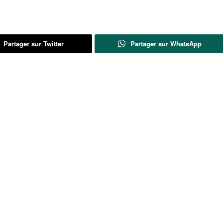
Partager sur Twitter
Partager sur WhatsApp