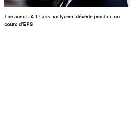
Lire aussi : A 17 ans, un lycéen décède pendant un
cours d’EPS