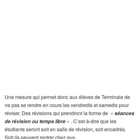
Une mesure qui permet donc aux élèves de Terminale de
ne pas se rendre en cours les vendredis et samedis pour
réviser. Des révisions qui prendront la forme de »
séances
de révision ou temps libre
» . C’est-à-dire que les
étudiants seront soit en salle de révision, soit encadrés.
Soit ils peuvent rentrer chez eux.