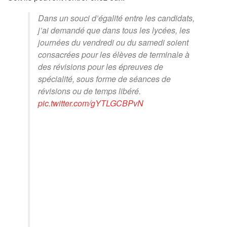
Dans un souci d’égalité entre les candidats,
j’ai demandé que dans tous les lycées, les
journées du vendredi ou du samedi soient
consacrées pour les élèves de terminale à
des révisions pour les épreuves de
spécialité, sous forme de séances de
révisions ou de temps libéré.
pic.twitter.com/gYTLGCBPvN