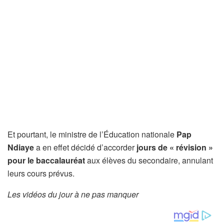
Et pourtant, le ministre de l’Éducation nationale
Pap
Ndiaye
a en effet décidé d’accorder
jours de « révision »
pour le baccalauréat
aux élèves du secondaire, annulant
leurs cours prévus.
Les vidéos du jour à ne pas manquer