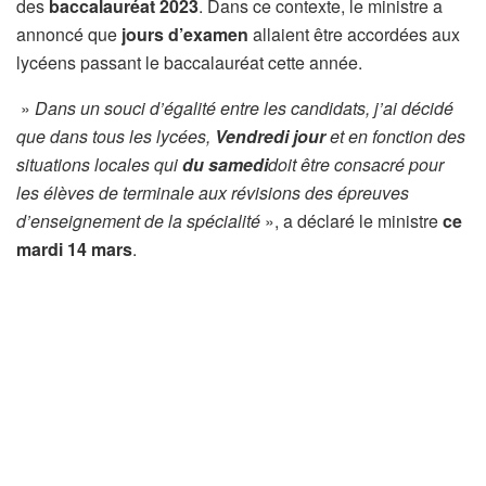
des
baccalauréat 2023
. Dans ce contexte, le ministre a
annoncé que
jours d’examen
allaient être accordées aux
lycéens passant le baccalauréat cette année.
»
Dans un souci d’égalité entre les candidats, j’ai décidé
que dans tous les lycées,
Vendredi jour
et en fonction des
situations locales qui
du samedi
doit être consacré pour
les élèves de terminale aux révisions des épreuves
d’enseignement de la spécialité
», a déclaré le ministre
ce
mardi 14 mars
.