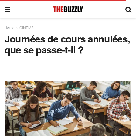
Home
CINÉMA
Journées de cours annulées,
que se passe-t-il ?