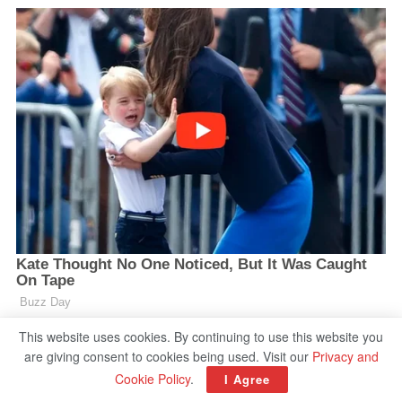
This website uses cookies. By continuing to use this website you
are giving consent to cookies being used. Visit our
Privacy and
Cookie Policy
.
I Agree