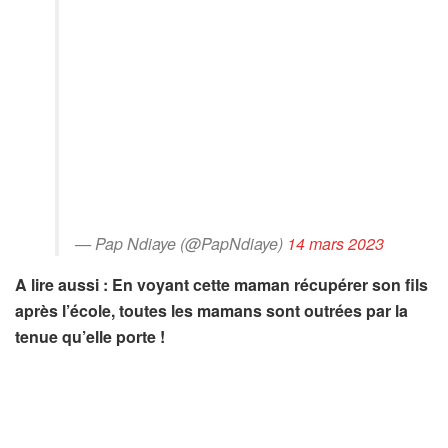
— Pap Ndiaye (@PapNdiaye)
14 mars 2023
A lire aussi : En voyant cette maman récupérer son fils
après l’école, toutes les mamans sont outrées par la
tenue qu’elle porte !