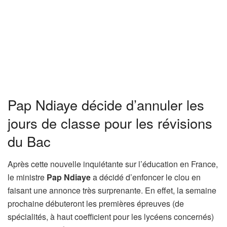
Pap Ndiaye décide d’annuler les
jours de classe pour les révisions
du Bac
Après cette nouvelle inquiétante sur l’éducation en France,
le ministre
Pap Ndiaye
a décidé d’enfoncer le clou en
faisant une annonce très surprenante. En effet, la semaine
prochaine débuteront les premières épreuves (de
spécialités, à haut coefficient pour les lycéens concernés)