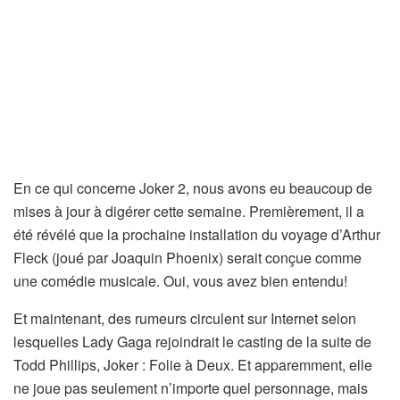
En ce qui concerne Joker 2, nous avons eu beaucoup de
mises à jour à digérer cette semaine. Premièrement, il a
été révélé que la prochaine installation du voyage d’Arthur
Fleck (joué par Joaquin Phoenix) serait conçue comme
une comédie musicale. Oui, vous avez bien entendu!
Et maintenant, des rumeurs circulent sur Internet selon
lesquelles Lady Gaga rejoindrait le casting de la suite de
Todd Phillips, Joker : Folie à Deux. Et apparemment, elle
ne joue pas seulement n’importe quel personnage, mais