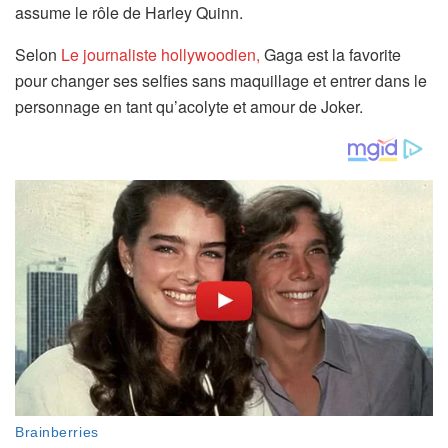
assume le rôle de Harley Quinn.
Selon
Le journaliste hollywoodien,
Gaga est la favorite
pour changer ses selfies sans maquillage et entrer dans le
personnage en tant qu’acolyte et amour de Joker.