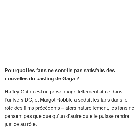
Pourquoi les fans ne sont-ils pas satisfaits des
nouvelles du casting de Gaga ?
Harley Quinn est un personnage tellement aimé dans
l’univers DC, et Margot Robbie a séduit les fans dans le
rôle des films précédents – alors naturellement, les fans ne
pensent pas que quelqu’un d’autre qu’elle puisse rendre
justice au rôle.