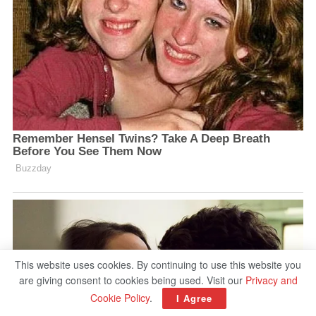
This website uses cookies. By continuing to use this website you
are giving consent to cookies being used. Visit our
Privacy and
Cookie Policy
.
I Agree