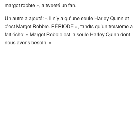
margot robbie », a tweeté un fan.
Un autre a ajouté: « Il n’y a qu’une seule Harley Quinn et
c’est Margot Robbie. PÉRIODE », tandis qu’un troisième a
fait écho: « Margot Robbie est la seule Harley Quinn dont
nous avons besoin. »