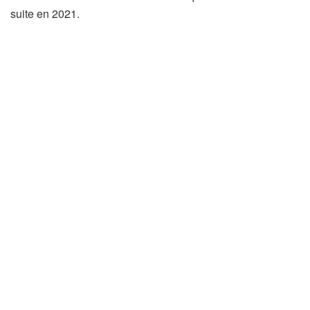
suite en 2021.