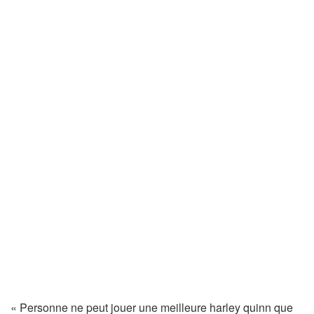
« Personne ne peut jouer une meilleure harley quinn que