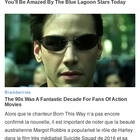
Alors que le chanteur Born This Way n’a pas encore
confirmé la nouvelle, il est important de noter que la beauté
australienne Margot Robbie a popularisé le rôle de Harley
dans le film très médiatisé Suicide Squad de 2016 et sa