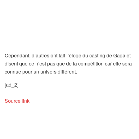
Cependant, d’autres ont fait l’éloge du casting de Gaga et
disent que ce n’est pas que de la compétition car elle sera
connue pour un univers différent.
[ad_2]
Source link