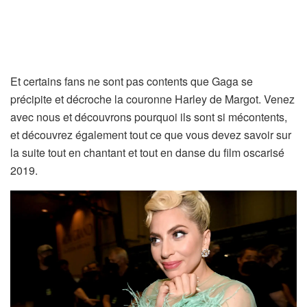
Et certains fans ne sont pas contents que Gaga se
précipite et décroche la couronne Harley de Margot. Venez
avec nous et découvrons pourquoi ils sont si mécontents,
et découvrez également tout ce que vous devez savoir sur
la suite tout en chantant et tout en danse du film oscarisé
2019.