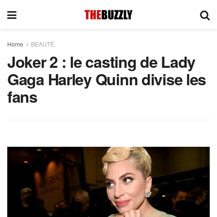
Home
BEAUTÉ
Joker 2 : le casting de Lady
Gaga Harley Quinn divise les
fans