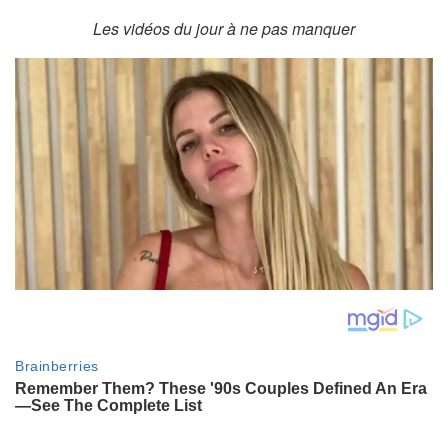
Les vidéos du jour à ne pas manquer