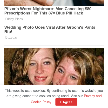
This website uses cookies. By continuing to use this website you
are giving consent to cookies being used. Visit our
Privacy and
Cookie Policy
.
I Agree