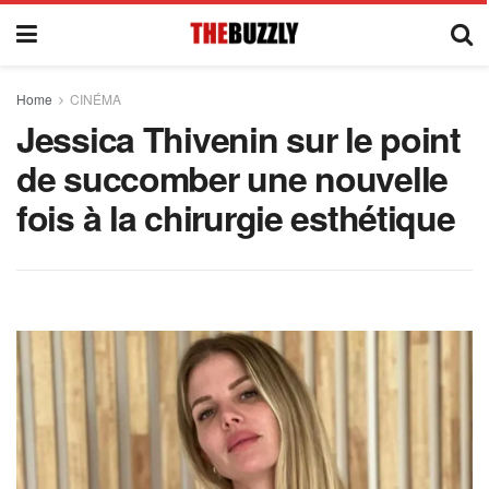
Home
CINÉMA
Jessica Thivenin sur le point
de succomber une nouvelle
fois à la chirurgie esthétique