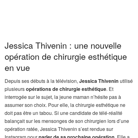
Jessica Thivenin : une nouvelle
opération de chirurgie esthétique
en vue
Depuis ses débuts à la télévision,
Jessica Thivenin
utilisé
plusieurs
opérations de chirurgie esthétique
. Et
interrogée sur le sujet, la jeune maman n’hésite pas à
assumer son choix. Pour elle, la chirurgie esthétique ne
doit pas être un tabou. Si une candidate de télé-réalité
balançait sur les mensonges de son chirurgien lors d’une
opération ratée, Jessica Thivenin s’est rendue sur
Instagram pour
parler de sa prochaine opération
. Elle a