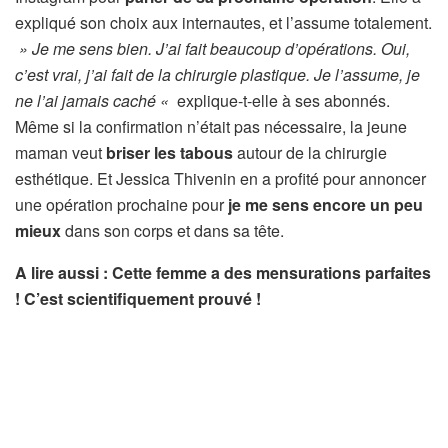
expliqué son choix aux internautes, et l’assume totalement.
» Je me sens bien. J’ai fait beaucoup d’opérations. Oui,
c’est vrai, j’ai fait de la chirurgie plastique. Je l’assume, je
ne l’ai jamais caché «
explique-t-elle à ses abonnés.
Même si la confirmation n’était pas nécessaire, la jeune
maman veut
briser les tabous
autour de la chirurgie
esthétique. Et Jessica Thivenin en a profité pour annoncer
une opération prochaine pour
je me sens encore un peu
mieux
dans son corps et dans sa tête.
A lire aussi : Cette femme a des mensurations parfaites
! C’est scientifiquement prouvé !