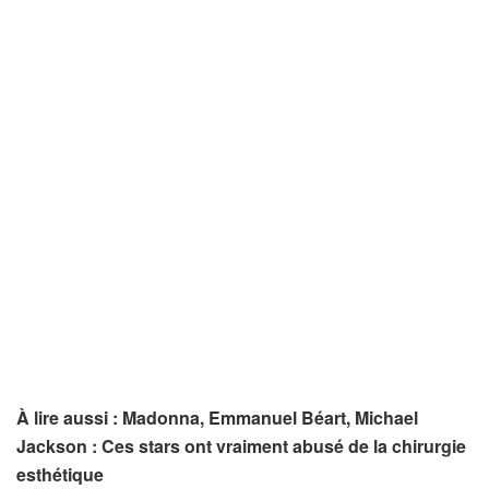
À lire aussi : Madonna, Emmanuel Béart, Michael
Jackson : Ces stars ont vraiment abusé de la chirurgie
esthétique