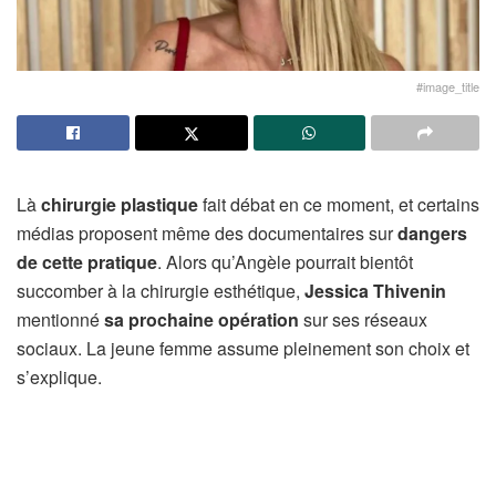
#image_title
Là
chirurgie plastique
fait débat en ce moment, et certains
médias proposent même des documentaires sur
dangers
de cette pratique
. Alors qu’Angèle pourrait bientôt
succomber à la chirurgie esthétique,
Jessica Thivenin
mentionné
sa prochaine opération
sur ses réseaux
sociaux. La jeune femme assume pleinement son choix et
s’explique.