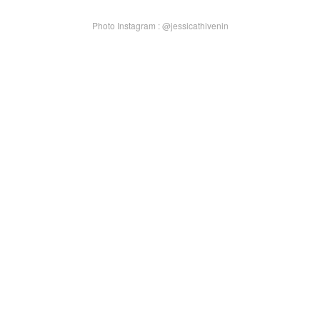
Photo Instagram : @jessicathivenin