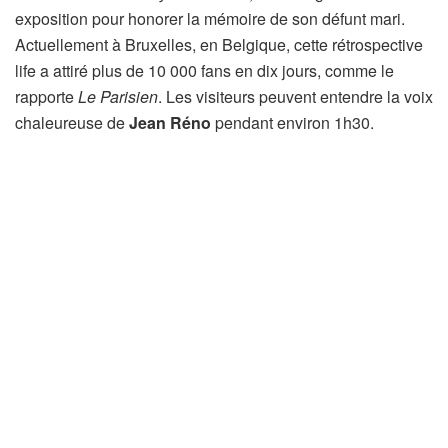
exposition pour honorer la mémoire de son défunt mari.
Actuellement à Bruxelles, en Belgique, cette rétrospective
life a attiré plus de 10 000 fans en dix jours, comme le
rapporte
Le Parisien
. Les visiteurs peuvent entendre la voix
chaleureuse de
Jean Réno
pendant environ 1h30.