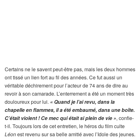
Certains ne le savent peut-être pas, mais les deux hommes
ont tissé un lien fort au fil des années. Ce fut aussi un
véritable déchirement pour l’acteur de 74 ans de dire au
revoir à son camarade. L’enterrement a été un moment très
douloureux pour lui.
« Quand je l’ai revu, dans la
chapelle en flammes, il a été embaumé, dans une boîte.
C’était violent ! Ce mec qui était si plein de vie »
, confie-
t-il. Toujours lors de cet entretien, le héros du film culte
Léon
est revenu sur sa belle amitié avec l’Idole des jeunes.