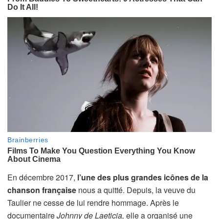
En décembre 2017,
l’une des plus grandes icônes de la
chanson française
nous a quitté. Depuis, la veuve du
Taulier ne cesse de lui rendre hommage. Après le
documentaire
Johnny de Laeticia,
elle a organisé une