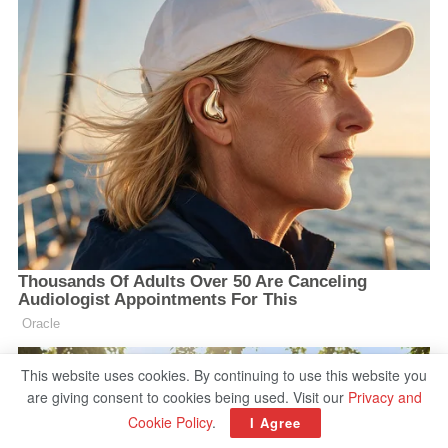
This website uses cookies. By continuing to use this website you
are giving consent to cookies being used. Visit our
Privacy and
Cookie Policy
.
I Agree