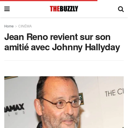
Home
CINÉMA
Jean Reno revient sur son
amitié avec Johnny Hallyday