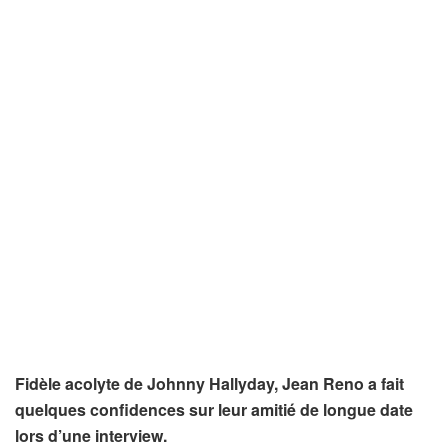
Fidèle acolyte de Johnny Hallyday, Jean Reno a fait
quelques confidences sur leur amitié de longue date
lors d’une interview.