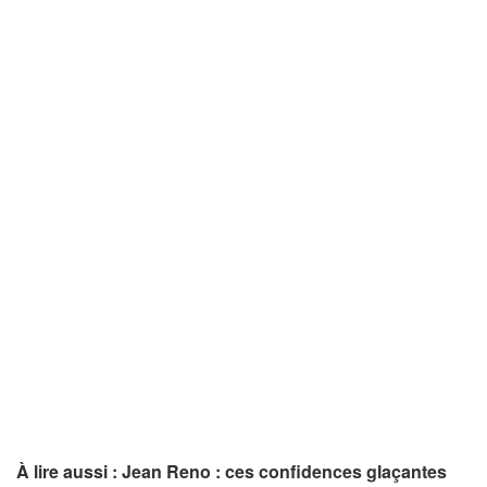
À lire aussi : Jean Reno : ces confidences glaçantes