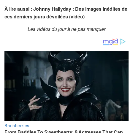
À lire aussi : Johnny Hallyday : Des images inédites de
ces derniers jours dévoilées (vidéo)
Les vidéos du jour à ne pas manquer