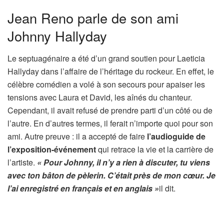
Jean Reno parle de son ami
Johnny Hallyday
Le septuagénaire a été d’un grand soutien pour Laeticia
Hallyday dans l’affaire de l’héritage du rockeur. En effet, le
célèbre comédien a volé à son secours pour apaiser les
tensions avec Laura et David, les aînés du chanteur.
Cependant, il avait refusé de prendre parti d’un côté ou de
l’autre. En d’autres termes, il ferait n’importe quoi pour son
ami. Autre preuve : il a accepté de faire
l’audioguide de
l’exposition-événement
qui retrace la vie et la carrière de
l’artiste.
« Pour Johnny, il n’y a rien à discuter, tu viens
avec ton bâton de pèlerin. C’était près de mon cœur. Je
l’ai enregistré en français et en anglais »
il dit.