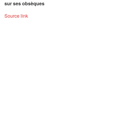
sur ses obsèques
Source link