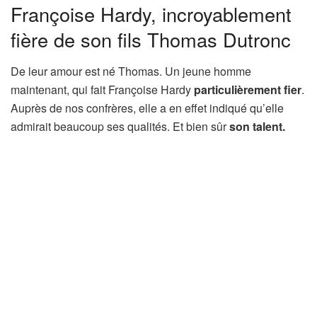
Françoise Hardy, incroyablement
fière de son fils Thomas Dutronc
De leur amour est né Thomas. Un jeune homme
maintenant, qui fait Françoise Hardy
particulièrement fier
.
Auprès de nos confrères, elle a en effet indiqué qu’elle
admirait beaucoup ses qualités. Et bien sûr
son talent.