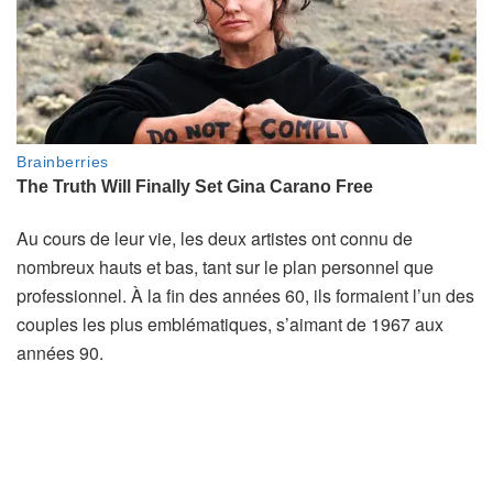
Au cours de leur vie, les deux artistes ont connu de
nombreux hauts et bas, tant sur le plan personnel que
professionnel. À la fin des années 60, ils formaient l’un des
couples les plus emblématiques, s’aimant de 1967 aux
années 90.