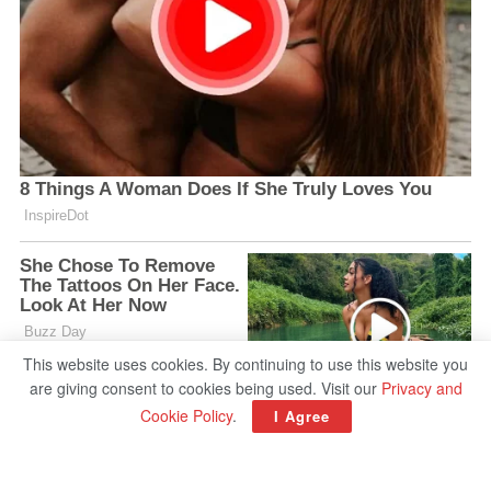
This website uses cookies. By continuing to use this website you
are giving consent to cookies being used. Visit our
Privacy and
Cookie Policy
.
I Agree