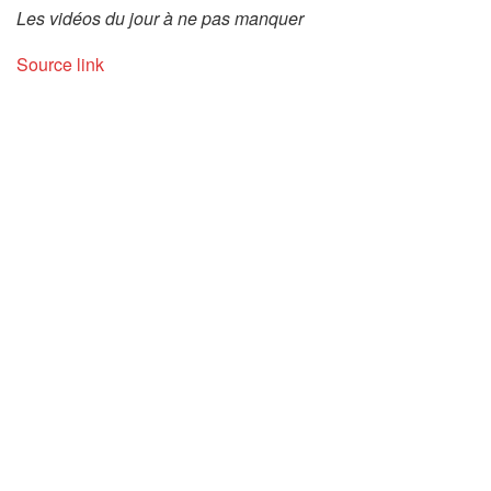
Les vidéos du jour à ne pas manquer
Source link