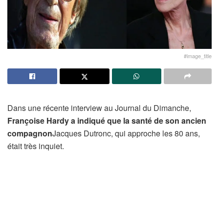
#image_title
Dans une récente interview au Journal du Dimanche,
Françoise Hardy a indiqué que la santé de son ancien
compagnon
Jacques Dutronc, qui approche les 80 ans,
était très inquiet.