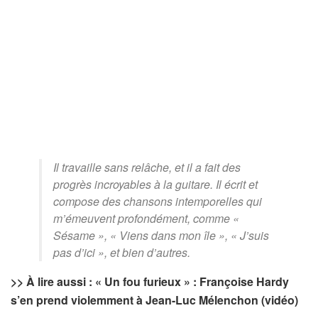
Il travaille sans relâche, et il a fait des
progrès incroyables à la guitare. Il écrit et
compose des chansons intemporelles qui
m’émeuvent profondément, comme «
Sésame », « Viens dans mon île », « J’suis
pas d’ici », et bien d’autres.
>> À lire aussi : « Un fou furieux » : Françoise Hardy
s’en prend violemment à Jean-Luc Mélenchon (vidéo)