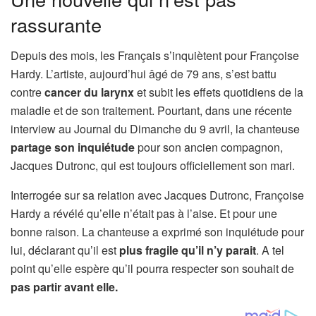
rassurante
Depuis des mois, les Français s’inquiètent pour Françoise
Hardy. L’artiste, aujourd’hui âgé de 79 ans, s’est battu
contre
cancer du larynx
et subit les effets quotidiens de la
maladie et de son traitement. Pourtant, dans une récente
interview au Journal du Dimanche du 9 avril, la chanteuse
partage son inquiétude
pour son ancien compagnon,
Jacques Dutronc, qui est toujours officiellement son mari.
Interrogée sur sa relation avec Jacques Dutronc, Françoise
Hardy a révélé qu’elle n’était pas à l’aise. Et pour une
bonne raison. La chanteuse a exprimé son inquiétude pour
lui, déclarant qu’il est
plus fragile qu’il n’y parait
. A tel
point qu’elle espère qu’il pourra respecter son souhait de
pas partir avant elle.