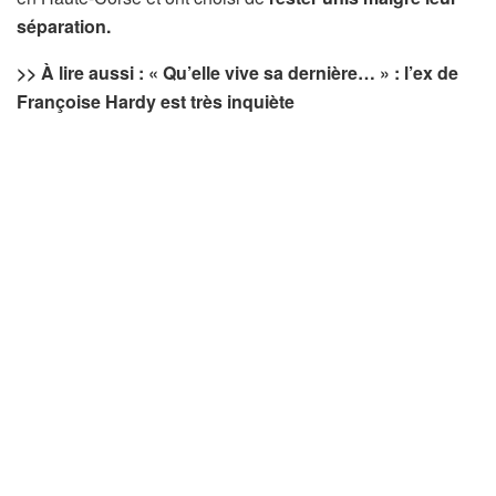
séparation.
>> À lire aussi : « Qu’elle vive sa dernière… » : l’ex de
Françoise Hardy est très inquiète