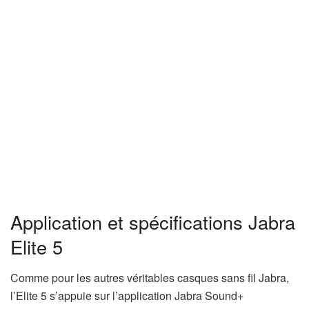
Application et spécifications Jabra
Elite 5
Comme pour les autres véritables casques sans fil Jabra,
l’Elite 5 s’appuie sur l’application Jabra Sound+