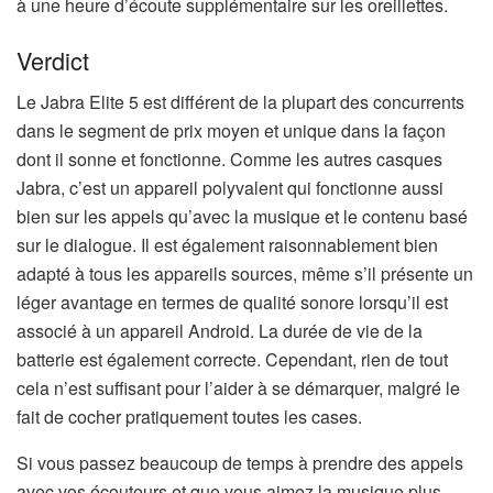
à une heure d’écoute supplémentaire sur les oreillettes.
Verdict
Le Jabra Elite 5 est différent de la plupart des concurrents
dans le segment de prix moyen et unique dans la façon
dont il sonne et fonctionne. Comme les autres casques
Jabra, c’est un appareil polyvalent qui fonctionne aussi
bien sur les appels qu’avec la musique et le contenu basé
sur le dialogue. Il est également raisonnablement bien
adapté à tous les appareils sources, même s’il présente un
léger avantage en termes de qualité sonore lorsqu’il est
associé à un appareil Android. La durée de vie de la
batterie est également correcte. Cependant, rien de tout
cela n’est suffisant pour l’aider à se démarquer, malgré le
fait de cocher pratiquement toutes les cases.
Si vous passez beaucoup de temps à prendre des appels
avec vos écouteurs et que vous aimez la musique plus