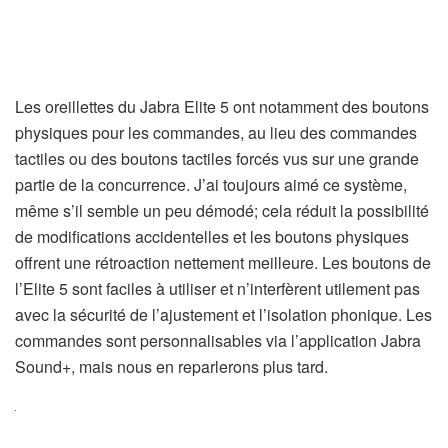
Les oreillettes du Jabra Elite 5 ont notamment des boutons
physiques pour les commandes, au lieu des commandes
tactiles ou des boutons tactiles forcés vus sur une grande
partie de la concurrence. J’ai toujours aimé ce système,
même s’il semble un peu démodé; cela réduit la possibilité
de modifications accidentelles et les boutons physiques
offrent une rétroaction nettement meilleure. Les boutons de
l’Elite 5 sont faciles à utiliser et n’interfèrent utilement pas
avec la sécurité de l’ajustement et l’isolation phonique. Les
commandes sont personnalisables via l’application Jabra
Sound+, mais nous en reparlerons plus tard.