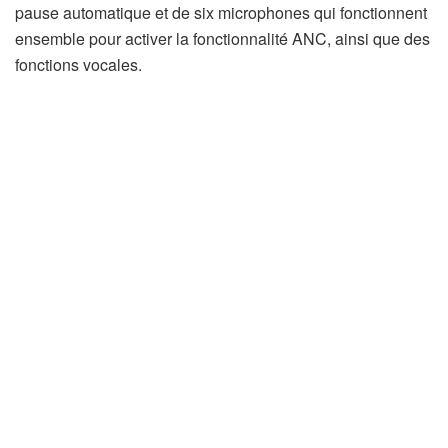
pause automatique et de six microphones qui fonctionnent
ensemble pour activer la fonctionnalité ANC, ainsi que des
fonctions vocales.