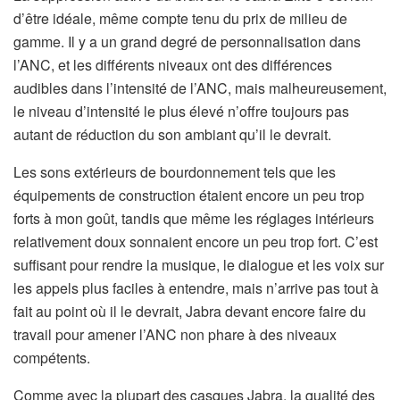
d’être idéale, même compte tenu du prix de milieu de
gamme. Il y a un grand degré de personnalisation dans
l’ANC, et les différents niveaux ont des différences
audibles dans l’intensité de l’ANC, mais malheureusement,
le niveau d’intensité le plus élevé n’offre toujours pas
autant de réduction du son ambiant qu’il le devrait.
Les sons extérieurs de bourdonnement tels que les
équipements de construction étaient encore un peu trop
forts à mon goût, tandis que même les réglages intérieurs
relativement doux sonnaient encore un peu trop fort. C’est
suffisant pour rendre la musique, le dialogue et les voix sur
les appels plus faciles à entendre, mais n’arrive pas tout à
fait au point où il le devrait, Jabra devant encore faire du
travail pour amener l’ANC non phare à des niveaux
compétents.
Comme avec la plupart des casques Jabra, la qualité des