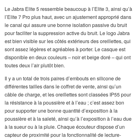
Le Jabra Elite 5 ressemble beaucoup à l’Elite 3, ainsi qu’à
l’Elite 7 Pro plus haut, avec un ajustement approprié dans
le canal qui assure une bonne isolation passive du bruit
pour faciliter la suppression active du bruit. Le logo Jabra
est bien visible sur les côtés extérieurs des oreillettes, qui
sont assez légères et agréables à porter. Le casque est
disponible en deux couleurs – noir et beige doré – qui ont
toutes deux l’air plutôt bien.
Il y a un total de trois paires d’embouts en silicone de
différentes tailles dans le coffret de vente, ainsi qu’un
câble de charge, et les oreillettes sont classées IP55 pour
la résistance à la poussière et à l’eau ; c’est assez bon
pour supporter une bonne quantité d’exposition à la
poussière et à la saleté, ainsi qu’à l’exposition à l’eau due
à la sueur ou à la pluie. Chaque écouteur dispose d’un
capteur de proximité pour la fonctionnalité de lecture-