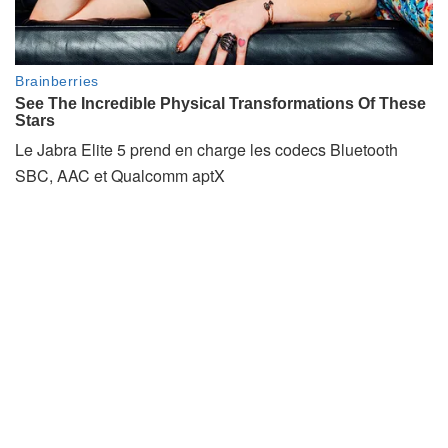
Le Jabra Elite 5 prend en charge les codecs Bluetooth
SBC, AAC et Qualcomm aptX