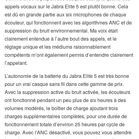
appels vocaux sur le Jabra Elite 5 est plutôt bonne. Cela
est dû en grande partie aux six microphones de chaque
écouteur, qui fonctionnent avec les algorithmes ANC et de
suppression du bruit environnemental. Ma voix était
clairement entendue à l’autre bout des appels, et le
réglage unique et les médiums raisonnablement
compétents m’ont également permis d’entendre clairement
l’appelant.
L’autonomie de la batterie du Jabra Elite 5 est très bonne
pour un vrai casque sans fil dans cette gamme de prix.
Avec la suppression active du bruit activée, les écouteurs
ont fonctionné pendant un peu plus de six heures à des
volumes modérés, le boîtier de charge ajoutant trois
charges supplémentaires complètes, pour une durée de
fonctionnement totale d’environ 25 heures par cycle de
charge. Avec l’ANC désactivé, vous pouvez vous attendre