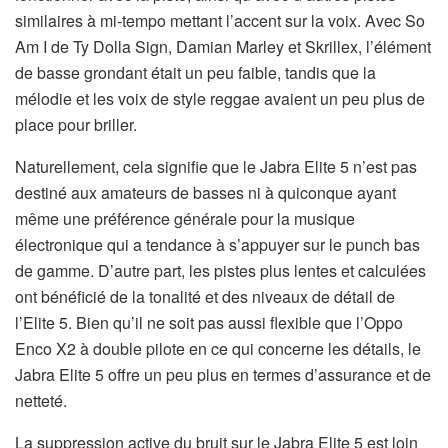
similaires à mi-tempo mettant l’accent sur la voix. Avec So
Am I de Ty Dolla Sign, Damian Marley et Skrillex, l’élément
de basse grondant était un peu faible, tandis que la
mélodie et les voix de style reggae avaient un peu plus de
place pour briller.
Naturellement, cela signifie que le Jabra Elite 5 n’est pas
destiné aux amateurs de basses ni à quiconque ayant
même une préférence générale pour la musique
électronique qui a tendance à s’appuyer sur le punch bas
de gamme. D’autre part, les pistes plus lentes et calculées
ont bénéficié de la tonalité et des niveaux de détail de
l’Elite 5. Bien qu’il ne soit pas aussi flexible que l’Oppo
Enco X2 à double pilote en ce qui concerne les détails, le
Jabra Elite 5 offre un peu plus en termes d’assurance et de
netteté.
La suppression active du bruit sur le Jabra Elite 5 est loin