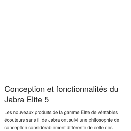
Conception et fonctionnalités du
Jabra Elite 5
Les nouveaux produits de la gamme Elite de véritables
écouteurs sans fil de Jabra ont suivi une philosophie de
conception considérablement différente de celle des