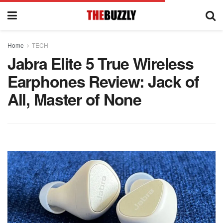
Home
TECH
Jabra Elite 5 True Wireless
Earphones Review: Jack of
All, Master of None