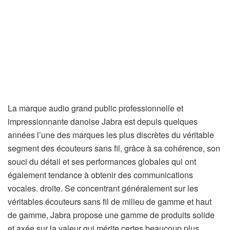
La marque audio grand public professionnelle et
impressionnante danoise Jabra est depuis quelques
années l’une des marques les plus discrètes du véritable
segment des écouteurs sans fil, grâce à sa cohérence, son
souci du détail et ses performances globales qui ont
également tendance à obtenir des communications
vocales. droite. Se concentrant généralement sur les
véritables écouteurs sans fil de milieu de gamme et haut
de gamme, Jabra propose une gamme de produits solide
et axée sur la valeur qui mérite certes beaucoup plus