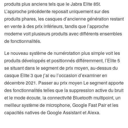
produits plus anciens tels que le Jabra Elite 85t.
L’approche précédente reposait uniquement sur des
produits phares, les casques d’ancienne génération restant
en vente à des prix inférieurs, tandis que l’approche
moderne voit plusieurs produits avec différents ensembles
de fonctionnalités.
Le nouveau système de numérotation plus simple voit les
produits développés et positionnés différemment, l’Elite 5
se situant dans le segment de prix moyen, au-dessus du
casque Elite 3 que j’ai eu l’occasion d’examiner en
décembre 2021. Passer au prix moyen Le segment apporte
des fonctionnalités telles que la suppression active du bruit
et le mode écoute, la connectivité Bluetooth multipoint, un
meilleur système de microphone, Google Fast Pair et les
capacités natives de Google Assistant et Alexa.