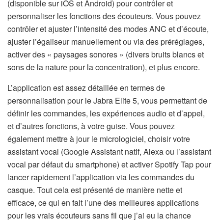
(disponible sur iOS et Android) pour contrôler et
personnaliser les fonctions des écouteurs. Vous pouvez
contrôler et ajuster l’intensité des modes ANC et d’écoute,
ajuster l’égaliseur manuellement ou via des préréglages,
activer des « paysages sonores » (divers bruits blancs et
sons de la nature pour la concentration), et plus encore.
L’application est assez détaillée en termes de
personnalisation pour le Jabra Elite 5, vous permettant de
définir les commandes, les expériences audio et d’appel,
et d’autres fonctions, à votre guise. Vous pouvez
également mettre à jour le micrologiciel, choisir votre
assistant vocal (Google Assistant natif, Alexa ou l’assistant
vocal par défaut du smartphone) et activer Spotify Tap pour
lancer rapidement l’application via les commandes du
casque. Tout cela est présenté de manière nette et
efficace, ce qui en fait l’une des meilleures applications
pour les vrais écouteurs sans fil que j’ai eu la chance