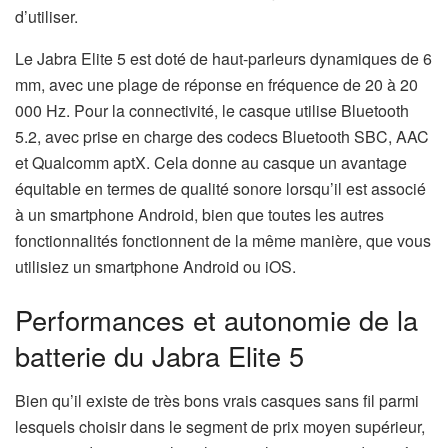
d’utiliser.
Le Jabra Elite 5 est doté de haut-parleurs dynamiques de 6
mm, avec une plage de réponse en fréquence de 20 à 20
000 Hz. Pour la connectivité, le casque utilise Bluetooth
5.2, avec prise en charge des codecs Bluetooth SBC, AAC
et Qualcomm aptX. Cela donne au casque un avantage
équitable en termes de qualité sonore lorsqu’il est associé
à un smartphone Android, bien que toutes les autres
fonctionnalités fonctionnent de la même manière, que vous
utilisiez un smartphone Android ou iOS.
Performances et autonomie de la
batterie du Jabra Elite 5
Bien qu’il existe de très bons vrais casques sans fil parmi
lesquels choisir dans le segment de prix moyen supérieur,