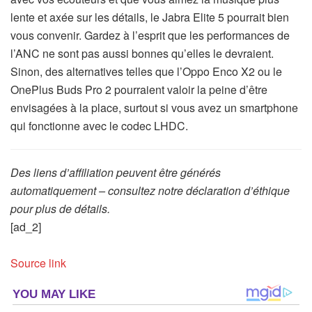
lente et axée sur les détails, le Jabra Elite 5 pourrait bien
vous convenir. Gardez à l’esprit que les performances de
l’ANC ne sont pas aussi bonnes qu’elles le devraient.
Sinon, des alternatives telles que l’Oppo Enco X2 ou le
OnePlus Buds Pro 2 pourraient valoir la peine d’être
envisagées à la place, surtout si vous avez un smartphone
qui fonctionne avec le codec LHDC.
Des liens d’affiliation peuvent être générés
automatiquement – consultez notre déclaration d’éthique
pour plus de détails.
[ad_2]
Source link