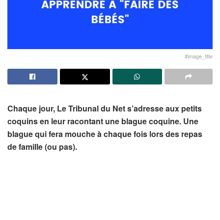
#image_title
Chaque jour, Le Tribunal du Net s’adresse aux petits
coquins en leur racontant une blague coquine. Une
blague qui fera mouche à chaque fois lors des repas
de famille (ou pas).