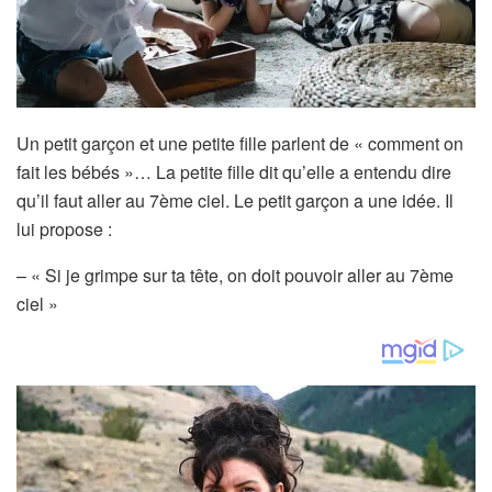
Un petit garçon et une petite fille parlent de « comment on
fait les bébés »… La petite fille dit qu’elle a entendu dire
qu’il faut aller au 7ème ciel. Le petit garçon a une idée. Il
lui propose :
– « Si je grimpe sur ta tête, on doit pouvoir aller au 7ème
ciel »