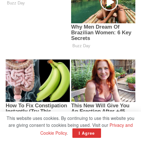
This website uses cookies. By continuing to use this website you
are giving consent to cookies being used. Visit our
Privacy and
Cookie Policy
.
I Agree