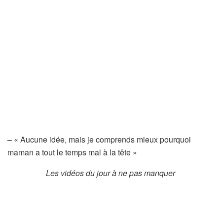
– « Aucune idée, mais je comprends mieux pourquoi
maman a tout le temps mal à la tête »
Les vidéos du jour à ne pas manquer