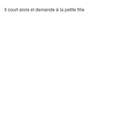
Il court alors et demande à la petite fille