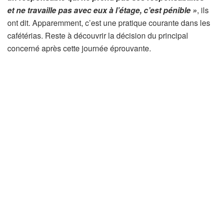
et ne travaille pas avec eux à l’étage, c’est pénible »
, ils
ont dit. Apparemment, c’est une pratique courante dans les
cafétérias. Reste à découvrir la décision du principal
concerné après cette journée éprouvante.