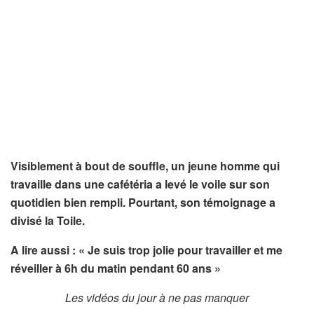
Visiblement à bout de souffle, un jeune homme qui
travaille dans une cafétéria a levé le voile sur son
quotidien bien rempli. Pourtant, son témoignage a
divisé la Toile.
A lire aussi : « Je suis trop jolie pour travailler et me
réveiller à 6h du matin pendant 60 ans »
Les vidéos du jour à ne pas manquer