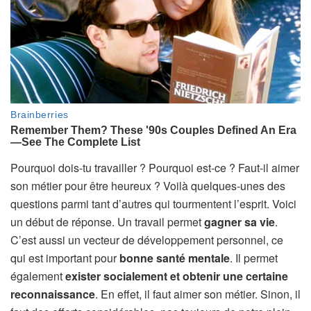
Pourquoi dois-tu travailler ? Pourquoi est-ce ? Faut-il aimer
son métier pour être heureux ? Voilà quelques-unes des
questions parmi tant d’autres qui tourmentent l’esprit. Voici
un début de réponse. Un travail permet
gagner sa vie
.
C’est aussi un vecteur de développement personnel, ce
qui est important pour
bonne santé mentale
. Il permet
également
exister socialement et obtenir une certaine
reconnaissance
. En effet, il faut aimer son métier. Sinon, il