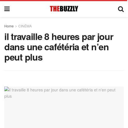
Home
CINÉMA
il travaille 8 heures par jour
dans une cafétéria et n’en
peut plus