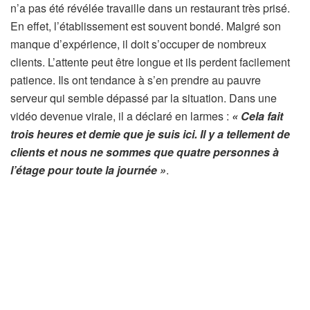
n’a pas été révélée travaille dans un restaurant très prisé.
En effet, l’établissement est souvent bondé. Malgré son
manque d’expérience, il doit s’occuper de nombreux
clients. L’attente peut être longue et ils perdent facilement
patience. Ils ont tendance à s’en prendre au pauvre
serveur qui semble dépassé par la situation. Dans une
vidéo devenue virale, il a déclaré en larmes :
« Cela fait
trois heures et demie que je suis ici. Il y a tellement de
clients et nous ne sommes que quatre personnes à
l’étage pour toute la journée »
.