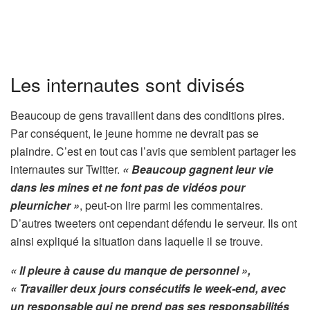
Les internautes sont divisés
Beaucoup de gens travaillent dans des conditions pires.
Par conséquent, le jeune homme ne devrait pas se
plaindre. C’est en tout cas l’avis que semblent partager les
internautes sur Twitter.
« Beaucoup gagnent leur vie
dans les mines et ne font pas de vidéos pour
pleurnicher »
, peut-on lire parmi les commentaires.
D’autres tweeters ont cependant défendu le serveur. Ils ont
ainsi expliqué la situation dans laquelle il se trouve.
« Il pleure à cause du manque de personnel »,
« Travailler deux jours consécutifs le week-end, avec
un responsable qui ne prend pas ses responsabilités