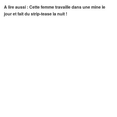
A lire aussi : Cette femme travaille dans une mine le
jour et fait du strip-tease la nuit !