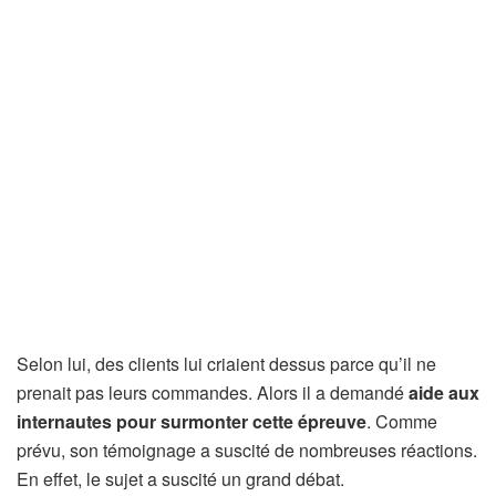
Selon lui, des clients lui criaient dessus parce qu’il ne
prenait pas leurs commandes. Alors il a demandé
aide aux
internautes pour surmonter cette épreuve
. Comme
prévu, son témoignage a suscité de nombreuses réactions.
En effet, le sujet a suscité un grand débat.