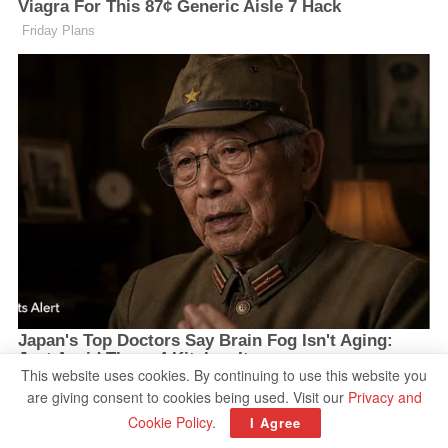
This website uses cookies. By continuing to use this website you
are giving consent to cookies being used. Visit our
Privacy and
Cookie Policy
.
I Agree