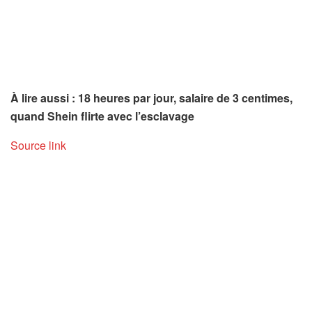
À lire aussi : 18 heures par jour, salaire de 3 centimes,
quand Shein flirte avec l’esclavage
Source link