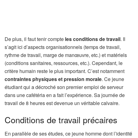
De plus, il faut tenir compte
les conditions de travail
. Il
s’agit ici d’aspects organisationnels (temps de travail,
rythme de travail, marge de manœuvre, etc.) et matériels
(conditions sanitaires, ressources, etc.). Cependant, le
critère humain reste le plus important. C’est notamment
contraintes physiques et pression morale
. Ce jeune
étudiant qui a décroché son premier emploi de serveur
dans une cafétéria en a fait l’expérience. Sa journée de
travail de 8 heures est devenue un véritable calvaire.
Conditions de travail précaires
En parallèle de ses études, ce jeune homme dont l’identité