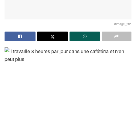
#image_title