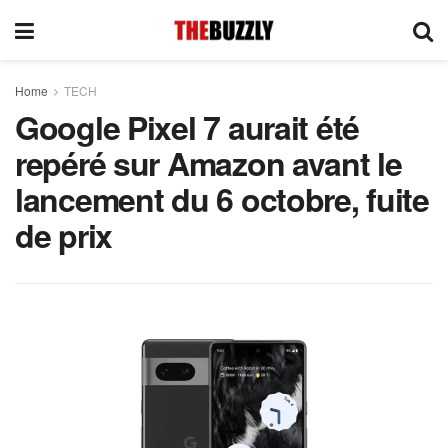
Home
TECH
Google Pixel 7 aurait été
repéré sur Amazon avant le
lancement du 6 octobre, fuite
de prix