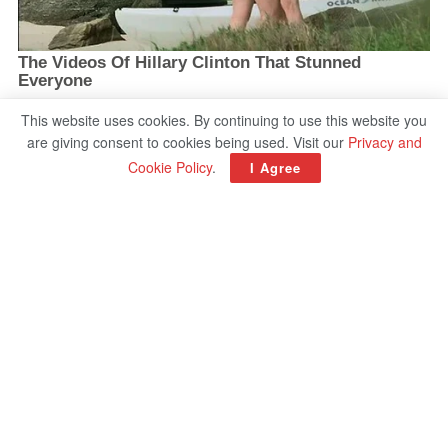
This website uses cookies. By continuing to use this website you
are giving consent to cookies being used. Visit our
Privacy and
Cookie Policy
.
I Agree