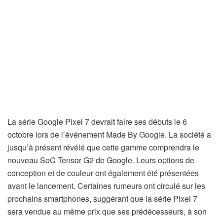
La série Google Pixel 7 devrait faire ses débuts le 6
octobre lors de l’événement Made By Google. La société a
jusqu’à présent révélé que cette gamme comprendra le
nouveau SoC Tensor G2 de Google. Leurs options de
conception et de couleur ont également été présentées
avant le lancement. Certaines rumeurs ont circulé sur les
prochains smartphones, suggérant que la série Pixel 7
sera vendue au même prix que ses prédécesseurs, à son