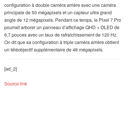
configuration à double caméra arrière avec une caméra
principale de 50 mégapixels et un capteur ultra grand
angle de 12 mégapixels. Pendant ce temps, le Pixel 7 Pro
pourrait arborer un panneau d’affichage QHD + OLED de
6,7 pouces avec un taux de rafraîchissement de 120 Hz.
On dit que sa configuration à triple caméra arrière obtient
un téléobjectif supplémentaire de 48 mégapixels.
[ad_2]
Source link