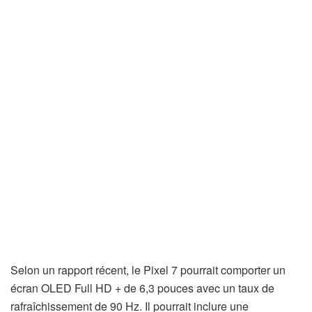
Selon un rapport récent, le Pixel 7 pourrait comporter un
écran OLED Full HD + de 6,3 pouces avec un taux de
rafraîchissement de 90 Hz. Il pourrait inclure une