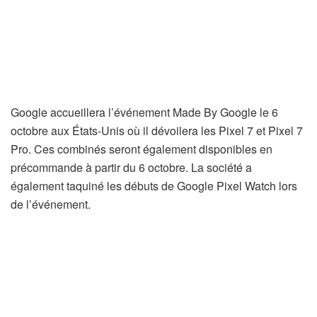
Google accueillera l’événement Made By Google le 6
octobre aux États-Unis où il dévoilera les Pixel 7 et Pixel 7
Pro. Ces combinés seront également disponibles en
précommande à partir du 6 octobre. La société a
également taquiné les débuts de Google Pixel Watch lors
de l’événement.