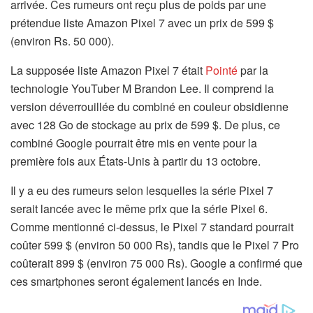
arrivée. Ces rumeurs ont reçu plus de poids par une
prétendue liste Amazon Pixel 7 avec un prix de 599 $
(environ Rs. 50 000).
La supposée liste Amazon Pixel 7 était
Pointé
par la
technologie YouTuber M Brandon Lee. Il comprend la
version déverrouillée du combiné en couleur obsidienne
avec 128 Go de stockage au prix de 599 $. De plus, ce
combiné Google pourrait être mis en vente pour la
première fois aux États-Unis à partir du 13 octobre.
Il y a eu des rumeurs selon lesquelles la série Pixel 7
serait lancée avec le même prix que la série Pixel 6.
Comme mentionné ci-dessus, le Pixel 7 standard pourrait
coûter 599 $ (environ 50 000 Rs), tandis que le Pixel 7 Pro
coûterait 899 $ (environ 75 000 Rs). Google a confirmé que
ces smartphones seront également lancés en Inde.