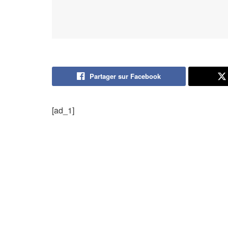
Partager sur Facebook
[ad_1]