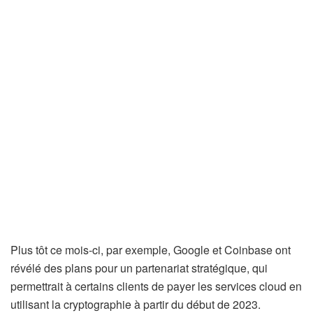
Plus tôt ce mois-ci, par exemple, Google et Coinbase ont
révélé des plans pour un partenariat stratégique, qui
permettrait à certains clients de payer les services cloud en
utilisant la cryptographie à partir du début de 2023.