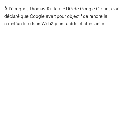
À l’époque, Thomas Kurian, PDG de Google Cloud, avait
déclaré que Google avait pour objectif de rendre la
construction dans Web3 plus rapide et plus facile.