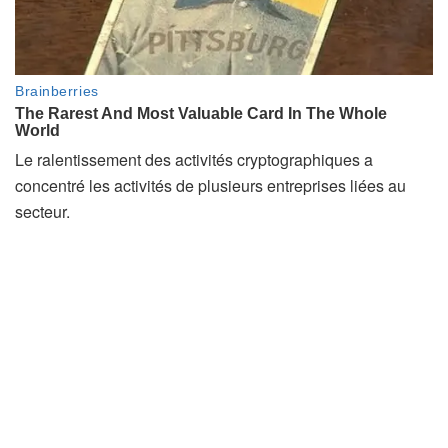
Le ralentissement des activités cryptographiques a
concentré les activités de plusieurs entreprises liées au
secteur.