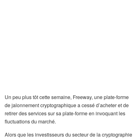
Un peu plus tôt cette semaine, Freeway, une plate-forme
de jalonnement cryptographique a cessé d’acheter et de
retirer des services sur sa plate-forme en invoquant les
fluctuations du marché.
Alors que les investisseurs du secteur de la cryptographie