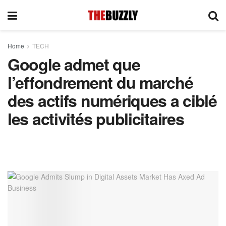
Home
TECH
Google admet que
l’effondrement du marché
des actifs numériques a ciblé
les activités publicitaires