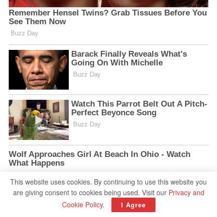
This website uses cookies. By continuing to use this website you
are giving consent to cookies being used. Visit our
Privacy and
Cookie Policy
.
I Agree