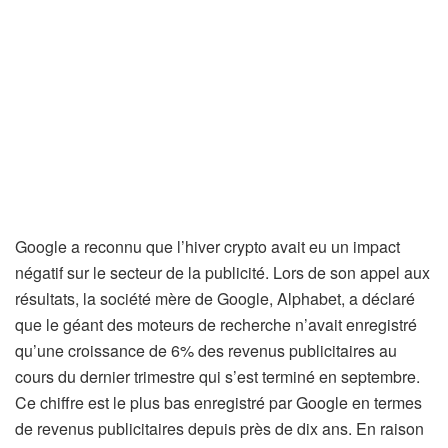
Google a reconnu que l’hiver crypto avait eu un impact
négatif sur le secteur de la publicité. Lors de son appel aux
résultats, la société mère de Google, Alphabet, a déclaré
que le géant des moteurs de recherche n’avait enregistré
qu’une croissance de 6% des revenus publicitaires au
cours du dernier trimestre qui s’est terminé en septembre.
Ce chiffre est le plus bas enregistré par Google en termes
de revenus publicitaires depuis près de dix ans. En raison