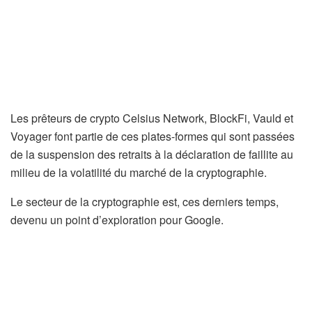
Les prêteurs de crypto Celsius Network, BlockFi, Vauld et
Voyager font partie de ces plates-formes qui sont passées
de la suspension des retraits à la déclaration de faillite au
milieu de la volatilité du marché de la cryptographie.
Le secteur de la cryptographie est, ces derniers temps,
devenu un point d’exploration pour Google.