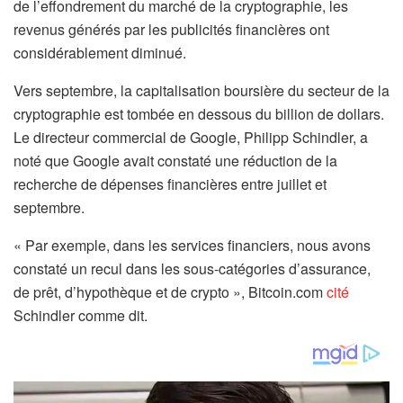
de l’effondrement du marché de la cryptographie, les
revenus générés par les publicités financières ont
considérablement diminué.
Vers septembre, la capitalisation boursière du secteur de la
cryptographie est tombée en dessous du billion de dollars.
Le directeur commercial de Google, Philipp Schindler, a
noté que Google avait constaté une réduction de la
recherche de dépenses financières entre juillet et
septembre.
« Par exemple, dans les services financiers, nous avons
constaté un recul dans les sous-catégories d’assurance,
de prêt, d’hypothèque et de crypto », Bitcoin.com
cité
Schindler comme dit.