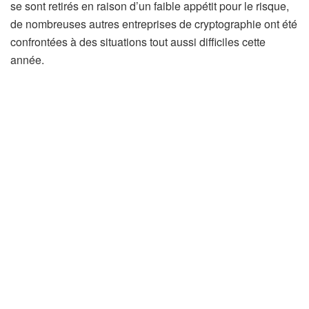
se sont retirés en raison d’un faible appétit pour le risque,
de nombreuses autres entreprises de cryptographie ont été
confrontées à des situations tout aussi difficiles cette
année.