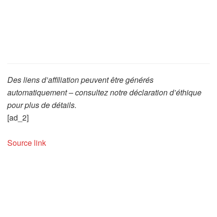
Des liens d’affiliation peuvent être générés
automatiquement – consultez notre déclaration d’éthique
pour plus de détails.
[ad_2]
Source link