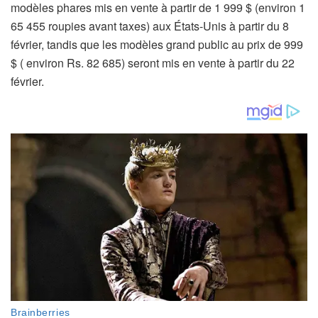
modèles phares mis en vente à partir de 1 999 $ (environ 1
65 455 roupies avant taxes) aux États-Unis à partir du 8
février, tandis que les modèles grand public au prix de 999
$ ( environ Rs. 82 685) seront mis en vente à partir du 22
février.