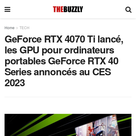
Home
TECH
GeForce RTX 4070 Ti lancé,
les GPU pour ordinateurs
portables GeForce RTX 40
Series annoncés au CES
2023