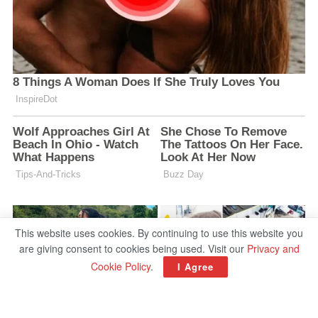
This website uses cookies. By continuing to use this website you
are giving consent to cookies being used. Visit our
Privacy and
Cookie Policy
.
I Agree