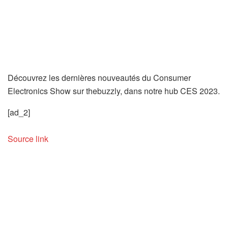
Découvrez les dernières nouveautés du Consumer
Electronics Show sur thebuzzly, dans notre hub CES 2023.
[ad_2]
Source link