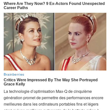
La technologie d’optimisation Max-Q de cinquième
génération promet de permettre des performances encore
meilleures dans les ordinateurs portables fins et légers