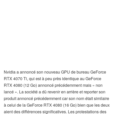
Nvidia a annoncé son nouveau GPU de bureau GeForce
RTX 4070 Ti, qui est à peu près identique au GeForce
RTX 4080 (12 Go) annoncé précédemment mais « non
lancé ». La société a dû revenir en arrière et reporter son
produit annoncé précédemment car son nom était similaire
à celui de la GeForce RTX 4080 (16 Go) bien que les deux
aient des différences significatives. Les protestations des