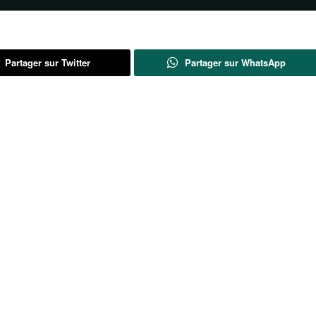
Partager sur Twitter
Partager sur WhatsApp