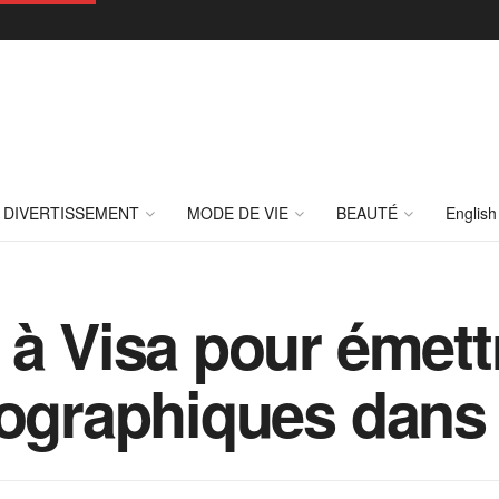
DIVERTISSEMENT
MODE DE VIE
BEAUTÉ
English
 à Visa pour émett
tographiques dans