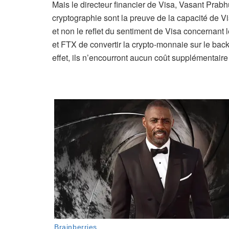
Mais le directeur financier de Visa, Vasant Prabh
cryptographie sont la preuve de la capacité de Vis
et non le reflet du sentiment de Visa concernant
et FTX de convertir la crypto-monnaie sur le bac
effet, ils n’encourront aucun coût supplémentaire 