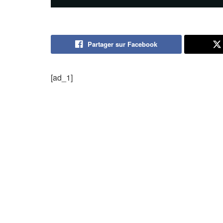
Partager sur Facebook
[ad_1]