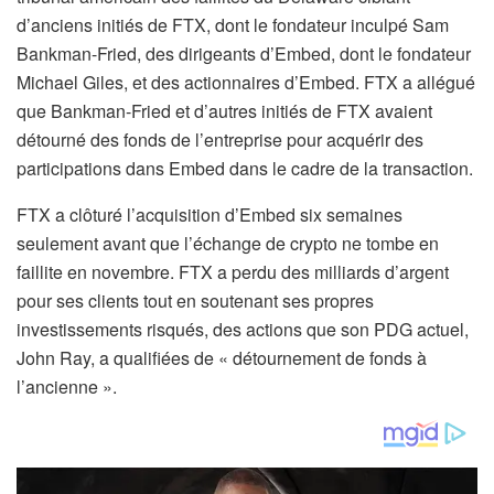
d’anciens initiés de FTX, dont le fondateur inculpé Sam
Bankman-Fried, des dirigeants d’Embed, dont le fondateur
Michael Giles, et des actionnaires d’Embed. FTX a allégué
que Bankman-Fried et d’autres initiés de FTX avaient
détourné des fonds de l’entreprise pour acquérir des
participations dans Embed dans le cadre de la transaction.
FTX a clôturé l’acquisition d’Embed six semaines
seulement avant que l’échange de crypto ne tombe en
faillite en novembre. FTX a perdu des milliards d’argent
pour ses clients tout en soutenant ses propres
investissements risqués, des actions que son PDG actuel,
John Ray, a qualifiées de « détournement de fonds à
l’ancienne ».