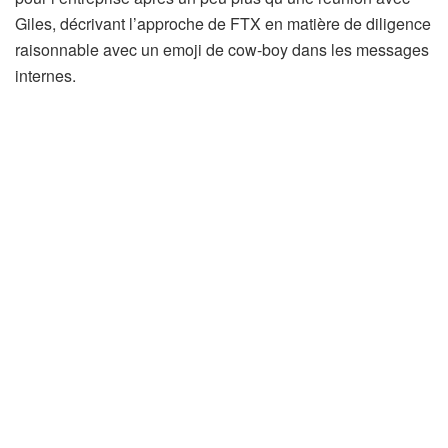
Giles, décrivant l’approche de FTX en matière de diligence
raisonnable avec un emoji de cow-boy dans les messages
internes.