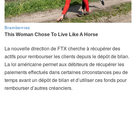
La nouvelle direction de FTX cherche à récupérer des
actifs pour rembourser les clients depuis le dépôt de bilan.
La loi américaine permet aux débiteurs de récupérer les
paiements effectués dans certaines circonstances peu de
temps avant un dépôt de bilan et d’utiliser ces fonds pour
rembourser d’autres créanciers.