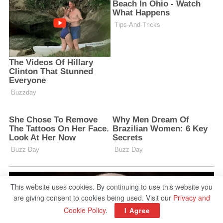
This website uses cookies. By continuing to use this website you
are giving consent to cookies being used. Visit our
Privacy and
Cookie Policy
.
I Agree