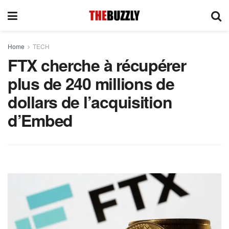
Home
TECH
FTX cherche à récupérer
plus de 240 millions de
dollars de l’acquisition
d’Embed