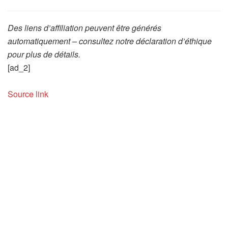
Des liens d’affiliation peuvent être générés
automatiquement – consultez notre déclaration d’éthique
pour plus de détails.
[ad_2]
Source link