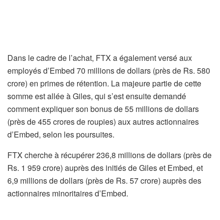
Dans le cadre de l’achat, FTX a également versé aux
employés d’Embed 70 millions de dollars (près de Rs. 580
crore) en primes de rétention. La majeure partie de cette
somme est allée à Giles, qui s’est ensuite demandé
comment expliquer son bonus de 55 millions de dollars
(près de 455 crores de roupies) aux autres actionnaires
d’Embed, selon les poursuites.
FTX cherche à récupérer 236,8 millions de dollars (près de
Rs. 1 959 crore) auprès des initiés de Giles et Embed, et
6,9 millions de dollars (près de Rs. 57 crore) auprès des
actionnaires minoritaires d’Embed.