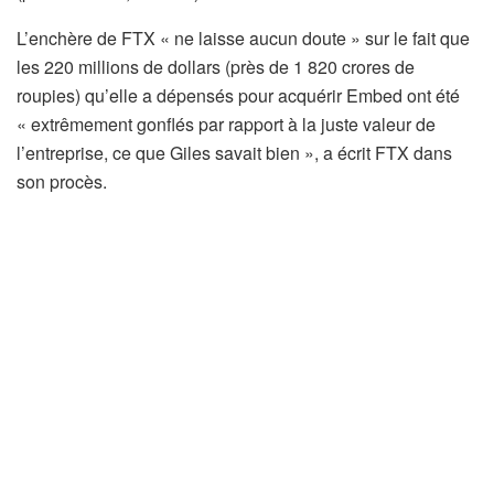
L’enchère de FTX « ne laisse aucun doute » sur le fait que
les 220 millions de dollars (près de 1 820 crores de
roupies) qu’elle a dépensés pour acquérir Embed ont été
« extrêmement gonflés par rapport à la juste valeur de
l’entreprise, ce que Giles savait bien », a écrit FTX dans
son procès.