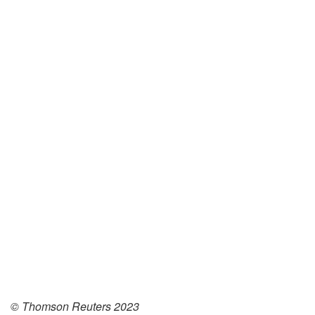
© Thomson Reuters 2023