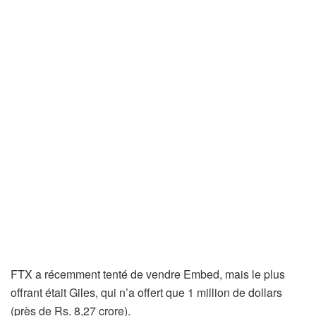
FTX a récemment tenté de vendre Embed, mais le plus
offrant était Giles, qui n’a offert que 1 million de dollars
(près de Rs. 8,27 crore).