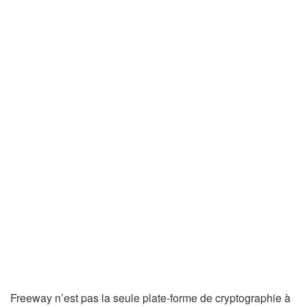
Freeway n’est pas la seule plate-forme de cryptographie à