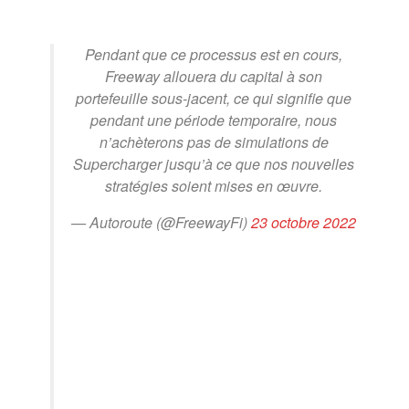
Pendant que ce processus est en cours,
Freeway allouera du capital à son
portefeuille sous-jacent, ce qui signifie que
pendant une période temporaire, nous
n’achèterons pas de simulations de
Supercharger jusqu’à ce que nos nouvelles
stratégies soient mises en œuvre.
— Autoroute (@FreewayFi)
23 octobre 2022