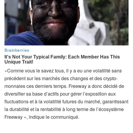
«Comme vous le savez tous, il y a eu une volatilité sans
précédent sur les marchés des changes et des crypto-
monnaies ces derniers temps. Freeway a donc décidé de
diversifier sa base d’actifs pour gérer l’exposition aux
fluctuations et à la volatilité futures du marché, garantissant
la durabilité et la rentabilité à long terme de l’écosystème
Freeway », indique le communiqué.