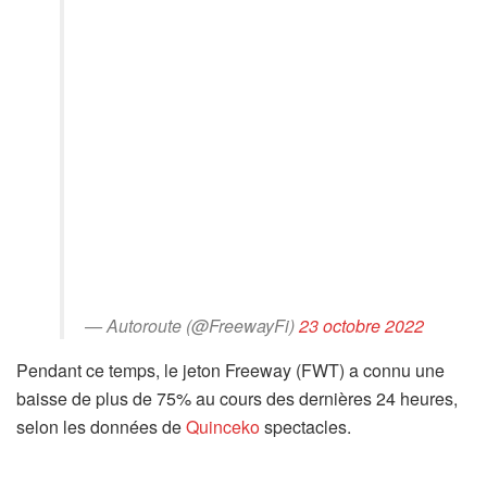
— Autoroute (@FreewayFi)
23 octobre 2022
Pendant ce temps, le jeton Freeway (FWT) a connu une
baisse de plus de 75% au cours des dernières 24 heures,
selon les données de
Quinceko
spectacles.