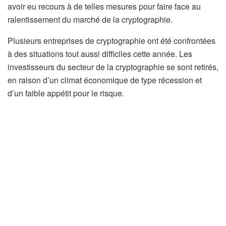
avoir eu recours à de telles mesures pour faire face au
ralentissement du marché de la cryptographie.
Plusieurs entreprises de cryptographie ont été confrontées
à des situations tout aussi difficiles cette année. Les
investisseurs du secteur de la cryptographie se sont retirés,
en raison d’un climat économique de type récession et
d’un faible appétit pour le risque.