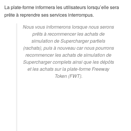
La plate-forme informera les utilisateurs lorsqu’elle sera
prête à reprendre ses services interrompus.
Nous vous informerons lorsque nous serons
prêts à recommencer les achats de
simulation de Supercharger partiels
(rachats), puis à nouveau car nous pourrons
recommencer les achats de simulation de
Supercharger complets ainsi que les dépôts
et les achats sur la plate-forme Freeway
Token (FWT).