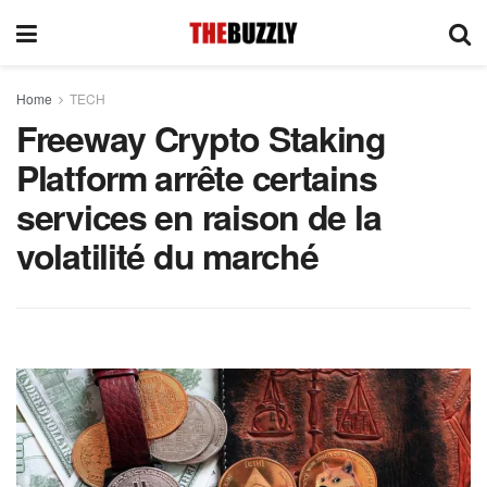
Home
TECH
Freeway Crypto Staking
Platform arrête certains
services en raison de la
volatilité du marché