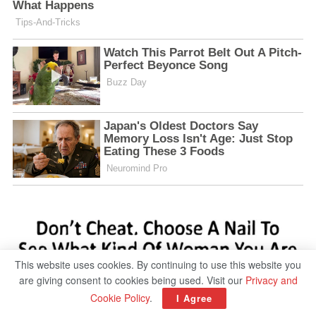
This website uses cookies. By continuing to use this website you
are giving consent to cookies being used. Visit our
Privacy and
Cookie Policy
.
I Agree