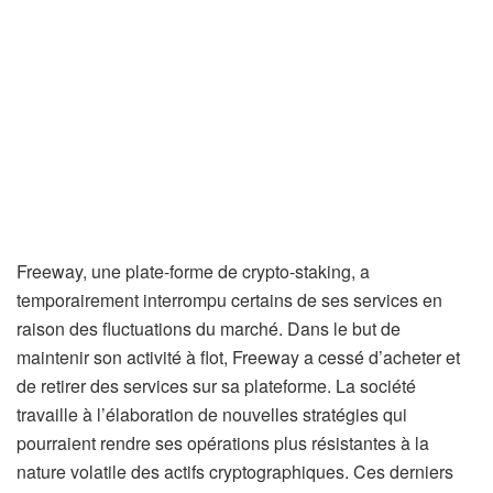
Freeway, une plate-forme de crypto-staking, a
temporairement interrompu certains de ses services en
raison des fluctuations du marché. Dans le but de
maintenir son activité à flot, Freeway a cessé d’acheter et
de retirer des services sur sa plateforme. La société
travaille à l’élaboration de nouvelles stratégies qui
pourraient rendre ses opérations plus résistantes à la
nature volatile des actifs cryptographiques. Ces derniers