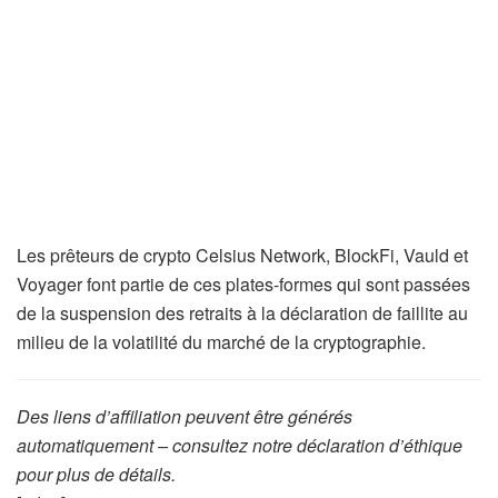
Les prêteurs de crypto Celsius Network, BlockFi, Vauld et
Voyager font partie de ces plates-formes qui sont passées
de la suspension des retraits à la déclaration de faillite au
milieu de la volatilité du marché de la cryptographie.
Des liens d’affiliation peuvent être générés
automatiquement – consultez notre déclaration d’éthique
pour plus de détails.