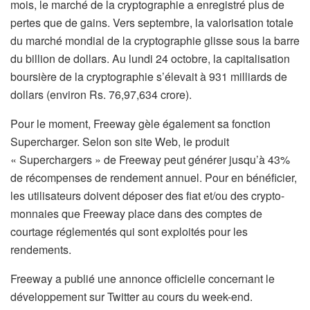
mois, le marché de la cryptographie a enregistré plus de
pertes que de gains. Vers septembre, la valorisation totale
du marché mondial de la cryptographie glisse sous la barre
du billion de dollars. Au lundi 24 octobre, la capitalisation
boursière de la cryptographie s’élevait à 931 milliards de
dollars (environ Rs. 76,97,634 crore).
Pour le moment, Freeway gèle également sa fonction
Supercharger. Selon son site Web, le produit
« Superchargers » de Freeway peut générer jusqu’à 43%
de récompenses de rendement annuel. Pour en bénéficier,
les utilisateurs doivent déposer des fiat et/ou des crypto-
monnaies que Freeway place dans des comptes de
courtage réglementés qui sont exploités pour les
rendements.
Freeway a publié une annonce officielle concernant le
développement sur Twitter au cours du week-end.