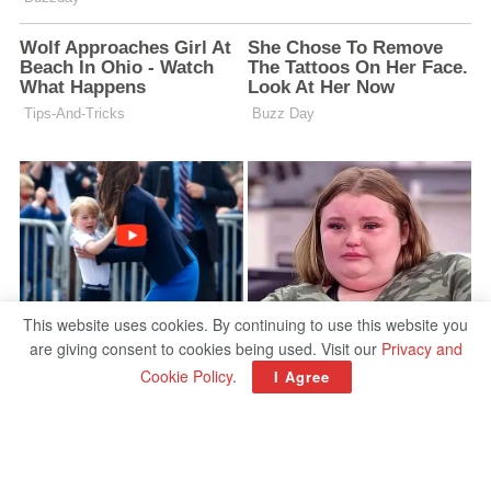
This website uses cookies. By continuing to use this website you
are giving consent to cookies being used. Visit our
Privacy and
Cookie Policy
.
I Agree