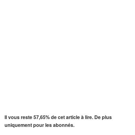
Il vous reste 57,65% de cet article à lire. De plus
uniquement pour les abonnés.