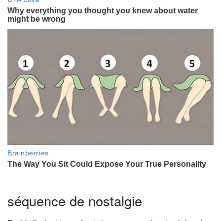
séquence de nostalgie