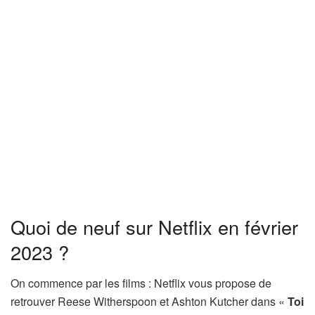
Quoi de neuf sur Netflix en février
2023 ?
On commence par les films : Netflix vous propose de
retrouver Reese Witherspoon et Ashton Kutcher dans «
Toi