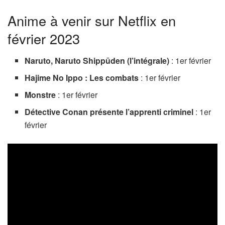
Anime à venir sur Netflix en
février 2023
Naruto, Naruto Shippūden (l’intégrale)
: 1er février
Hajime No Ippo : Les combats
: 1er février
Monstre
: 1er février
Détective Conan présente l’apprenti criminel
: 1er
février