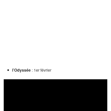
l’Odyssée
: 1er février