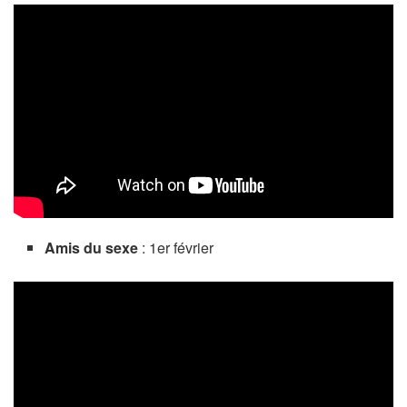
Amis du sexe
: 1er février