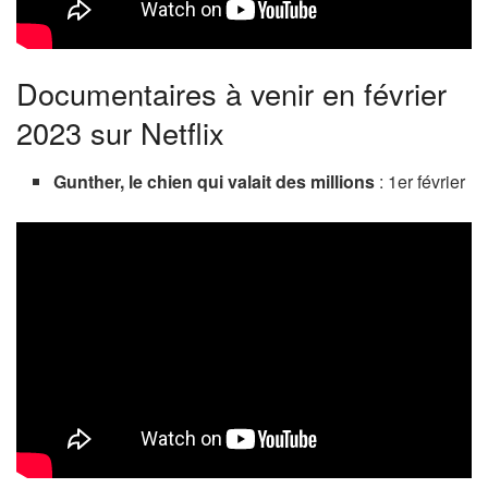
Documentaires à venir en février
2023 sur Netflix
Gunther, le chien qui valait des millions
: 1er février