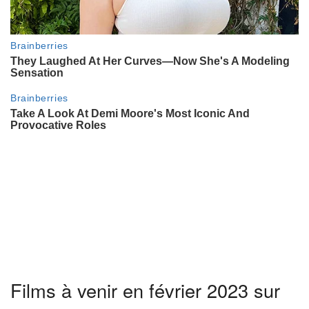
Films à venir en février 2023 sur