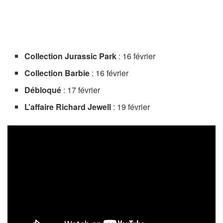
Collection Jurassic Park
: 16 février
Collection Barbie
: 16 février
Débloqué
: 17 février
L’affaire Richard Jewell
: 19 février