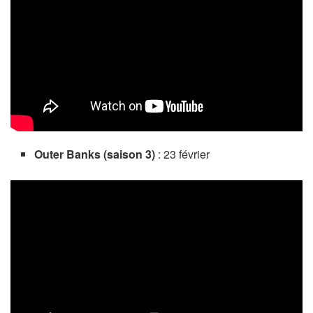
Outer Banks (saison 3)
: 23 février