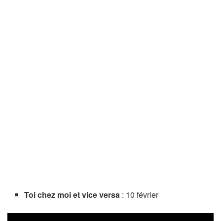
Toi chez moi et vice versa
: 10 février