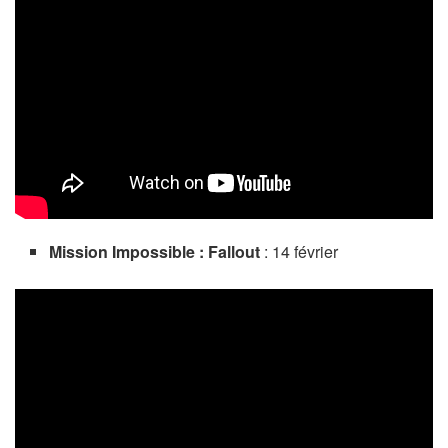
Mission Impossible : Fallout
: 14 février