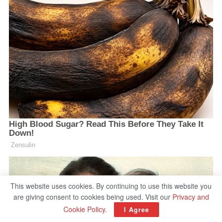
This website uses cookies. By continuing to use this website you
are giving consent to cookies being used. Visit our
Privacy and
Cookie Policy
.
I Agree