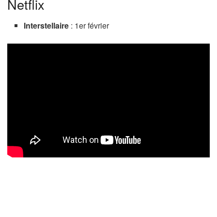
Netflix
Interstellaire
: 1er février