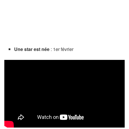
Une star est née
: 1er février