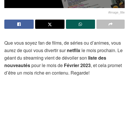
#image_title
Que vous soyez fan de films, de séries ou d’animes, vous
aurez de quoi vous divertir sur
netflix
le mois prochain. Le
géant du streaming vient de dévoiler son
liste des
nouveautés
pour le mois de
Février 2023
, et cela promet
d’être un mois riche en contenu. Regarde!