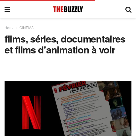
Home
CINÉMA
films, séries, documentaires
et films d’animation à voir