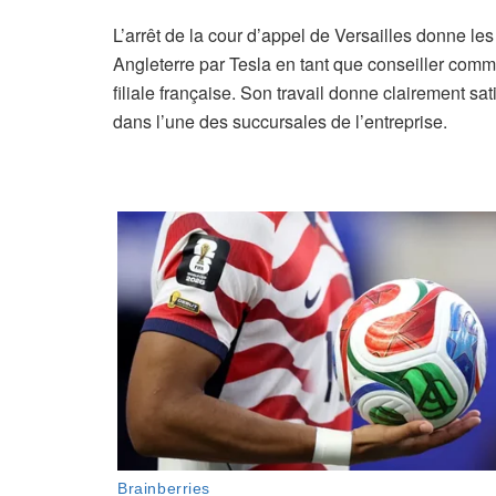
L’arrêt de la cour d’appel de Versailles donne le
Angleterre par Tesla en tant que conseiller comm
filiale française. Son travail donne clairement s
dans l’une des succursales de l’entreprise.