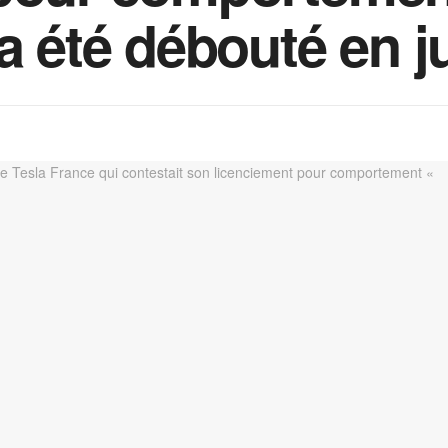
a été débouté en j