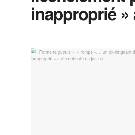
inapproprié » 