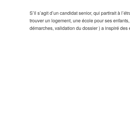
S’il s’agit d’un candidat senior, qui partirait à l’é
trouver un logement, une école pour ses enfants,
démarches, validation du dossier ) a inspiré des