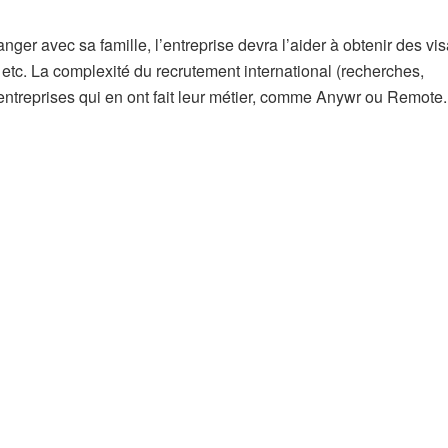
tranger avec sa famille, l’entreprise devra l’aider à obtenir des vis
 etc. La complexité du recrutement international (recherches,
 entreprises qui en ont fait leur métier, comme Anywr ou Remote.