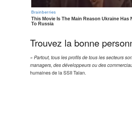
Trouvez la bonne person
« Partout, tous les profils de tous les secteurs so
managers, des développeurs ou des commercia
humaines de la SSII Talan.