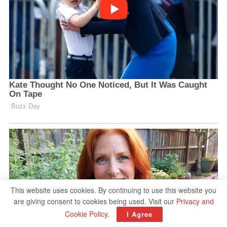
This website uses cookies. By continuing to use this website you
are giving consent to cookies being used. Visit our
Privacy and
Cookie Policy
.
I Agree