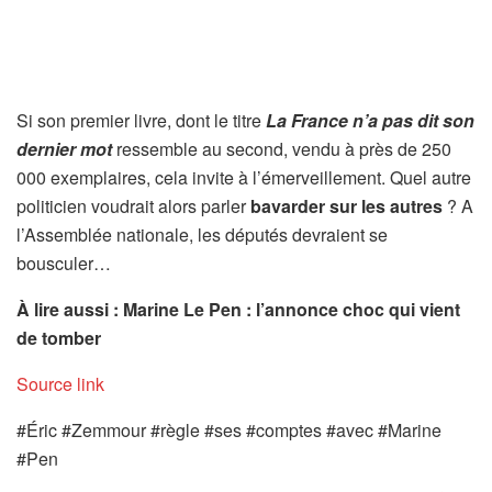
Si son premier livre, dont le titre
La France n’a pas dit son
dernier mot
ressemble au second, vendu à près de 250
000 exemplaires, cela invite à l’émerveillement. Quel autre
politicien voudrait alors parler
bavarder sur les autres
? A
l’Assemblée nationale, les députés devraient se
bousculer…
À lire aussi : Marine Le Pen : l’annonce choc qui vient
de tomber
Source link
#Éric #Zemmour #règle #ses #comptes #avec #Marine
#Pen