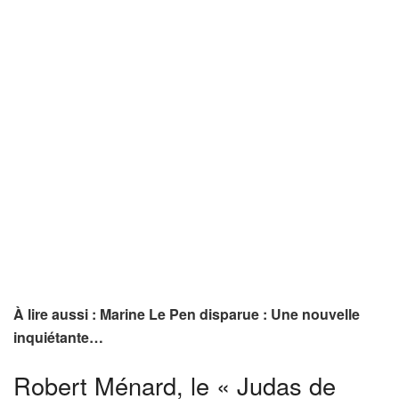
À lire aussi : Marine Le Pen disparue : Une nouvelle
inquiétante…
Robert Ménard, le « Judas de