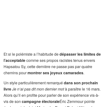
Et si le polémiste a l’habitude de
dépasser les limites de
l’acceptable
comme ses propos racistes tenus envers
Hapsatou Sy, cette dernière ne passe pas par quatre
chemins pour
montrer ses joyeux camarades
.
Un style particulièrement remarqué
dans son prochain
livre
Je n’ai pas dit mon dernier mot
à paraître le 16 mars.
Alors qu’il en profite pour parler de son expérience vis-à-
vis de son
campagne électorale
Éric Zemmour pointe