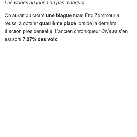
Les vidéos du jour à ne pas manquer
On aurait pu croire
une blague
mais Éric Zemmour a
réussi à obtenir
quatrième place
lors de la dernière
élection présidentielle. L’ancien chroniqueur
CNews
s’en
est sorti
7,07% des voix
.