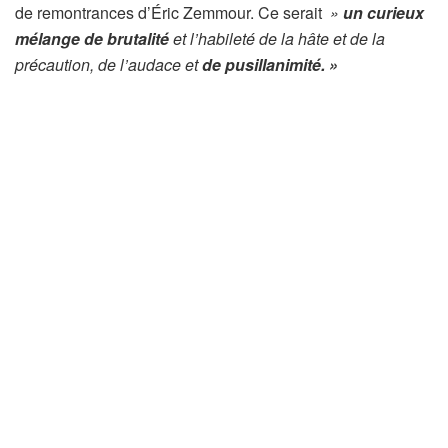
de remontrances d’Éric Zemmour. Ce serait
»
un curieux
mélange de brutalité
et l’habileté de la hâte et de la
précaution, de l’audace et
de pusillanimité. »