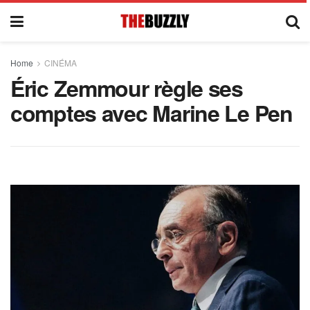
Home
CINÉMA
Éric Zemmour règle ses
comptes avec Marine Le Pen