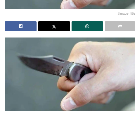
#image_title