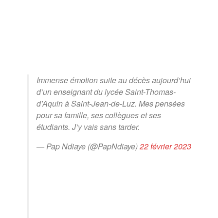
Immense émotion suite au décès aujourd’hui
d’un enseignant du lycée Saint-Thomas-
d’Aquin à Saint-Jean-de-Luz. Mes pensées
pour sa famille, ses collègues et ses
étudiants. J’y vais sans tarder.
— Pap Ndiaye (@PapNdiaye)
22 février 2023