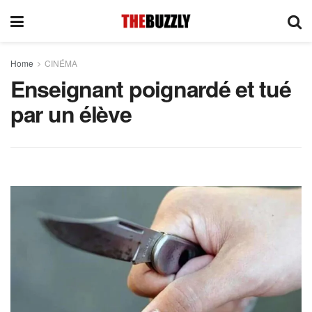
Home
CINÉMA
Enseignant poignardé et tué
par un élève