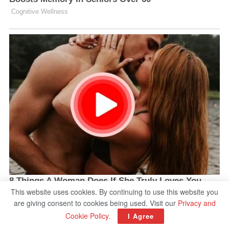
This website uses cookies. By continuing to use this website you
are giving consent to cookies being used. Visit our
Privacy and
Cookie Policy
.
I Agree