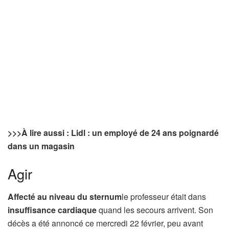
>>>
À lire aussi : Lidl : un employé de 24 ans poignardé
dans un magasin
Agir
Affecté au niveau du sternum
le professeur était dans
insuffisance cardiaque
quand les secours arrivent. Son
décès a été annoncé ce mercredi 22 février, peu avant