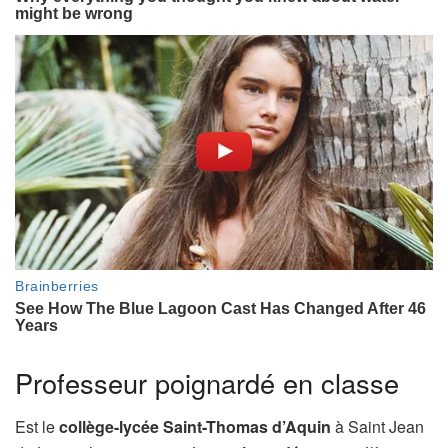
Professeur poignardé en classe
Est le
collège-lycée Saint-Thomas d’Aquin
à Saint Jean