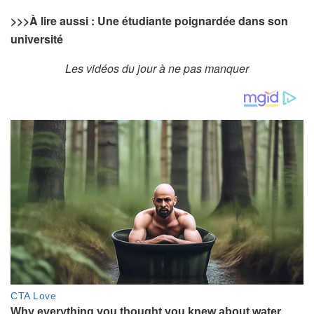
>>>
À lire aussi : Une étudiante poignardée dans son
université
Les vidéos du jour à ne pas manquer