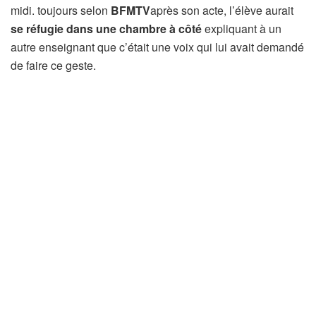
midi. toujours selon
BFMTV
après son acte, l’élève aurait
se réfugie dans une chambre à côté
expliquant à un
autre enseignant que c’était une voix qui lui avait demandé
de faire ce geste.