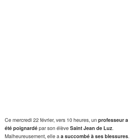
Ce mercredi 22 février, vers 10 heures, un
professeur a
été poignardé
par son élève
Saint Jean de Luz
.
Malheureusement, elle a
a succombé à ses blessures
.