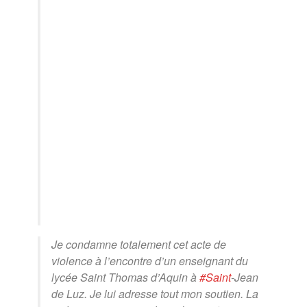
Je condamne totalement cet acte de
violence à l’encontre d’un enseignant du
lycée Saint Thomas d’Aquin à
#Saint
-Jean
de Luz. Je lui adresse tout mon soutien. La