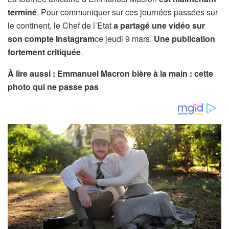
terminé
. Pour communiquer sur ces journées passées sur
le continent, le Chef de l’Etat
a partagé une vidéo sur
son compte Instagram
ce jeudi 9 mars.
Une publication
fortement critiquée
.
À lire aussi : Emmanuel Macron bière à la main : cette
photo qui ne passe pas