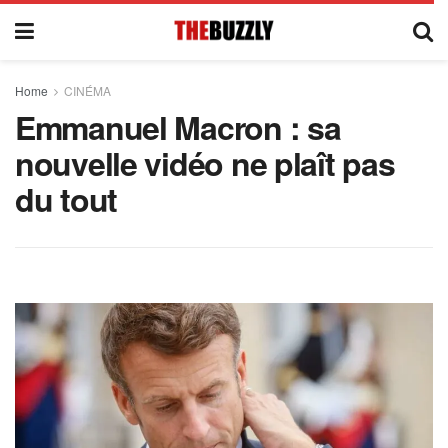
Home
CINÉMA
Emmanuel Macron : sa
nouvelle vidéo ne plaît pas
du tout