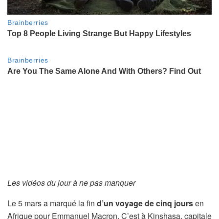
Les vidéos du jour à ne pas manquer
Le 5 mars a marqué la fin
d’un voyage de cinq jours
en
Afrique pour Emmanuel Macron. C’est à Kinshasa, capitale