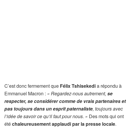
C’est donc fermement que
Félix Tshisekedi
a répondu à
Emmanuel Macron :
« Regardez-nous autrement,
se
respecter, se considérer comme de vrais partenaires et
pas toujours dans un esprit paternaliste
, toujours avec
l’idée de savoir ce qu’il faut pour nous. »
Des mots qui ont
été
chaleureusement applaudi par la presse locale
.