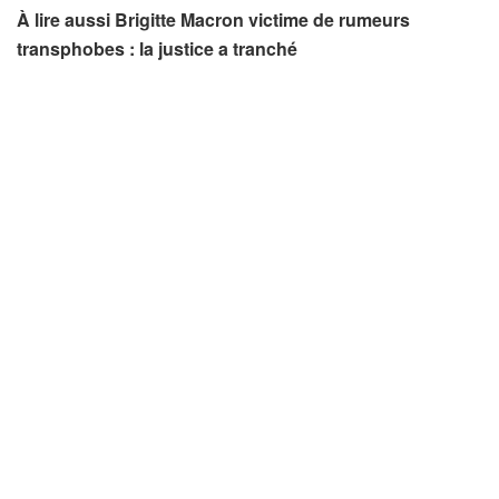
À lire aussi Brigitte Macron victime de rumeurs
transphobes : la justice a tranché