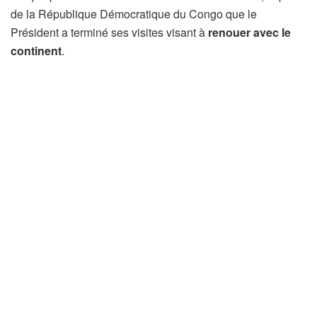
de la République Démocratique du Congo que le
Président a terminé ses visites visant à
renouer avec le
continent
.