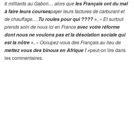
6 milliards au Gabon… alors que
les Français ont du mal
à faire leurs courses
payer leurs factures de carburant et
de chauffage….
Tu roules pour qui ???? »
,
« Et surtout
prends soin de nous ici en France
avec votre réforme
dont nous ne voulons pas et la désolation sociale qui
est la nôtre »
,
« Occupez-vous des Français au lieu de
mettez vous des binous en Afrique ! »
peut-on lire dans
les commentaires.