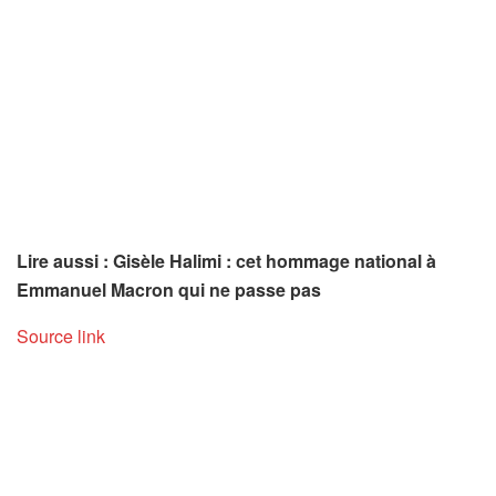
Lire aussi : Gisèle Halimi : cet hommage national à
Emmanuel Macron qui ne passe pas
Source link