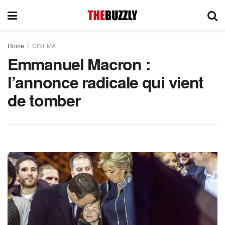
Home
CINÉMA
Emmanuel Macron :
l’annonce radicale qui vient
de tomber