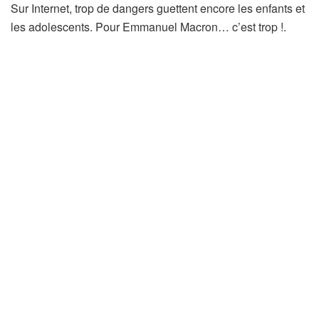
Sur Internet, trop de dangers guettent encore les enfants et
les adolescents. Pour Emmanuel Macron… c’est trop !.