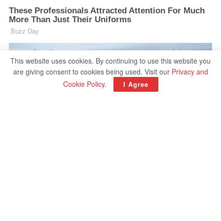
This website uses cookies. By continuing to use this website you
are giving consent to cookies being used. Visit our
Privacy and
Cookie Policy
.
I Agree