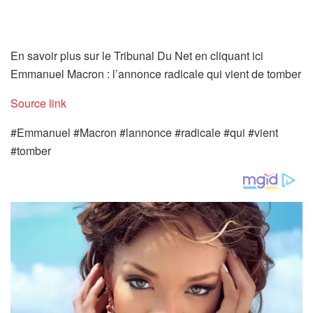
En savoir plus sur le Tribunal Du Net en cliquant ici
Emmanuel Macron : l’annonce radicale qui vient de tomber
Source link
#Emmanuel #Macron #lannonce #radicale #qui #vient
#tomber