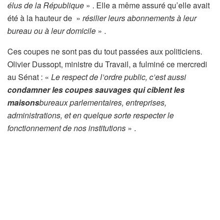
élus de la République
» . Elle a même assuré qu’elle avait
été à la hauteur de »
résilier leurs abonnements à leur
bureau ou à leur domicile
» .
Ces coupes ne sont pas du tout passées aux politiciens.
Olivier Dussopt, ministre du Travail, a fulminé ce mercredi
au Sénat : «
Le respect de l’ordre public, c’est aussi
condamner les coupes sauvages qui ciblent les
maisons
bureaux parlementaires, entreprises,
administrations, et en quelque sorte respecter le
fonctionnement de nos institutions
» .