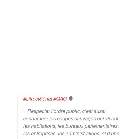
#DirectSénat
#QAG
🗣
« Respecter l’ordre public, c’est aussi
condamner les coupes sauvages qui visent
les habitations, les bureaux parlementaires,
les entreprises, les administrations, et d’une