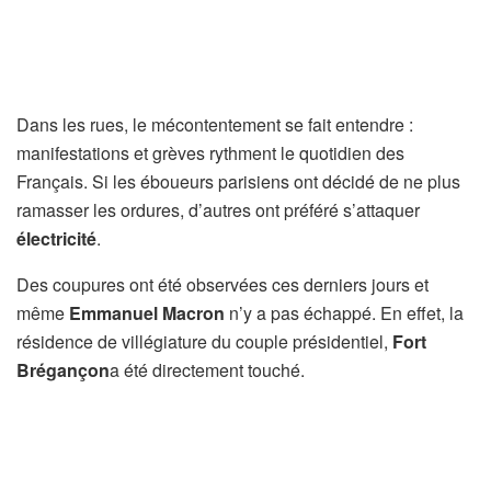
Dans les rues, le mécontentement se fait entendre :
manifestations et grèves rythment le quotidien des
Français. Si les éboueurs parisiens ont décidé de ne plus
ramasser les ordures, d’autres ont préféré s’attaquer
électricité
.
Des coupures ont été observées ces derniers jours et
même
Emmanuel Macron
n’y a pas échappé. En effet, la
résidence de villégiature du couple présidentiel,
Fort
Brégançon
a été directement touché.