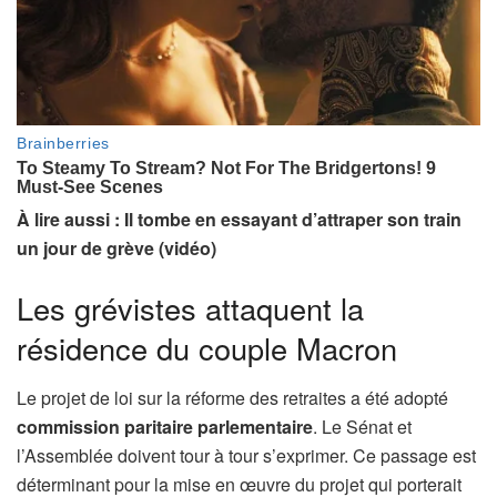
À lire aussi : Il tombe en essayant d’attraper son train
un jour de grève (vidéo)
Les grévistes attaquent la
résidence du couple Macron
Le projet de loi sur la réforme des retraites a été adopté
commission paritaire parlementaire
. Le Sénat et
l’Assemblée doivent tour à tour s’exprimer. Ce passage est
déterminant pour la mise en œuvre du projet qui porterait