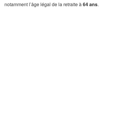
notamment l’âge légal de la retraite à
64 ans
.