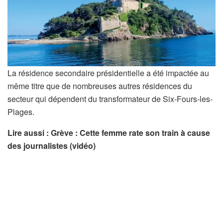
La résidence secondaire présidentielle a été impactée au
même titre que de nombreuses autres résidences du
secteur qui dépendent du transformateur de Six-Fours-les-
Plages.
Lire aussi : Grève : Cette femme rate son train à cause
des journalistes (vidéo)