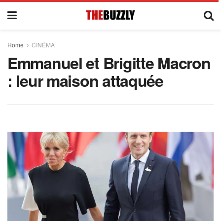
Home
CINÉMA
Emmanuel et Brigitte Macron
: leur maison attaquée