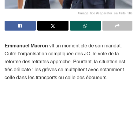
#image_title #separator_sa #site_title
Emmanuel Macron
vit un moment clé de son mandat.
Outre l’organisation compliquée des JO, le vote de la
réforme des retraites approche. Pourtant, la situation est
très délicate : les grèves se multiplient avec notamment
celle dans les transports ou celle des éboueurs.