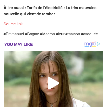
À lire aussi : Tarifs de l’électricité : La très mauvaise
nouvelle qui vient de tomber
Source link
#Emmanuel #Brigitte #Macron #leur #maison #attaquée