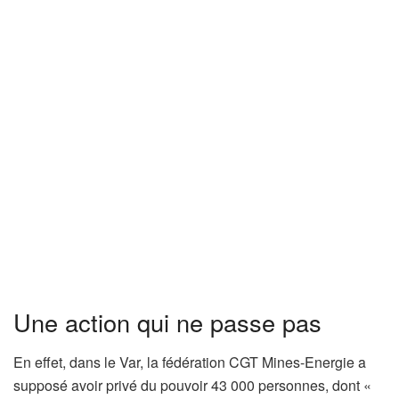
Une action qui ne passe pas
En effet, dans le Var, la fédération CGT Mines-Energie a
supposé avoir privé du pouvoir 43 000 personnes, dont «