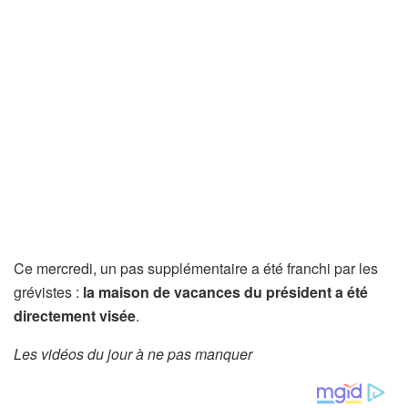
Ce mercredi, un pas supplémentaire a été franchi par les
grévistes :
la maison de vacances du président a été
directement visée
.
Les vidéos du jour à ne pas manquer