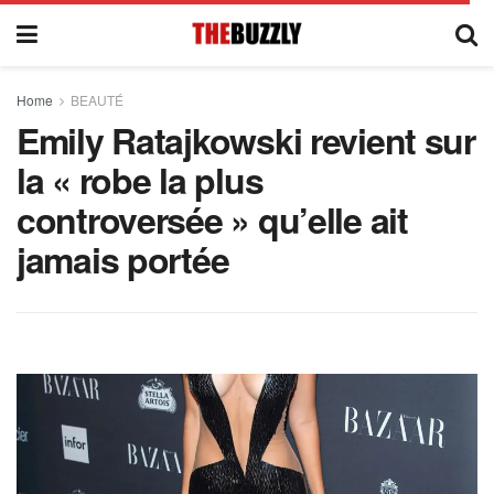
Home
BEAUTÉ
Emily Ratajkowski revient sur
la « robe la plus
controversée » qu’elle ait
jamais portée