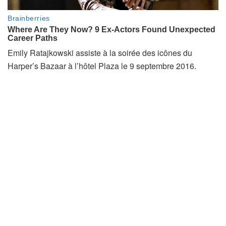
Emily Ratajkowski assiste à la soirée des icônes du
Harper’s Bazaar à l’hôtel Plaza le 9 septembre 2016.