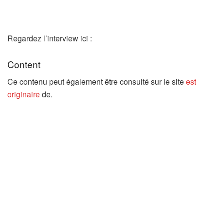
Regardez l’interview ici :
Content
Ce contenu peut également être consulté sur le site
est
originaire
de.