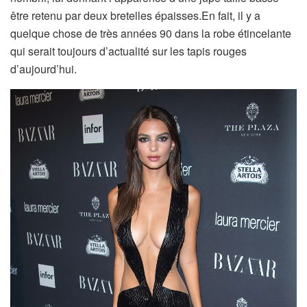
être retenu par deux bretelles épaisses.En fait, il y a
quelque chose de très années 90 dans la robe étincelante
qui serait toujours d’actualité sur les tapis rouges
d’aujourd’hui.