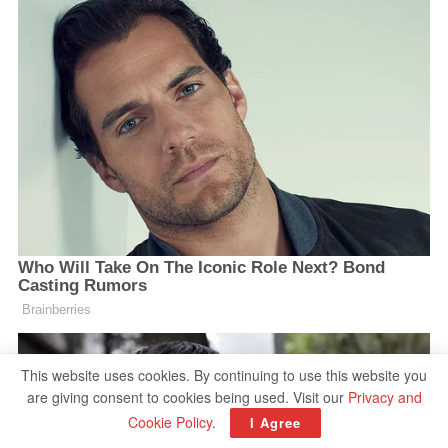
This website uses cookies. By continuing to use this website you
are giving consent to cookies being used. Visit our
Privacy and
Cookie Policy
.
I Agree