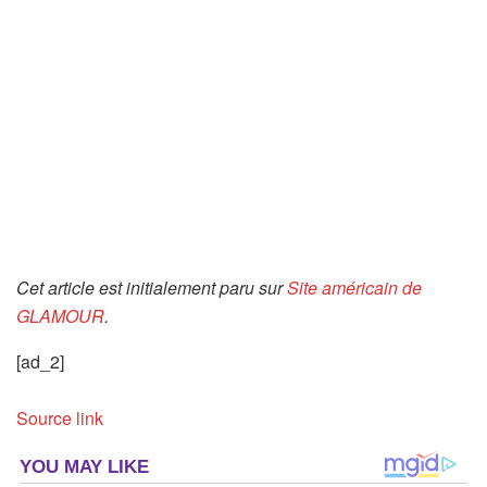
Cet article est initialement paru sur
Site américain de
GLAMOUR
.
[ad_2]
Source link