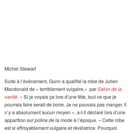
Michel Stewart
Suite à l’événement, Gunn a qualifié la robe de Julien
Macdonald de « terriblement vulgaire,
«
par
Salon de la
vanité
. « Si je voyais ça lors d’une fête, tout ce que je
pourrais faire serait de boire. Je ne pouvais pas manger. Il
n’y a absolument aucun moyen », a-t-il déclaré lors d’une
apparition sur
police de la mode
à l’époque. « Cette robe
est si effroyablement vulgaire et révélatrice. Pourquoi