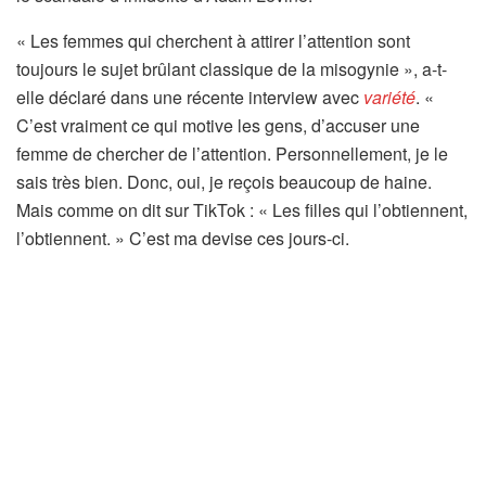
« Les femmes qui cherchent à attirer l’attention sont
toujours le sujet brûlant classique de la misogynie », a-t-
elle déclaré dans une récente interview avec
variété
. «
C’est vraiment ce qui motive les gens, d’accuser une
femme de chercher de l’attention. Personnellement, je le
sais très bien. Donc, oui, je reçois beaucoup de haine.
Mais comme on dit sur TikTok : « Les filles qui l’obtiennent,
l’obtiennent. » C’est ma devise ces jours-ci.