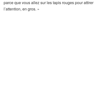
parce que vous allez sur les tapis rouges pour attirer
l’attention, en gros. »