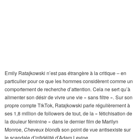
Emily Ratajkowski n’est pas étrangère à la critique – en
particulier pour ce que les hommes considèrent comme un
comportement de recherche d’attention. Cela ne sert qu’à
alimenter son désir de vivre une vie « sans filtre ». Sur son
propre compte TikTok, Ratajkowski parle régulièrement à
ses 1,8 million de followers de tout, de la « fétichisation de
la douleur féminine » dans le dernier film de Marilyn
Monroe,
Cheveux blond
à son point de vue antisexiste sur
le scandale d’infidélité d’Adam Levine.