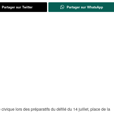
Partager sur Twitter
Partager sur WhatsApp