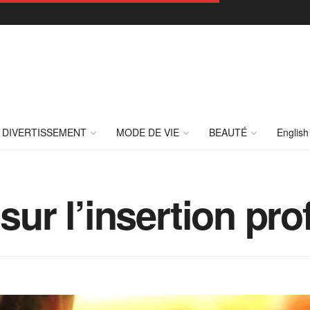
DIVERTISSEMENT
MODE DE VIE
BEAUTÉ
English
 sur l’insertion pr