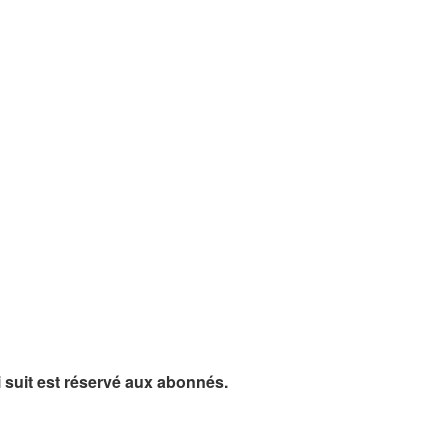
ui suit est réservé aux abonnés.