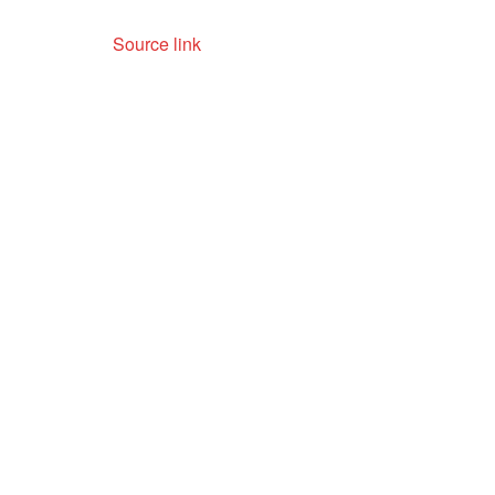
Source link