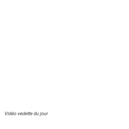
Vidéo vedette du jour