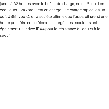
jusqu’à 32 heures avec le boîtier de charge, selon Ptron. Les
écouteurs TWS prennent en charge une charge rapide via un
port USB Type-C, et la société affirme que l’appareil prend une
heure pour être complètement chargé. Les écouteurs ont
également un indice IPX4 pour la résistance à l’eau et à la
sueur.