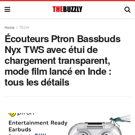
Home
TECH
Écouteurs Ptron Bassbuds
Nyx TWS avec étui de
chargement transparent,
mode film lancé en Inde :
tous les détails