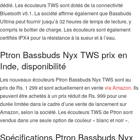
dédié. Les écouteurs TWS sont dotés de la connectivité
Bluetooth v5.1. La société affirme également que Bassbuds
Ultima peut fournir jusqu’à 32 heures de temps de lecture, y
compris le boîtier de charge. Les écouteurs sont également
certifiés IPX4 pour la résistance à la sueur et à l’eau.
Ptron Bassbuds Nyx TWS prix en
Inde, disponibilité
Les nouveaux écouteurs Ptron Bassbuds Nyx TWS sont au
prix de Rs. 1 299 et sont actuellement en vente
via Amazon
. Ils
peuvent être achetés à un prix réduit de Rs. 999 pour une
durée limitée dans le cadre d’une vente de lancement sur
Amazon, selon la société. Les écouteurs TWS de Ptron sont
vendus dans une seule option de couleur « blanc et noir ».
Spécifications Ptron Bassbuds Nyx