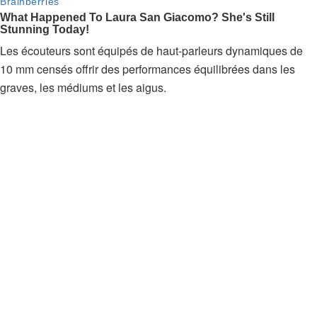
Les écouteurs sont équipés de haut-parleurs dynamiques de
10 mm censés offrir des performances équilibrées dans les
graves, les médiums et les aigus.