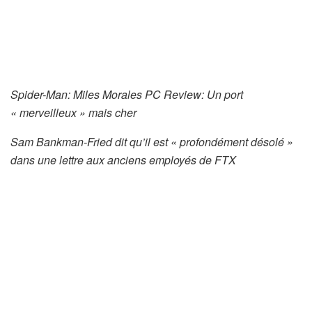
Spider-Man: Miles Morales PC Review: Un port
« merveilleux » mais cher
Sam Bankman-Fried dit qu’il est « profondément désolé »
dans une lettre aux anciens employés de FTX