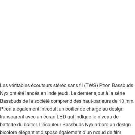
Les véritables écouteurs stéréo sans fil (TWS) Ptron Bassbuds
Nyx ont été lancés en Inde jeudi. Le dernier ajout à la série
Bassbuds de la société comprend des haut-parleurs de 10 mm.
Ptron a également introduit un boîtier de charge au design
transparent avec un écran LED qui indique le niveau de
batterie du boîtier. L’écouteur Bassbuds Nyx arbore un design
bicolore élégant et dispose également d’un nœud de film