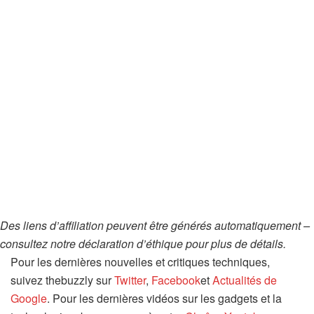
Des liens d’affiliation peuvent être générés automatiquement –
consultez notre déclaration d’éthique pour plus de détails.
Pour les dernières nouvelles et critiques techniques,
suivez thebuzzly sur
Twitter
,
Facebook
et
Actualités de
Google
. Pour les dernières vidéos sur les gadgets et la