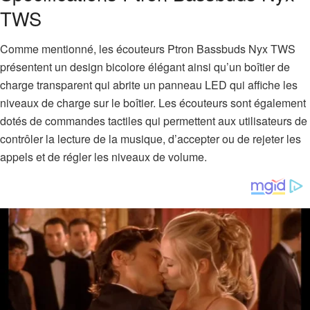
TWS
Comme mentionné, les écouteurs Ptron Bassbuds Nyx TWS
présentent un design bicolore élégant ainsi qu’un boîtier de
charge transparent qui abrite un panneau LED qui affiche les
niveaux de charge sur le boîtier. Les écouteurs sont également
dotés de commandes tactiles qui permettent aux utilisateurs de
contrôler la lecture de la musique, d’accepter ou de rejeter les
appels et de régler les niveaux de volume.