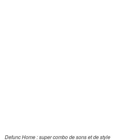
Defunc Home : super combo de sons et de style