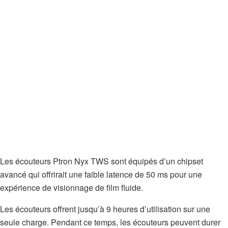
Les écouteurs Ptron Nyx TWS sont équipés d’un chipset
avancé qui offrirait une faible latence de 50 ms pour une
expérience de visionnage de film fluide.
Les écouteurs offrent jusqu’à 9 heures d’utilisation sur une
seule charge. Pendant ce temps, les écouteurs peuvent durer