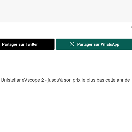
Partager sur Twitter
Partager sur WhatsApp