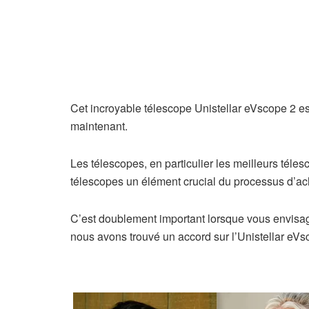
Cet incroyable télescope Unistellar eVscope 2 
maintenant.
Les télescopes, en particulier les meilleurs téles
télescopes un élément crucial du processus d’ac
C’est doublement important lorsque vous envisag
nous avons trouvé un accord sur l’Unistellar eVsc