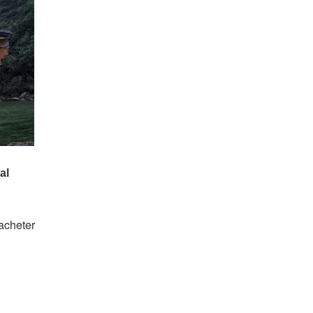
acheter