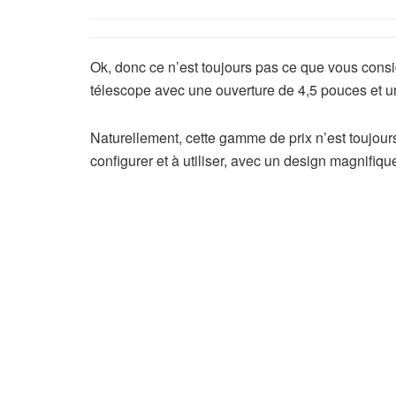
Ok, donc ce n’est toujours pas ce que vous cons
télescope avec une ouverture de 4,5 pouces et 
Naturellement, cette gamme de prix n’est toujours
configurer et à utiliser, avec un design magnifiqu