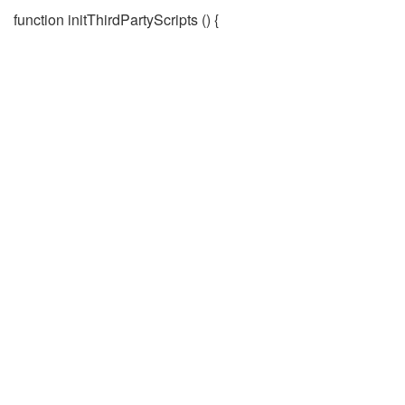
function initThirdPartyScripts () {