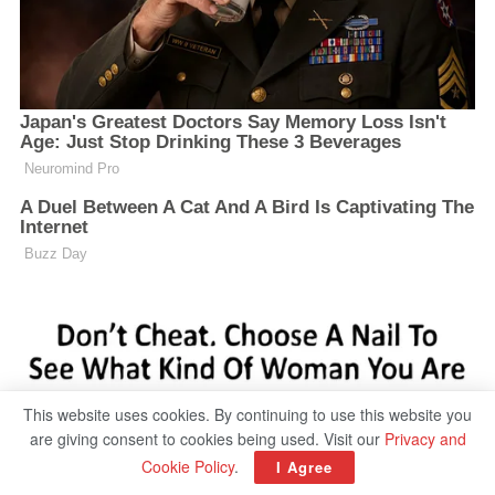
This website uses cookies. By continuing to use this website you
are giving consent to cookies being used. Visit our
Privacy and
Cookie Policy
.
I Agree