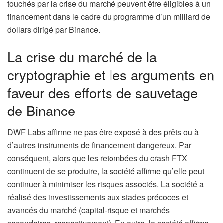
touchés par la crise du marché peuvent être éligibles à un
financement dans le cadre du programme d’un milliard de
dollars dirigé par Binance.
La crise du marché de la
cryptographie et les arguments en
faveur des efforts de sauvetage
de Binance
DWF Labs affirme ne pas être exposé à des prêts ou à
d’autres instruments de financement dangereux. Par
conséquent, alors que les retombées du crash FTX
continuent de se produire, la société affirme qu’elle peut
continuer à minimiser les risques associés. La société a
réalisé des investissements aux stades précoces et
avancés du marché (capital-risque et marchés
secondaires, respectivement). En outre, la société affirme