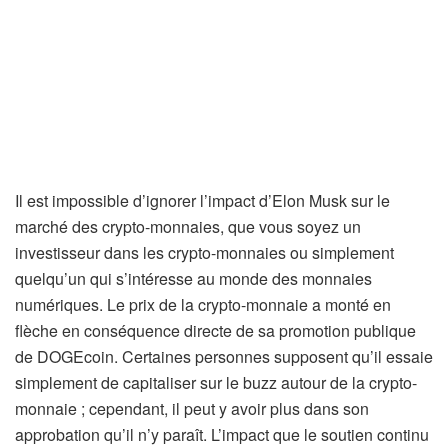
Il est impossible d’ignorer l’impact d’Elon Musk sur le
marché des crypto-monnaies, que vous soyez un
investisseur dans les crypto-monnaies ou simplement
quelqu’un qui s’intéresse au monde des monnaies
numériques. Le prix de la crypto-monnaie a monté en
flèche en conséquence directe de sa promotion publique
de DOGEcoin. Certaines personnes supposent qu’il essaie
simplement de capitaliser sur le buzz autour de la crypto-
monnaie ; cependant, il peut y avoir plus dans son
approbation qu’il n’y paraît. L’impact que le soutien continu