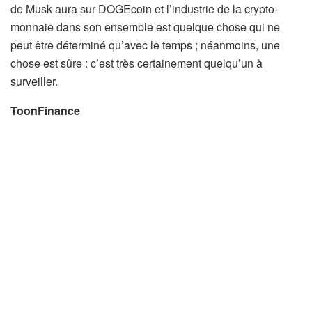
de Musk aura sur DOGEcoin et l’industrie de la crypto-
monnaie dans son ensemble est quelque chose qui ne
peut être déterminé qu’avec le temps ; néanmoins, une
chose est sûre : c’est très certainement quelqu’un à
surveiller.
ToonFinance