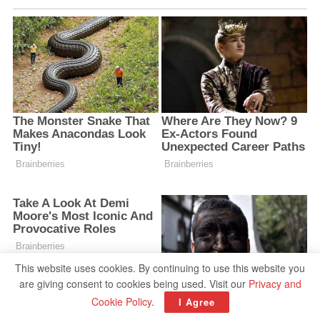
This website uses cookies. By continuing to use this website you
are giving consent to cookies being used. Visit our
Privacy and
Cookie Policy
.
I Agree