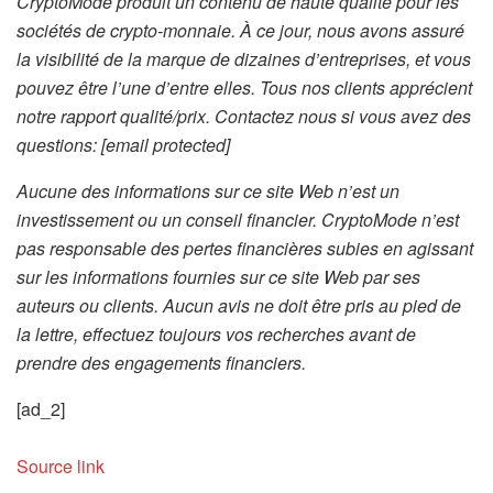
CryptoMode produit un contenu de haute qualité pour les
sociétés de crypto-monnaie. À ce jour, nous avons assuré
la visibilité de la marque de dizaines d’entreprises, et vous
pouvez être l’une d’entre elles. Tous nos clients apprécient
notre rapport qualité/prix. Contactez nous si vous avez des
questions:
[email protected]
Aucune des informations sur ce site Web n’est un
investissement ou un conseil financier. CryptoMode n’est
pas responsable des pertes financières subies en agissant
sur les informations fournies sur ce site Web par ses
auteurs ou clients. Aucun avis ne doit être pris au pied de
la lettre, effectuez toujours vos recherches avant de
prendre des engagements financiers.
[ad_2]
Source link