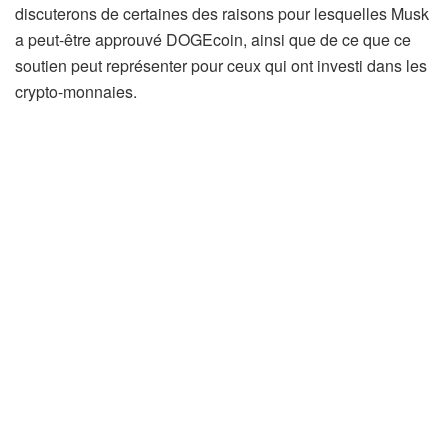
discuterons de certaines des raisons pour lesquelles Musk
a peut-être approuvé DOGEcoin, ainsi que de ce que ce
soutien peut représenter pour ceux qui ont investi dans les
crypto-monnaies.