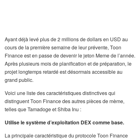
Ayant déjà levé plus de 2 millions de dollars en USD au
cours de la première semaine de leur prévente, Toon
Finance est en passe de devenir le jeton Meme de l’année.
Après plusieurs mois de planification et de préparation, le
projet longtemps retardé est désormais accessible au
grand public.
Voici une liste des caractéristiques distinctives qui
distinguent Toon Finance des autres pièces de mème,
telles que Tamadoge et Shiba Inu :
Utilise le système d’exploitation DEX comme base.
La principale caractéristique du protocole Toon Finance