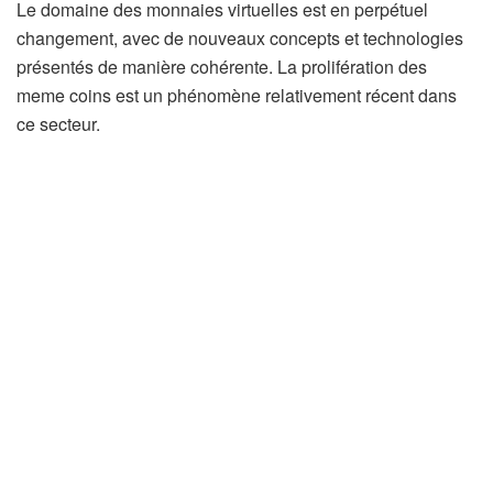
Le domaine des monnaies virtuelles est en perpétuel
changement, avec de nouveaux concepts et technologies
présentés de manière cohérente. La prolifération des
meme coins est un phénomène relativement récent dans
ce secteur.