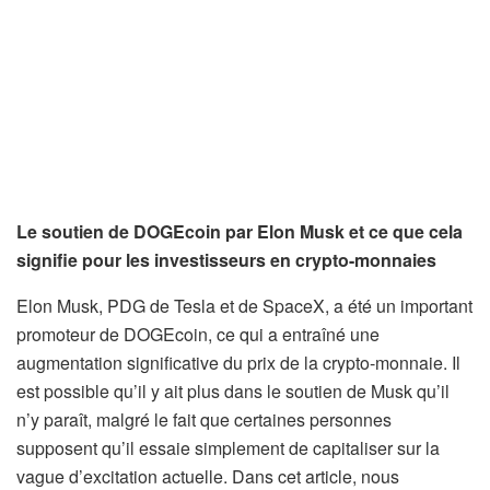
Le soutien de DOGEcoin par Elon Musk et ce que cela
signifie pour les investisseurs en crypto-monnaies
Elon Musk, PDG de Tesla et de SpaceX, a été un important
promoteur de DOGEcoin, ce qui a entraîné une
augmentation significative du prix de la crypto-monnaie. Il
est possible qu’il y ait plus dans le soutien de Musk qu’il
n’y paraît, malgré le fait que certaines personnes
supposent qu’il essaie simplement de capitaliser sur la
vague d’excitation actuelle. Dans cet article, nous