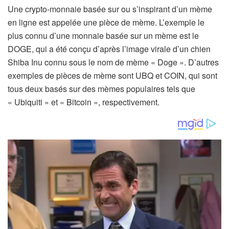
Une crypto-monnaie basée sur ou s’inspirant d’un mème
en ligne est appelée une pièce de mème. L’exemple le
plus connu d’une monnaie basée sur un mème est le
DOGE, qui a été conçu d’après l’image virale d’un chien
Shiba Inu connu sous le nom de mème « Doge ». D’autres
exemples de pièces de mème sont UBQ et COIN, qui sont
tous deux basés sur des mèmes populaires tels que
« Ubiquiti » et « Bitcoin », respectivement.