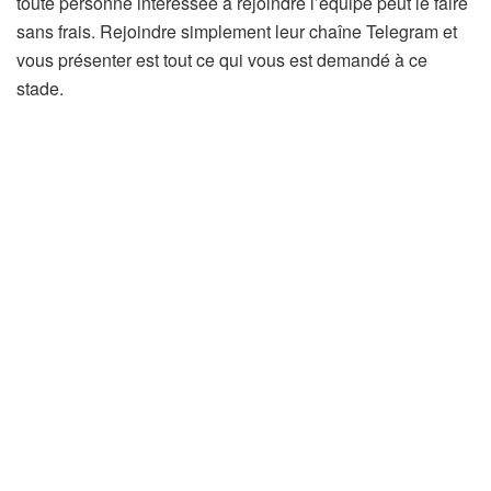
toute personne intéressée à rejoindre l’équipe peut le faire
sans frais. Rejoindre simplement leur chaîne Telegram et
vous présenter est tout ce qui vous est demandé à ce
stade.