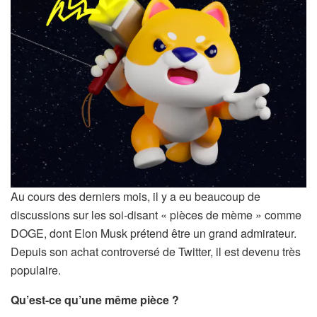
Au cours des derniers mois, il y a eu beaucoup de
discussions sur les soi-disant « pièces de mème » comme
DOGE, dont Elon Musk prétend être un grand admirateur.
Depuis son achat controversé de Twitter, il est devenu très
populaire.
Qu’est-ce qu’une même pièce ?