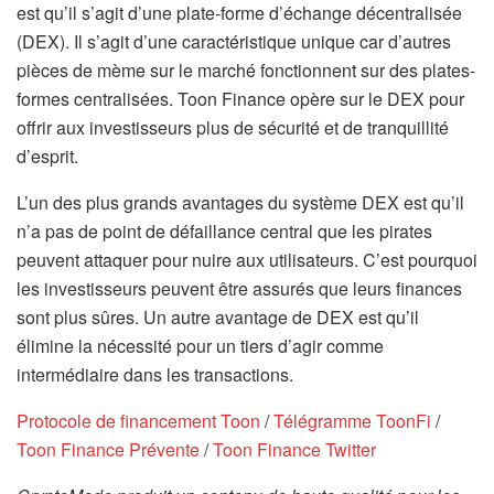
est qu’il s’agit d’une plate-forme d’échange décentralisée
(DEX). Il s’agit d’une caractéristique unique car d’autres
pièces de mème sur le marché fonctionnent sur des plates-
formes centralisées. Toon Finance opère sur le DEX pour
offrir aux investisseurs plus de sécurité et de tranquillité
d’esprit.
L’un des plus grands avantages du système DEX est qu’il
n’a pas de point de défaillance central que les pirates
peuvent attaquer pour nuire aux utilisateurs. C’est pourquoi
les investisseurs peuvent être assurés que leurs finances
sont plus sûres. Un autre avantage de DEX est qu’il
élimine la nécessité pour un tiers d’agir comme
intermédiaire dans les transactions.
Protocole de financement Toon
/
Télégramme ToonFi
/
Toon Finance Prévente
/
Toon Finance Twitter