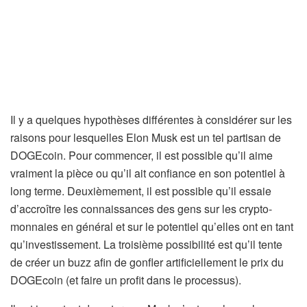
Il y a quelques hypothèses différentes à considérer sur les
raisons pour lesquelles Elon Musk est un tel partisan de
DOGEcoin. Pour commencer, il est possible qu’il aime
vraiment la pièce ou qu’il ait confiance en son potentiel à
long terme. Deuxièmement, il est possible qu’il essaie
d’accroître les connaissances des gens sur les crypto-
monnaies en général et sur le potentiel qu’elles ont en tant
qu’investissement. La troisième possibilité est qu’il tente
de créer un buzz afin de gonfler artificiellement le prix du
DOGEcoin (et faire un profit dans le processus).