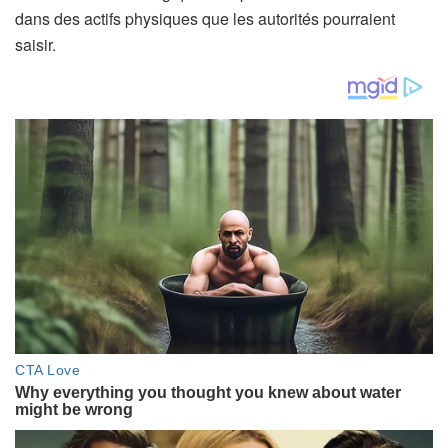
dans des actifs physiques que les autorités pourraient
saisir.