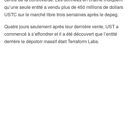
qu’une seule entité a vendu plus de 450 millions de dollars
USTC sur le marché libre trois semaines après le depeg.
Quatre jours seulement après leur dernière vente, UST a
commencé à s’effondrer et il a été découvert que l’entité
derrière le dépotoir massif était Terraform Labs.