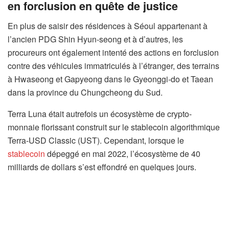
en forclusion en quête de justice
En plus de saisir des résidences à Séoul appartenant à
l’ancien PDG Shin Hyun-seong et à d’autres, les
procureurs ont également intenté des actions en forclusion
contre des véhicules immatriculés à l’étranger, des terrains
à Hwaseong et Gapyeong dans le Gyeonggi-do et Taean
dans la province du Chungcheong du Sud.
Terra Luna était autrefois un écosystème de crypto-
monnaie florissant construit sur le stablecoin algorithmique
Terra-USD Classic (UST). Cependant, lorsque le
stablecoin
dépeggé en mai 2022, l’écosystème de 40
milliards de dollars s’est effondré en quelques jours.