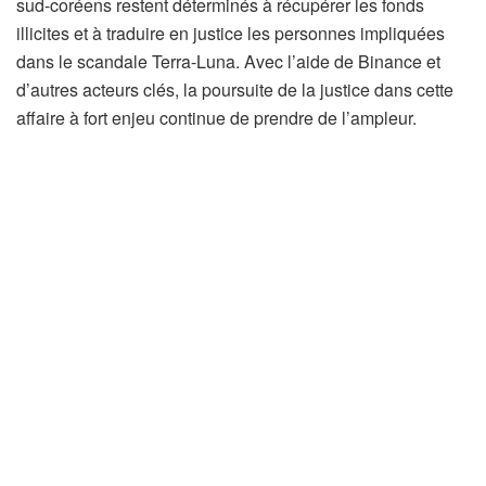
sud-coréens restent déterminés à récupérer les fonds
illicites et à traduire en justice les personnes impliquées
dans le scandale Terra-Luna. Avec l’aide de Binance et
d’autres acteurs clés, la poursuite de la justice dans cette
affaire à fort enjeu continue de prendre de l’ampleur.