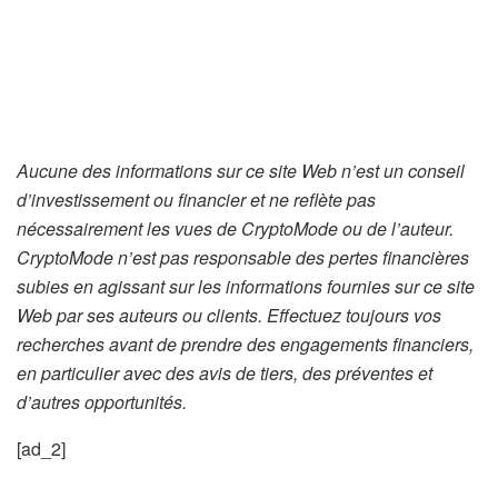
Aucune des informations sur ce site Web n’est un conseil
d’investissement ou financier et ne reflète pas
nécessairement les vues de CryptoMode ou de l’auteur.
CryptoMode n’est pas responsable des pertes financières
subies en agissant sur les informations fournies sur ce site
Web par ses auteurs ou clients. Effectuez toujours vos
recherches avant de prendre des engagements financiers,
en particulier avec des avis de tiers, des préventes et
d’autres opportunités.
[ad_2]