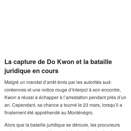
La capture de Do Kwon et la bataille
juridique en cours
Malgré un mandat d’arrêt émis par les autorités sud-
coréennes et une notice rouge d’Interpol à son encontre,
Kwon a réussi à échapper à l’arrestation pendant près d’un
an. Cependant, sa chance a tourné le 23 mars, lorsqu’il a
finalement été appréhendé au Monténégro.
Alors que la bataille juridique se déroule, les procureurs