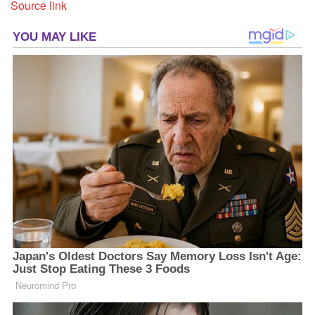
Source link