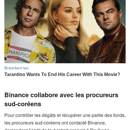
Binance collabore avec les procureurs
sud-coréens
Pour contrôler les dégâts et récupérer une partie des fonds,
les procureurs sud-coréens ont contacté Binance,