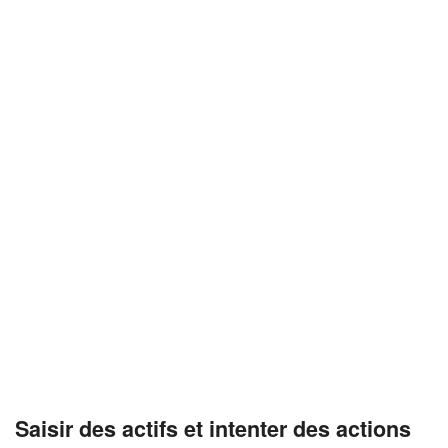
Saisir des actifs et intenter des actions