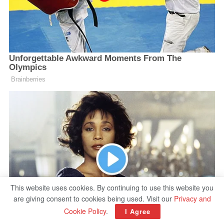
This website uses cookies. By continuing to use this website you
are giving consent to cookies being used. Visit our
Privacy and
Cookie Policy
.
I Agree