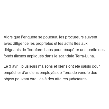
Alors que l’enquête se poursuit, les procureurs suivent
avec diligence les propriétés et les actifs liés aux
dirigeants de Terraform Labs pour récupérer une partie des
fonds illicites impliqués dans le scandale Terra-Luna.
Le 3 avril, plusieurs maisons et biens ont été saisis pour
empêcher d’anciens employés de Terra de vendre des
objets pouvant être liés à des affaires judiciaires.