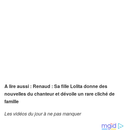
A lire aussi : Renaud : Sa fille Lolita donne des
nouvelles du chanteur et dévoile un rare cliché de
famille
Les vidéos du jour à ne pas manquer