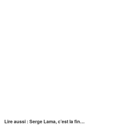
Lire aussi : Serge Lama, c’est la fin…