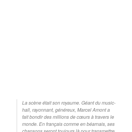
La scène était son royaume. Géant du music-
hall, rayonnant, généreux, Marcel Amont a
fait bondir des millions de cœurs à travers le
monde. En français comme en béarnais, ses
chansons seront toujours là pour transmettre