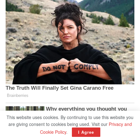
This website uses cookies. By continuing to use this website you
are giving consent to cookies being used. Visit our
Privacy and
Cookie Policy
.
I Agree