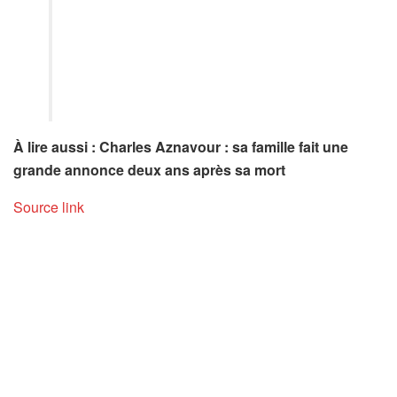
À lire aussi : Charles Aznavour : sa famille fait une
grande annonce deux ans après sa mort
Source link