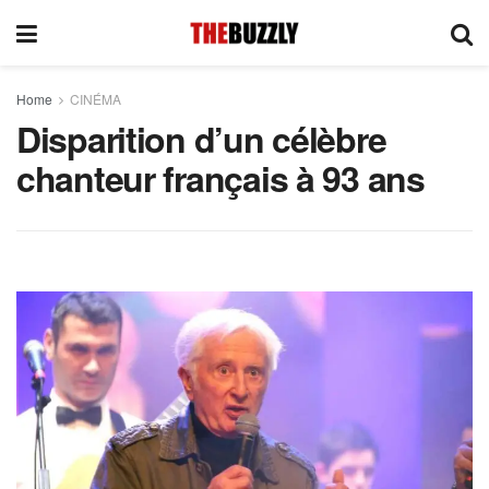
Home
CINÉMA
Disparition d’un célèbre
chanteur français à 93 ans