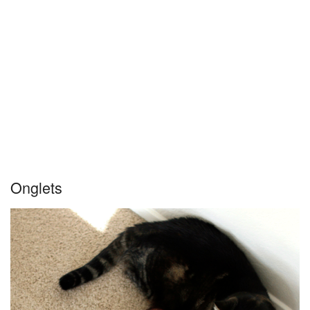
Onglets