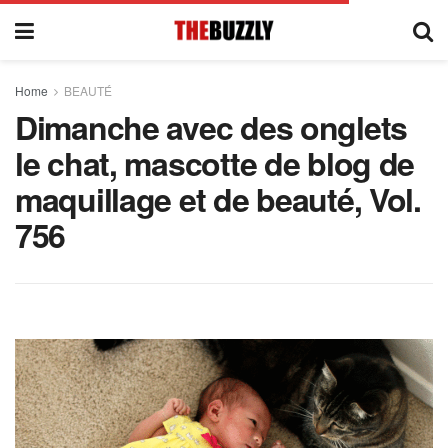
Home
BEAUTÉ
Dimanche avec des onglets
le chat, mascotte de blog de
maquillage et de beauté, Vol.
756