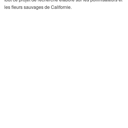
les fleurs sauvages de Californie.