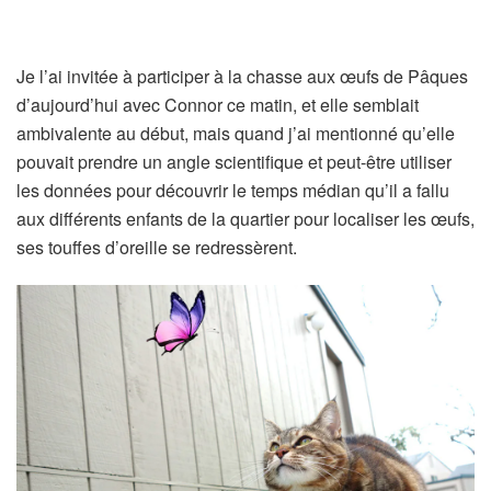
Je l’ai invitée à participer à la chasse aux œufs de Pâques
d’aujourd’hui avec Connor ce matin, et elle semblait
ambivalente au début, mais quand j’ai mentionné qu’elle
pouvait prendre un angle scientifique et peut-être utiliser
les données pour découvrir le temps médian qu’il a fallu
aux différents enfants de la quartier pour localiser les œufs,
ses touffes d’oreille se redressèrent.