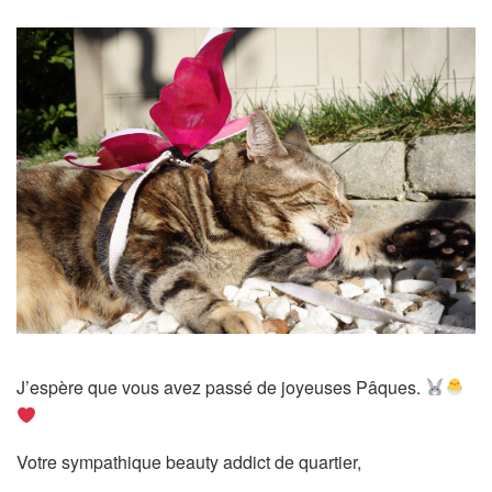
J’espère que vous avez passé de joyeuses Pâques.
Votre sympathique beauty addict de quartier,