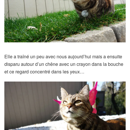
Elle a traîné un peu avec nous aujourd’hui mais a ensuite
disparu autour d’un chêne avec un crayon dans la bouche
et ce regard concentré dans les yeux…