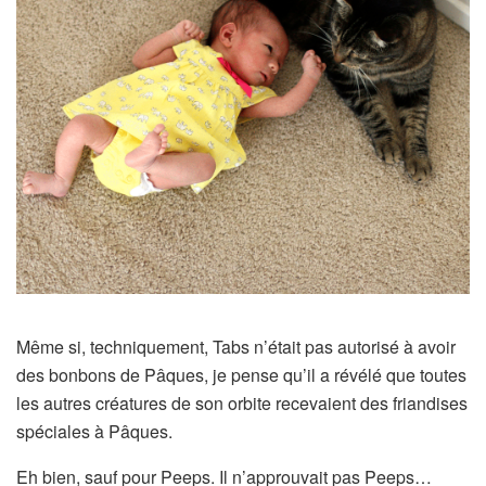
Même si, techniquement, Tabs n’était pas autorisé à avoir
des bonbons de Pâques, je pense qu’il a révélé que toutes
les autres créatures de son orbite recevaient des friandises
spéciales à Pâques.
Eh bien, sauf pour Peeps. Il n’approuvait pas Peeps…