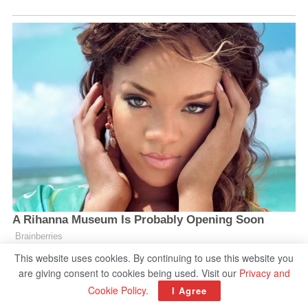
This website uses cookies. By continuing to use this website you
are giving consent to cookies being used. Visit our
Privacy and
Cookie Policy
.
I Agree