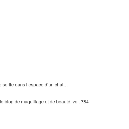
gue sortie dans l’espace d’un chat…