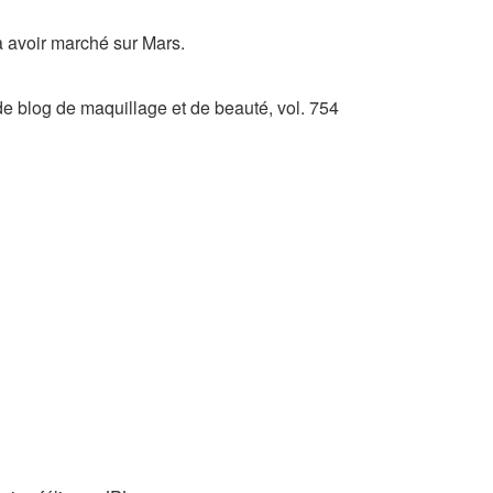
à avoir marché sur Mars.