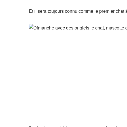
Et il sera toujours connu comme le premier chat 