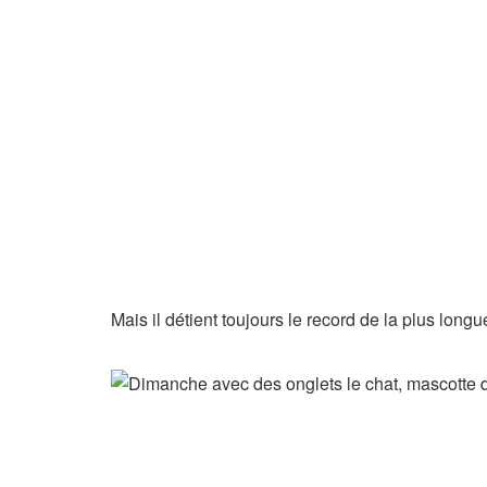
Mais il détient toujours le record de la plus lon