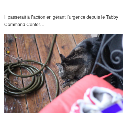
Il passerait à l’action en gérant l’urgence depuis le Tabby
Command Center…