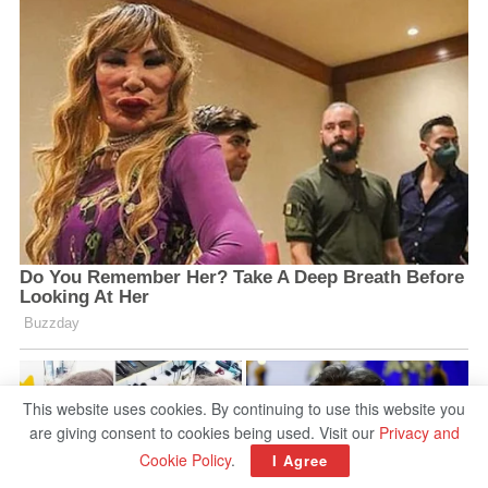
This website uses cookies. By continuing to use this website you
are giving consent to cookies being used. Visit our
Privacy and
Cookie Policy
.
I Agree