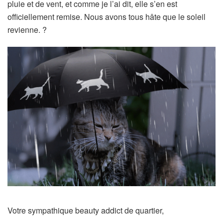
pluie et de vent, et comme je l’ai dit, elle s’en est
officiellement remise. Nous avons tous hâte que le soleil
revienne. ?
Votre sympathique beauty addict de quartier,