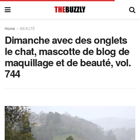
Home
BEAUTÉ
Dimanche avec des onglets
le chat, mascotte de blog de
maquillage et de beauté, vol.
744