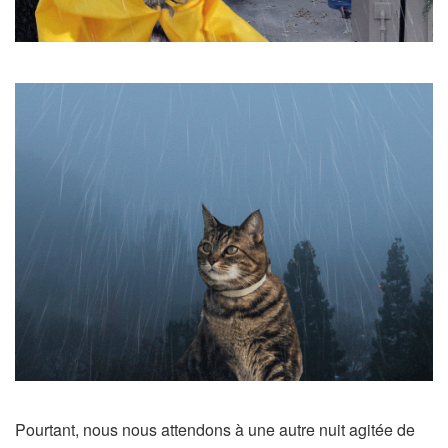
Pourtant, nous nous attendons à une autre nuit agitée de