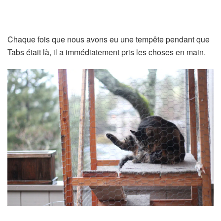
Chaque fois que nous avons eu une tempête pendant que
Tabs était là, il a immédiatement pris les choses en main.