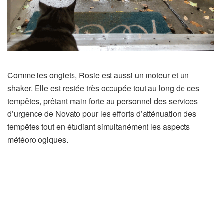
Comme les onglets, Rosie est aussi un moteur et un
shaker. Elle est restée très occupée tout au long de ces
tempêtes, prêtant main forte au personnel des services
d’urgence de Novato pour les efforts d’atténuation des
tempêtes tout en étudiant simultanément les aspects
météorologiques.