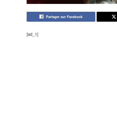
Partager sur Facebook
[ad_1]