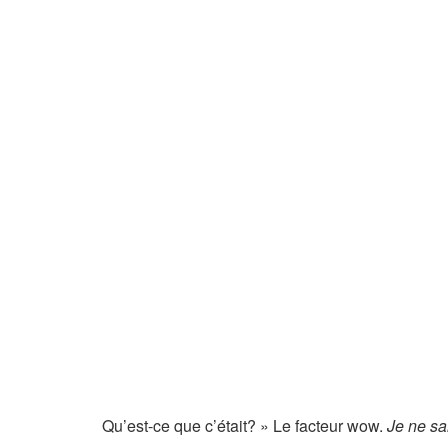
Qu’est-ce que c’était? » Le facteur wow.
Je ne sa