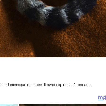
hat domestique ordinaire. Il avait trop de fanfaronnade.