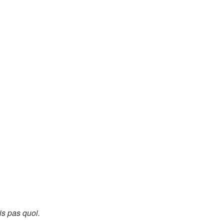
is pas quoi.