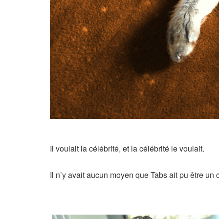
Il voulait la célébrité, et la célébrité le voulait.
Il n’y avait aucun moyen que Tabs ait pu être un c