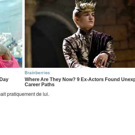
nait pratiquement de lui.