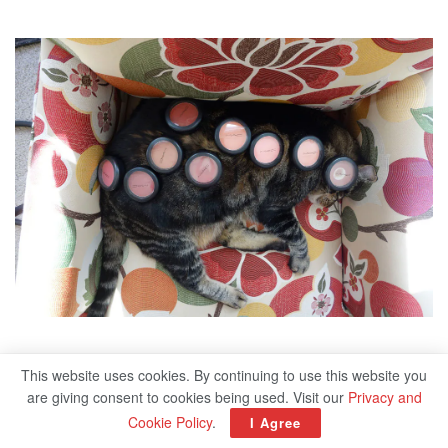
This website uses cookies. By continuing to use this website you
are giving consent to cookies being used. Visit our
Privacy and
Cookie Policy
.
I Agree