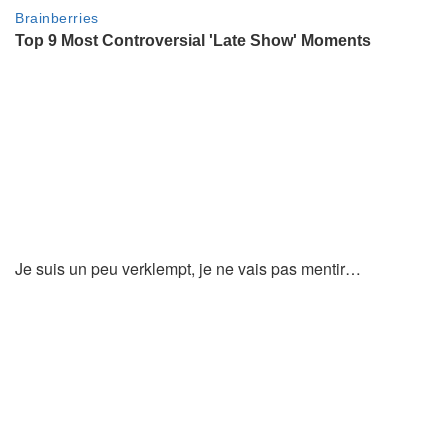
Je suis un peu verklempt, je ne vais pas mentir…