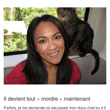
Il devient tout « mordre » maintenant
Parfois, je me demande où est passé mon doux chat ou s’il