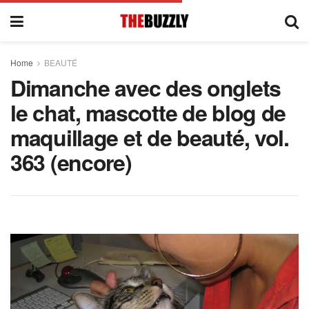
Home
BEAUTÉ
Dimanche avec des onglets
le chat, mascotte de blog de
maquillage et de beauté, vol.
363 (encore)