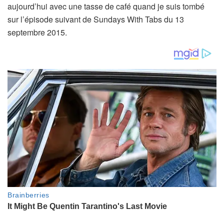
aujourd’hui avec une tasse de café quand je suis tombé
sur l’épisode suivant de Sundays With Tabs du 13
septembre 2015.