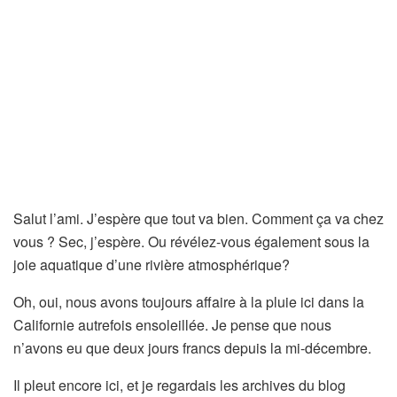
Salut l’ami. J’espère que tout va bien. Comment ça va chez
vous ? Sec, j’espère. Ou révélez-vous également sous la
joie aquatique d’une rivière atmosphérique?
Oh, oui, nous avons toujours affaire à la pluie ici dans la
Californie autrefois ensoleillée. Je pense que nous
n’avons eu que deux jours francs depuis la mi-décembre.
Il pleut encore ici, et je regardais les archives du blog