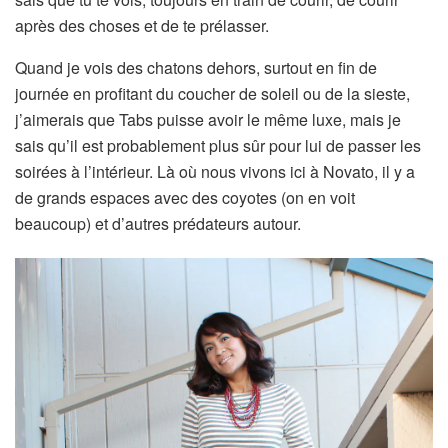
après des choses et de te prélasser.
Quand je vois des chatons dehors, surtout en fin de
journée en profitant du coucher de soleil ou de la sieste,
j’aimerais que Tabs puisse avoir le même luxe, mais je
sais qu’il est probablement plus sûr pour lui de passer les
soirées à l’intérieur. Là où nous vivons ici à Novato, il y a
de grands espaces avec des coyotes (on en voit
beaucoup) et d’autres prédateurs autour.