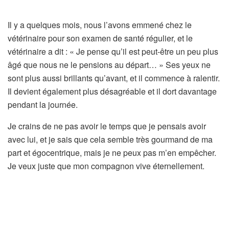
Il y a quelques mois, nous l’avons emmené chez le
vétérinaire pour son examen de santé régulier, et le
vétérinaire a dit : « Je pense qu’il est peut-être un peu plus
âgé que nous ne le pensions au départ… » Ses yeux ne
sont plus aussi brillants qu’avant, et il commence à ralentir.
Il devient également plus désagréable et il dort davantage
pendant la journée.
Je crains de ne pas avoir le temps que je pensais avoir
avec lui, et je sais que cela semble très gourmand de ma
part et égocentrique, mais je ne peux pas m’en empêcher.
Je veux juste que mon compagnon vive éternellement.