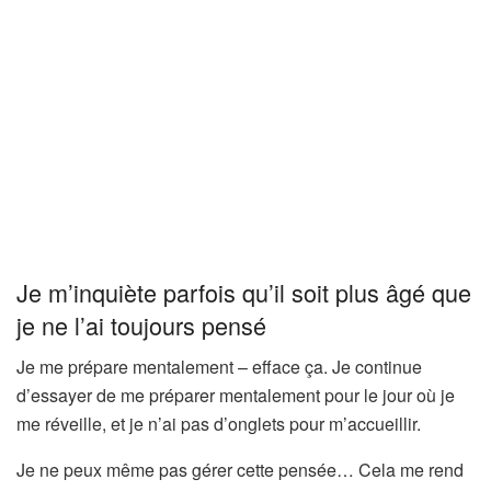
Je m’inquiète parfois qu’il soit plus âgé que
je ne l’ai toujours pensé
Je me prépare mentalement – efface ça. Je continue
d’essayer de me préparer mentalement pour le jour où je
me réveille, et je n’ai pas d’onglets pour m’accueillir.
Je ne peux même pas gérer cette pensée… Cela me rend