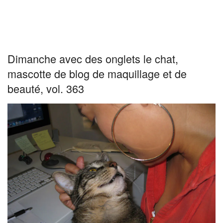
Dimanche avec des onglets le chat,
mascotte de blog de maquillage et de
beauté, vol. 363