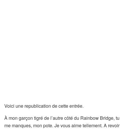
Voici une republication de cette entrée.
À mon garçon tigré de l’autre côté du Rainbow Bridge, tu
me manques, mon pote. Je vous aime tellement. A revoir