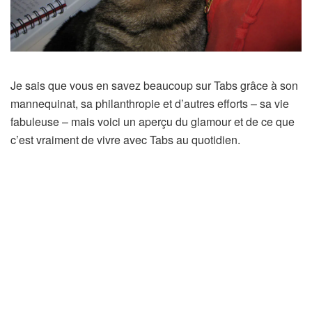
Je sais que vous en savez beaucoup sur Tabs grâce à son
mannequinat, sa philanthropie et d’autres efforts – sa vie
fabuleuse – mais voici un aperçu du glamour et de ce que
c’est vraiment de vivre avec Tabs au quotidien.