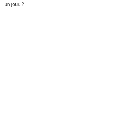
un jour. ?