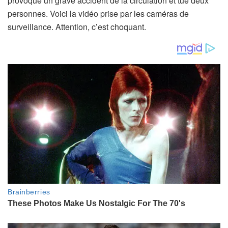
provoqué un grave accident de la circulation et tué deux
personnes. Voici la vidéo prise par les caméras de
surveillance. Attention, c’est choquant.