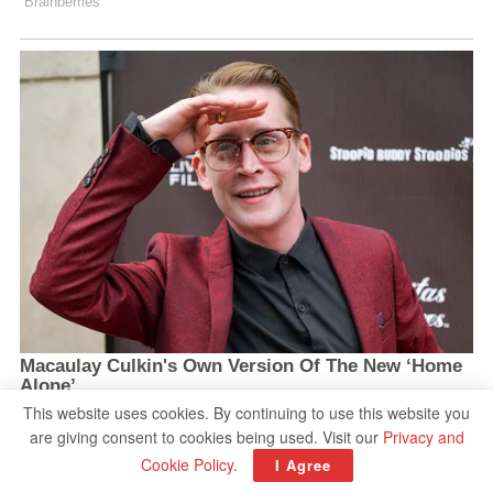
This website uses cookies. By continuing to use this website you
are giving consent to cookies being used. Visit our
Privacy and
Cookie Policy
.
I Agree