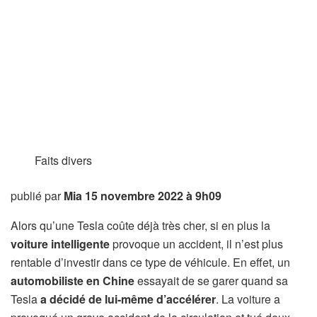
Faits divers
publié par
Mia
15 novembre 2022 à 9h09
Alors qu’une Tesla coûte déjà très cher, si en plus la
voiture intelligente
provoque un accident, il n’est plus
rentable d’investir dans ce type de véhicule. En effet, un
automobiliste en Chine
essayait de se garer quand sa
Tesla
a décidé de lui-même d’accélérer
. La voiture a