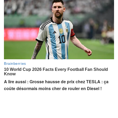
A lire aussi : Grosse hausse de prix chez TESLA : ça
coûte désormais moins cher de rouler en Diesel !