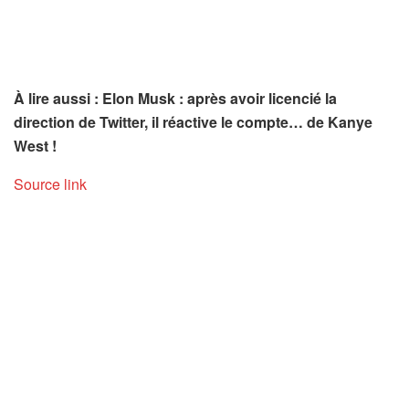
À lire aussi : Elon Musk : après avoir licencié la
direction de Twitter, il réactive le compte… de Kanye
West !
Source link