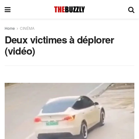
Home
CINÉMA
Deux victimes à déplorer
(vidéo)