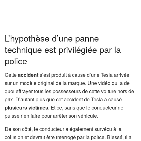
L’hypothèse d’une panne
technique est privilégiée par la
police
Cette
accident
s’est produit à cause d’une Tesla arrivée
sur un modèle original de la marque. Une vidéo qui a de
quoi effrayer tous les possesseurs de cette voiture hors de
prix. D’autant plus que cet accident de Tesla a causé
plusieurs victimes
. Et ce, sans que le conducteur ne
puisse rien faire pour arrêter son véhicule.
De son côté, le conducteur a également survécu à la
collision et devrait être interrogé par la police. Blessé, il a