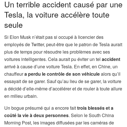
Un terrible accident causé par une
Tesla, la voiture accélère toute
seule
Si Elon Musk n’était pas si occupé à licencier des
employés de Twitter, peut-être que le patron de Tesla aurait
plus de temps pour résoudre les problèmes avec ses
voitures intelligentes. Cela aurait pu éviter un tel
accident
arrivé à cause d’une voiture Tesla. En effet, en Chine, un
chauffeur
a perdu le contrôle de son véhicule
alors qu’il
essayait de se garer. Sauf qu’au lieu de se garer, la voiture
a décidé d’elle-même d’accélérer et de rouler à toute allure
en milieu urbain.
Un bogue présumé qui a encore fait
trois blessés et a
coûté la vie à deux personnes
. Selon le South China
Morning Post, les images diffusées par les caméras de