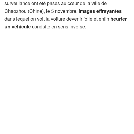
surveillance ont été prises au cœur de la ville de
Chaozhou (Chine), le 5 novembre.
images effrayantes
dans lequel on voit la voiture devenir folle et enfin
heurter
un véhicule
conduite en sens inverse.