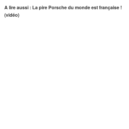
A lire aussi : La pire Porsche du monde est française !
(vidéo)