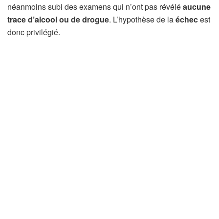
néanmoins subi des examens qui n’ont pas révélé
aucune
trace d’alcool ou de drogue
. L’hypothèse de la
échec
est
donc privilégié.