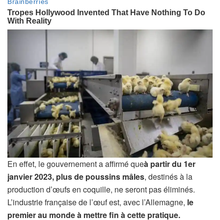
En effet, le gouvernement a affirmé que
à partir du 1er
janvier 2023, plus de poussins mâles
, destinés à la
production d’œufs en coquille, ne seront pas éliminés.
L’industrie française de l’œuf est, avec l’Allemagne,
le
premier au monde à mettre fin à cette pratique.