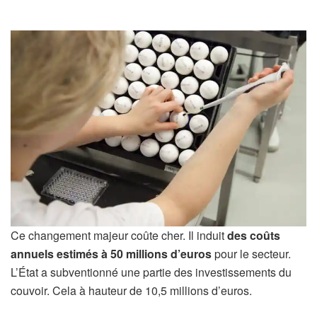
Ce changement majeur coûte cher. Il induit
des coûts
annuels estimés à 50 millions d’euros
pour le secteur.
L’État a subventionné une partie des investissements du
couvoir. Cela à hauteur de 10,5 millions d’euros.