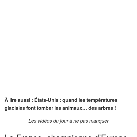
À lire aussi : États-Unis : quand les températures
glaciales font tomber les animaux… des arbres !
Les vidéos du jour à ne pas manquer