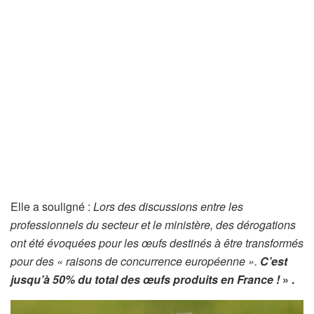
Elle a souligné :
Lors des discussions entre les
professionnels du secteur et le ministère, des dérogations
ont été évoquées pour les œufs destinés à être transformés
pour des « raisons de concurrence européenne ».
C’est
jusqu’à 50% du total des œufs produits en France !
» .