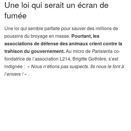
Une loi qui serait un écran de
fumée
Une loi qui semble parfaite pour sauver des millions de
poussins du broyage en masse.
Pourtant, les
associations de défense des animaux crient contre la
trahison du gouvernement.
Au micro de
Parisien
la co-
fondatrice de l’association L214, Brigitte Gothière, s’est
indignée : »
Nous n’étions pas suspects. Ils nous le font à
l’envers !
» .