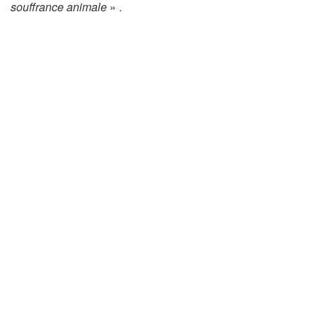
souffrance animale
» .