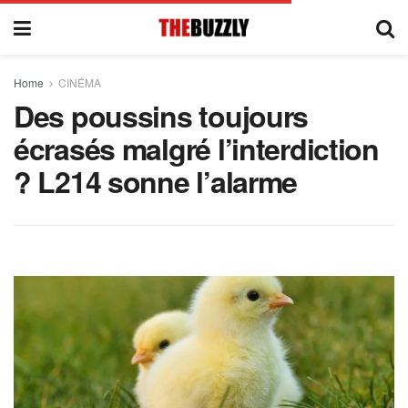
Home
CINÉMA
Des poussins toujours
écrasés malgré l’interdiction
? L214 sonne l’alarme