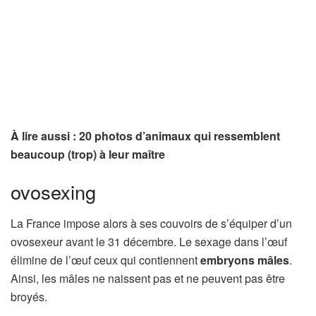
À lire aussi : 20 photos d’animaux qui ressemblent
beaucoup (trop) à leur maître
ovosexing
La France impose alors à ses couvoirs de s’équiper d’un
ovosexeur avant le 31 décembre. Le sexage dans l’œuf
élimine de l’œuf ceux qui contiennent
embryons mâles
.
Ainsi, les mâles ne naissent pas et ne peuvent pas être
broyés.