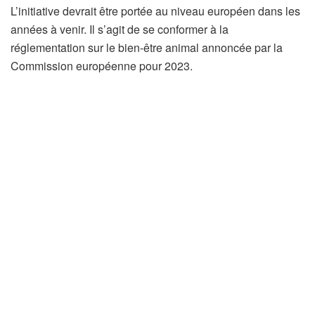
L’initiative devrait être portée au niveau européen dans les
années à venir. Il s’agit de se conformer à la
réglementation sur le bien-être animal annoncée par la
Commission européenne pour 2023.