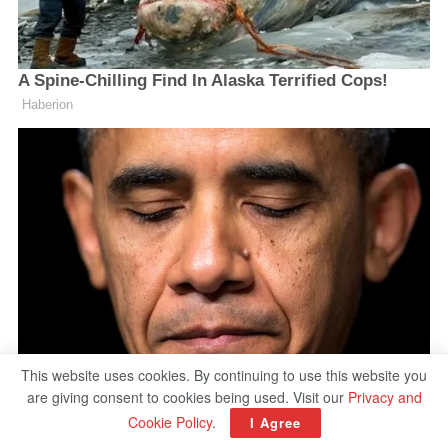
This website uses cookies. By continuing to use this website you
are giving consent to cookies being used. Visit our
Privacy and
Cookie Policy
.
I Agree