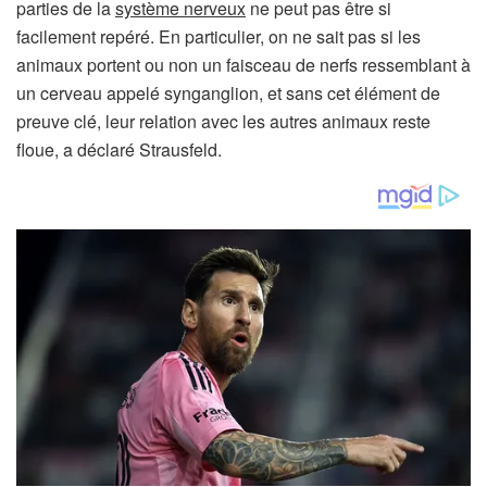
parties de la
système nerveux
ne peut pas être si
facilement repéré. En particulier, on ne sait pas si les
animaux portent ou non un faisceau de nerfs ressemblant à
un cerveau appelé synganglion, et sans cet élément de
preuve clé, leur relation avec les autres animaux reste
floue, a déclaré Strausfeld.