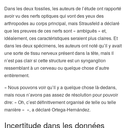
Dans les deux fossiles, les auteurs de l’étude ont rapporté
avoir vu des nerfs optiques qui vont des yeux des
arthropodes au corps principal, mais Strausfeld a déclaré
que les preuves de ces nerfs sont « ambiguës » et,
idéalement, ces caractéristiques seraient plus claires. Et
dans les deux spécimens, les auteurs ont noté qu’il y avait
une sorte de tissu nerveux présent dans la tête, mais il
n’est pas clair si cette structure est un synganglion
ressemblant à un cerveau ou quelque chose d’autre
entièrement.
« Nous pouvons voir qu’il y a quelque chose là-dedans,
mais nous n’avons pas assez de résolution pour pouvoir
dire: » Oh, c’est définitivement organisé de telle ou telle
manière « », a déclaré Ortega-Hernández.
Incertitude dans les données