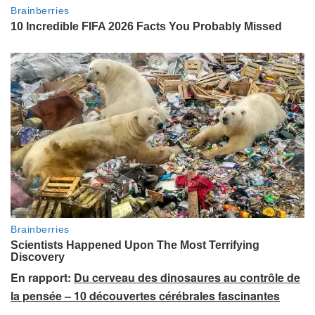
En rapport:
Du cerveau des dinosaures au contrôle de
la pensée – 10 découvertes cérébrales fascinantes