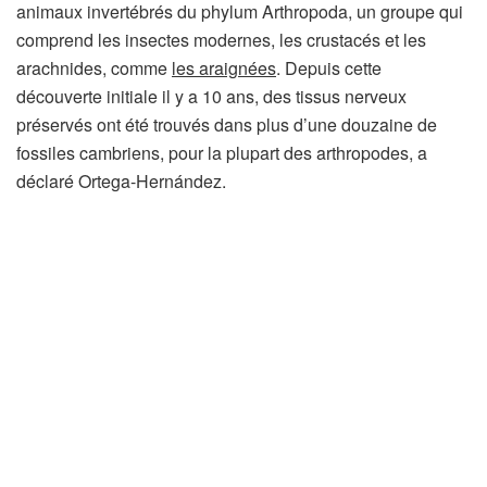
animaux invertébrés du phylum Arthropoda, un groupe qui
comprend les insectes modernes, les crustacés et les
arachnides, comme
les araignées
. Depuis cette
découverte initiale il y a 10 ans, des tissus nerveux
préservés ont été trouvés dans plus d’une douzaine de
fossiles cambriens, pour la plupart des arthropodes, a
déclaré Ortega-Hernández.