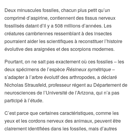
Deux minuscules fossiles, chacun plus petit qu’un
comprimé d’aspirine, contiennent des tissus nerveux
fossilisés datant d’il y a 508 millions d’années. Les
créatures cambriennes ressemblant à des insectes
pourraient aider les scientifiques à reconstituer l’histoire
évolutive des araignées et des scorpions modernes.
Pourtant, on ne sait pas exactement où ces fossiles – les
deux spécimens de l’espèce
Résineux symétrique
–
s’adapter à l’arbre évolutif des arthropodes, a déclaré
Nicholas Strausfeld, professeur régent au Département de
neurosciences de l’Université de l’Arizona, qui n’a pas
participé à l’étude.
C’est parce que certaines caractéristiques, comme les
yeux et les cordons nerveux des animaux, peuvent être
clairement identifiées dans les fossiles, mais d’autres