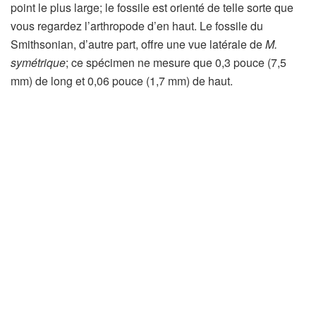
point le plus large; le fossile est orienté de telle sorte que
vous regardez l’arthropode d’en haut. Le fossile du
Smithsonian, d’autre part, offre une vue latérale de
M.
symétrique
; ce spécimen ne mesure que 0,3 pouce (7,5
mm) de long et 0,06 pouce (1,7 mm) de haut.