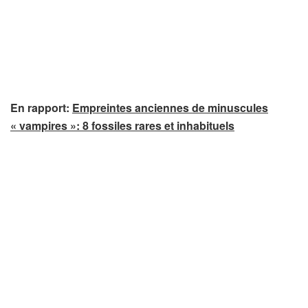
En rapport:
Empreintes anciennes de minuscules
« vampires »: 8 fossiles rares et inhabituels