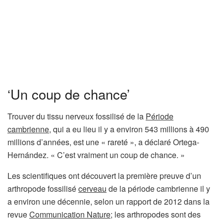
‘Un coup de chance’
Trouver du tissu nerveux fossilisé de la
Période
cambrienne
, qui a eu lieu il y a environ 543 millions à 490
millions d’années, est une « rareté », a déclaré Ortega-
Hernández. « C’est vraiment un coup de chance. »
Les scientifiques ont découvert la première preuve d’un
arthropode fossilisé
cerveau
de la période cambrienne il y
a environ une décennie, selon un rapport de 2012 dans la
revue
Communication Nature
; les arthropodes sont des