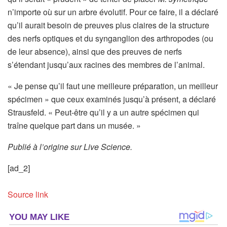
n’importe où sur un arbre évolutif. Pour ce faire, il a déclaré
qu’il aurait besoin de preuves plus claires de la structure
des nerfs optiques et du synganglion des arthropodes (ou
de leur absence), ainsi que des preuves de nerfs
s’étendant jusqu’aux racines des membres de l’animal.
« Je pense qu’il faut une meilleure préparation, un meilleur
spécimen » que ceux examinés jusqu’à présent, a déclaré
Strausfeld. « Peut-être qu’il y a un autre spécimen qui
traîne quelque part dans un musée. »
Publié à l’origine sur Live Science.
[ad_2]
Source link