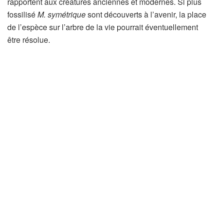
rapportent aux créatures anciennes et modernes. Si plus
fossilisé
M. symétrique
sont découverts à l’avenir, la place
de l’espèce sur l’arbre de la vie pourrait éventuellement
être résolue.