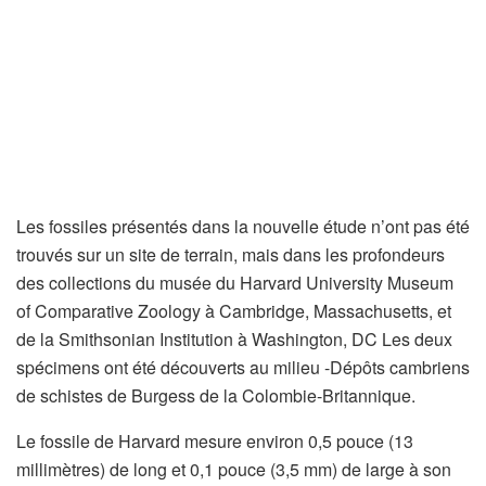
Les fossiles présentés dans la nouvelle étude n’ont pas été
trouvés sur un site de terrain, mais dans les profondeurs
des collections du musée du Harvard University Museum
of Comparative Zoology à Cambridge, Massachusetts, et
de la Smithsonian Institution à Washington, DC Les deux
spécimens ont été découverts au milieu -Dépôts cambriens
de schistes de Burgess de la Colombie-Britannique.
Le fossile de Harvard mesure environ 0,5 pouce (13
millimètres) de long et 0,1 pouce (3,5 mm) de large à son