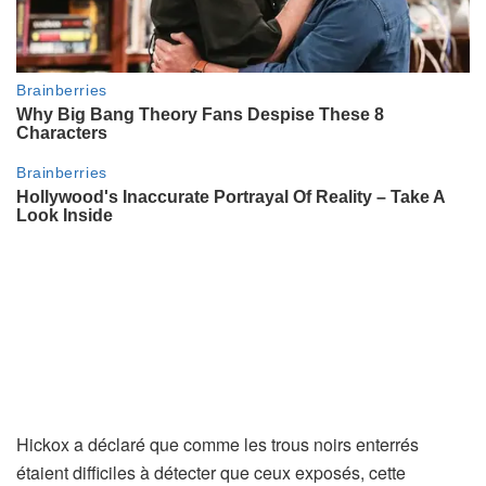
Hickox a déclaré que comme les trous noirs enterrés
étaient difficiles à détecter que ceux exposés, cette