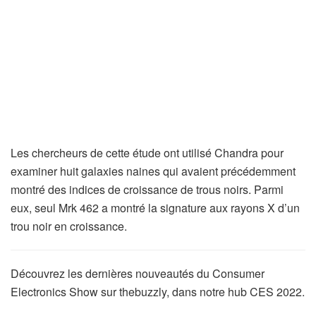
Les chercheurs de cette étude ont utilisé Chandra pour
examiner huit galaxies naines qui avaient précédemment
montré des indices de croissance de trous noirs. Parmi
eux, seul Mrk 462 a montré la signature aux rayons X d’un
trou noir en croissance.
Découvrez les dernières nouveautés du Consumer
Electronics Show sur thebuzzly, dans notre hub CES 2022.