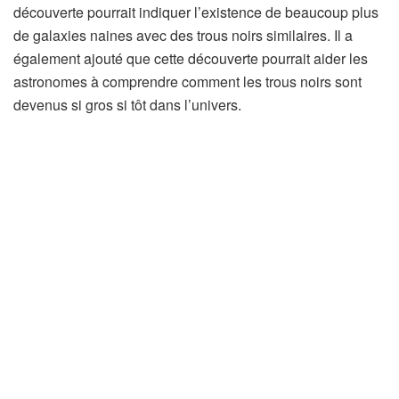
découverte pourrait indiquer l’existence de beaucoup plus
de galaxies naines avec des trous noirs similaires. Il a
également ajouté que cette découverte pourrait aider les
astronomes à comprendre comment les trous noirs sont
devenus si gros si tôt dans l’univers.