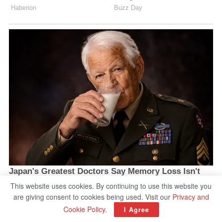
This website uses cookies. By continuing to use this website you
are giving consent to cookies being used. Visit our
Privacy and
Cookie Policy
.
I Agree