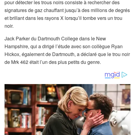
pour détecter les trous noirs consiste à rechercher des
signatures de gaz chauffant jusqu’à des millions de degrés
et brillant dans les rayons X lorsqu’il tombe vers un trou
noir.
Jack Parker du Dartmouth College dans le New
Hampshire, qui a dirigé l’étude avec son collègue Ryan
Hickox, également de Dartmouth, a déclaré que le trou noir
de Mrk 462 était l’un des plus petits du genre.