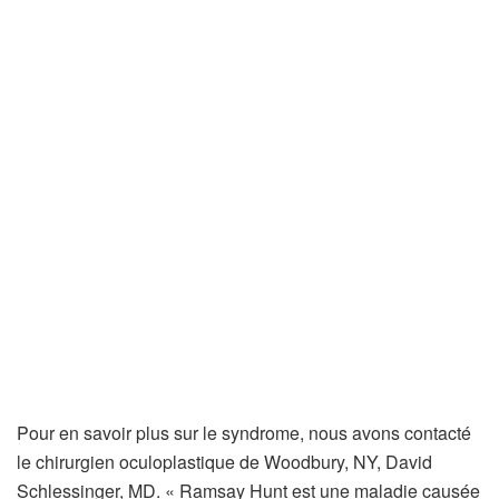
Pour en savoir plus sur le syndrome, nous avons contacté
le chirurgien oculoplastique de Woodbury, NY, David
Schlessinger, MD. « Ramsay Hunt est une maladie causée