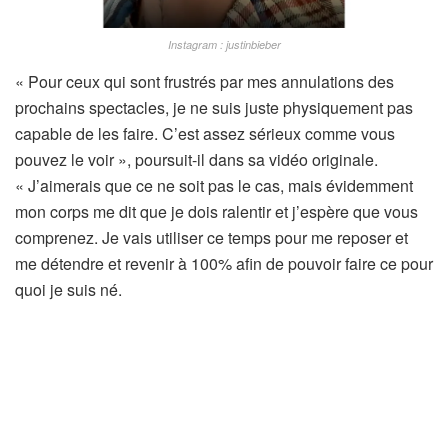
Instagram : justinbieber
« Pour ceux qui sont frustrés par mes annulations des
prochains spectacles, je ne suis juste physiquement pas
capable de les faire. C’est assez sérieux comme vous
pouvez le voir », poursuit-il dans sa vidéo originale.
« J’aimerais que ce ne soit pas le cas, mais évidemment
mon corps me dit que je dois ralentir et j’espère que vous
comprenez. Je vais utiliser ce temps pour me reposer et
me détendre et revenir à 100% afin de pouvoir faire ce pour
quoi je suis né.