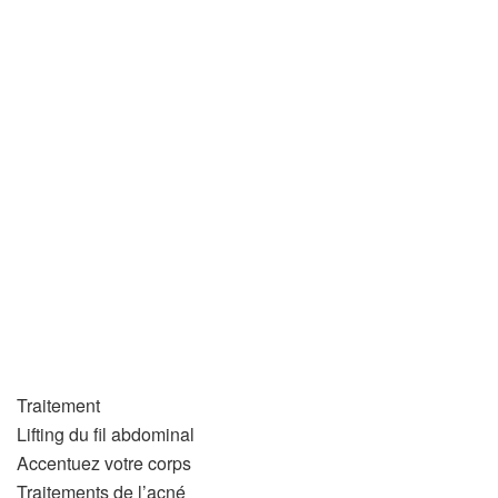
Traitement
Lifting du fil abdominal
Accentuez votre corps
Traitements de l’acné