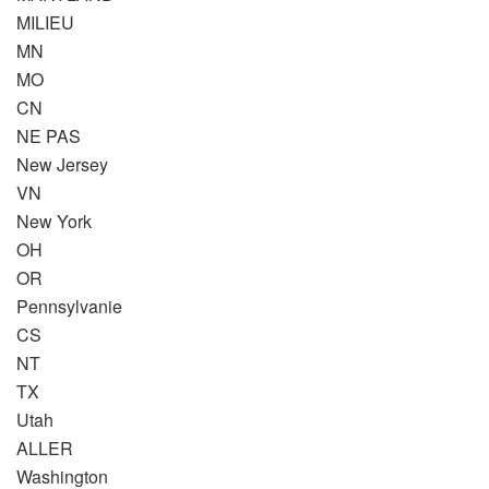
MILIEU
MN
MO
CN
NE PAS
New Jersey
VN
New York
OH
OR
Pennsylvanie
CS
NT
TX
Utah
ALLER
Washington