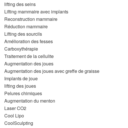
lifting des seins
Lifting mammaire avec implants
Reconstruction mammaire
Réduction mammaire
Lifting des sourcils
Amélioration des fesses
Carboxythérapie
Traitement de la cellulite
Augmentation des joues
Augmentation des joues avec greffe de graisse
Implants de joue
lifting des joues
Pelures chimiques
Augmentation du menton
Laser CO2
Cool Lipo
CoolSculpting