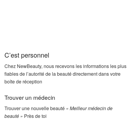
C’est personnel
Chez NewBeauty, nous recevons les informations les plus
fiables de l’autorité de la beauté directement dans votre
boîte de réception
Trouver un médecin
Trouver une nouvelle beauté
« Meilleur médecin de
beauté »
Près de toi