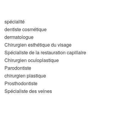
spécialité
dentiste cosmétique
dermatologue
Chirurgien esthétique du visage
Spécialiste de la restauration capillaire
Chirurgien oculoplastique
Parodontiste
chirurgien plastique
Prosthodontiste
Spécialiste des veines