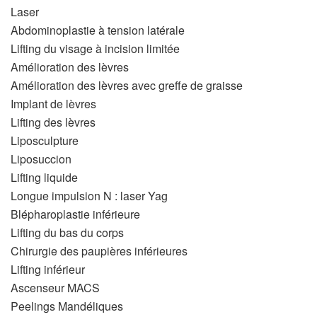
Laser
Abdominoplastie à tension latérale
Lifting du visage à incision limitée
Amélioration des lèvres
Amélioration des lèvres avec greffe de graisse
Implant de lèvres
Lifting des lèvres
Liposculpture
Liposuccion
Lifting liquide
Longue impulsion N : laser Yag
Blépharoplastie inférieure
Lifting du bas du corps
Chirurgie des paupières inférieures
Lifting inférieur
Ascenseur MACS
Peelings Mandéliques