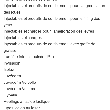
Injectables et produits de comblement pour l’augmentation
des joues
Injectables et produits de comblement pour le lifting des
yeux
Injectables et charges pour l’amélioration des lèvres
Injectables et charges
Injectables et produits de comblement avec greffe de
graisse
Lumière intense pulsée (IPL)
Invisalign
Isolaz
Juvéderm
Juvéderm Volbella
Juvéderm Voluma
Cybella
Peelings à l’acide lactique
Liposuccion au laser