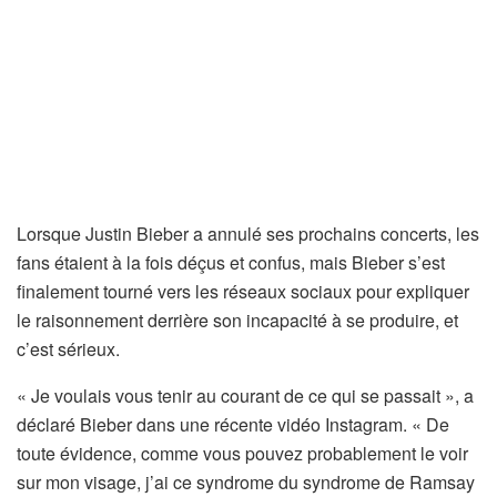
Lorsque Justin Bieber a annulé ses prochains concerts, les
fans étaient à la fois déçus et confus, mais Bieber s’est
finalement tourné vers les réseaux sociaux pour expliquer
le raisonnement derrière son incapacité à se produire, et
c’est sérieux.
« Je voulais vous tenir au courant de ce qui se passait », a
déclaré Bieber dans une récente vidéo Instagram. « De
toute évidence, comme vous pouvez probablement le voir
sur mon visage, j’ai ce syndrome du syndrome de Ramsay