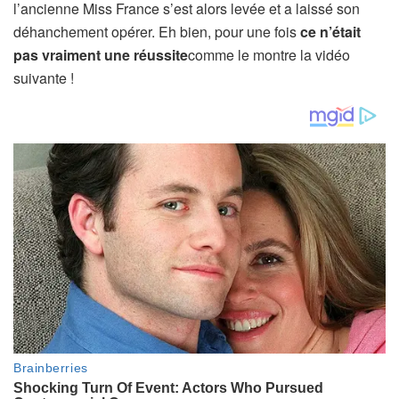
l’ancienne Miss France s’est alors levée et a laissé son
déhanchement opérer. Eh bien, pour une fois
ce n’était
pas vraiment une réussite
comme le montre la vidéo
suivante !