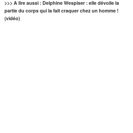
>>> A lire aussi : Delphine Wespiser : elle dévoile la
partie du corps qui la fait craquer chez un homme !
(vidéo)