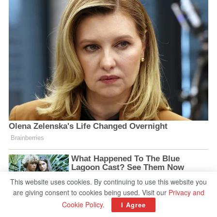
This website uses cookies. By continuing to use this website you
are giving consent to cookies being used. Visit our
Privacy and
Cookie Policy
.
I Agree