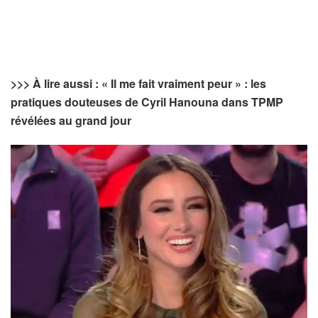
>>> À lire aussi : « Il me fait vraiment peur » : les
pratiques douteuses de Cyril Hanouna dans TPMP
révélées au grand jour