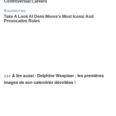
>>> A lire aussi : Delphine Wespiser : les premières
images de son calendrier dévoilées !