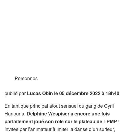
Personnes
publié par
Lucas Obin
le 05 décembre 2022 à 18h40
En tant que principal atout sensuel du gang de Cyril
Hanouna,
Delphine Wespiser a encore une fois
parfaitement joué son rôle sur le plateau de TPMP
!
Invitée par l’animateur à imiter la danse d’un surfeur,