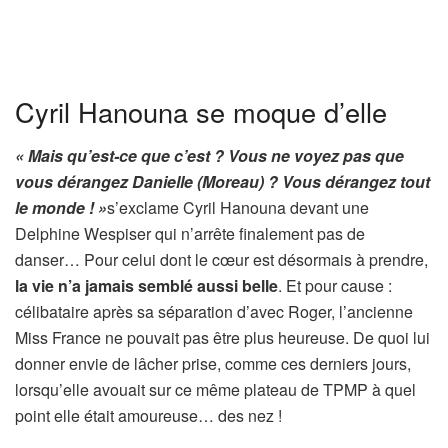
Cyril Hanouna se moque d’elle
« Mais qu’est-ce que c’est ? Vous ne voyez pas que
vous dérangez Danielle (Moreau) ? Vous dérangez tout
le monde ! »
s’exclame Cyril Hanouna devant une
Delphine Wespiser qui n’arrête finalement pas de
danser… Pour celui dont le cœur est désormais à prendre,
la vie n’a jamais semblé aussi belle
. Et pour cause :
célibataire après sa séparation d’avec Roger, l’ancienne
Miss France ne pouvait pas être plus heureuse. De quoi lui
donner envie de lâcher prise, comme ces derniers jours,
lorsqu’elle avouait sur ce même plateau de TPMP à quel
point elle était amoureuse… des nez !