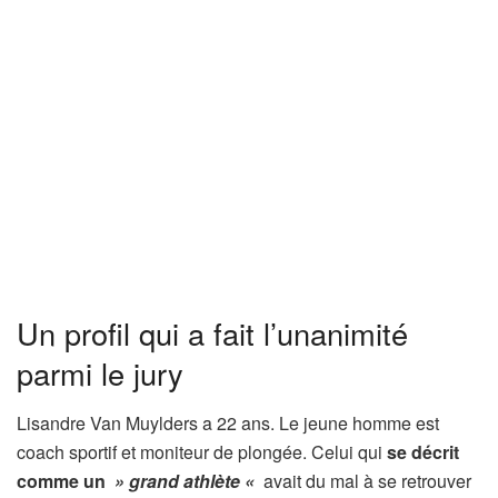
Un profil qui a fait l’unanimité
parmi le jury
Lisandre Van Muylders a 22 ans. Le jeune homme est
coach sportif et moniteur de plongée. Celui qui
se décrit
comme un
» grand athlète «
avait du mal à se retrouver