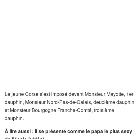
Le jeune Corse s’est imposé devant Monsieur Mayotte, 1er
dauphin, Monsieur Nord-Pas-de-Calais, deuxième dauphin
et Monsieur Bourgogne Franche-Comté, troisième
dauphin.
À lire aussi : Il se présente comme le papa le plus sexy