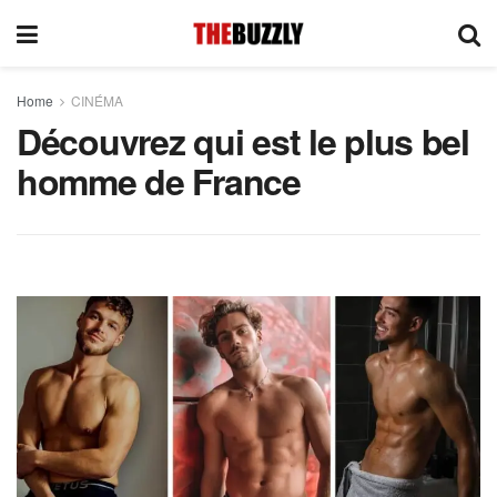
Home
CINÉMA
Découvrez qui est le plus bel
homme de France