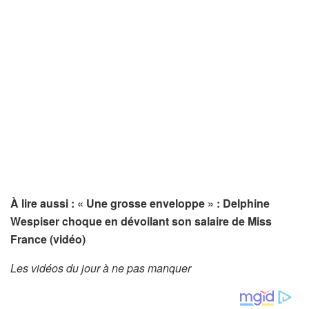
À lire aussi : « Une grosse enveloppe » : Delphine
Wespiser choque en dévoilant son salaire de Miss
France (vidéo)
Les vidéos du jour à ne pas manquer