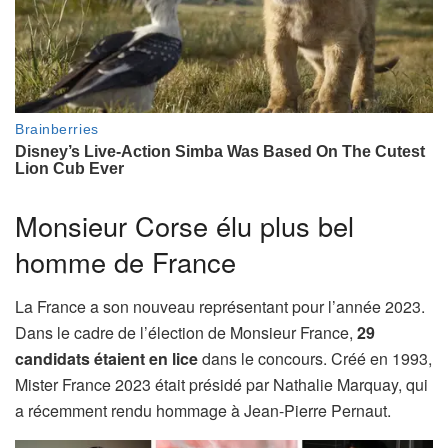
Monsieur Corse élu plus bel
homme de France
La France a son nouveau représentant pour l’année 2023.
Dans le cadre de l’élection de Monsieur France,
29
candidats étaient en lice
dans le concours. Créé en 1993,
Mister France 2023 était présidé par Nathalie Marquay, qui
a récemment rendu hommage à Jean-Pierre Pernaut.