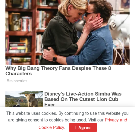
This website uses cookies. By continuing to use this website you
are giving consent to cookies being used. Visit our
Privacy and
Cookie Policy
.
I Agree