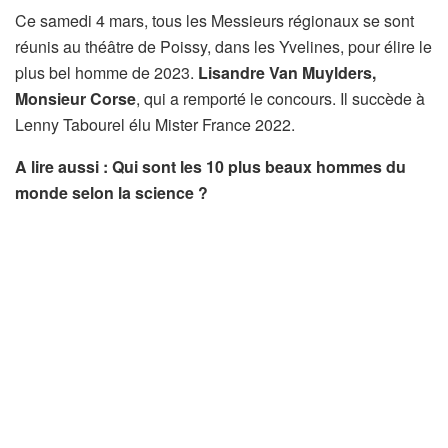
Ce samedi 4 mars, tous les Messieurs régionaux se sont
réunis au théâtre de Poissy, dans les Yvelines, pour élire le
plus bel homme de 2023.
Lisandre Van Muylders,
Monsieur Corse
, qui a remporté le concours. Il succède à
Lenny Tabourel élu Mister France 2022.
A lire aussi : Qui sont les 10 plus beaux hommes du
monde selon la science ?