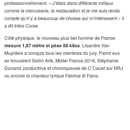
professionnellement.
« J’étais dans différents milieux
comme la menuiserie, la restauration et je me suis rendu
compte qu’il y a beaucoup de choses qui m’intéressent »
il
a dit
Infos Corse
.
Côté physique, le nouveau plus bel homme de France
mesure 1,87 mètre et pèse 88 kilos
. Lisandre Van
Muylders a conquis tous les membres du jury. Parmi eux
se trouvaient Selim Arik, Mister France 2016, Stéphanie
Dunand, productrice et chroniqueuse de C’Cauet sur NRJ
ou encore le chanteur lyrique Fabrice di Falco.