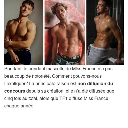
Pourtant, le pendant masculin de Miss France n’a pas
beaucoup de notoriété. Comment pouvons-nous
l’expliquer? La principale raison est
non diffusion du
concours
depuis sa création, elle n’a été diffusée que
cinq fois au total, alors que TF1 diffuse Miss France
chaque année.