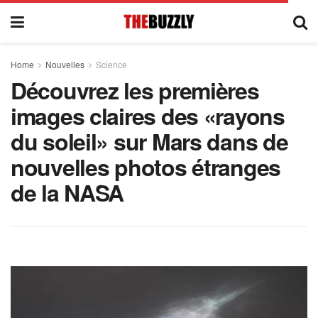
Home
Nouvelles
Science
Découvrez les premières
images claires des «rayons
du soleil» sur Mars dans de
nouvelles photos étranges
de la NASA