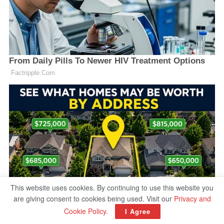
This website uses cookies. By continuing to use this website you
are giving consent to cookies being used. Visit our
Privacy and
Cookie Policy
.
I Agree