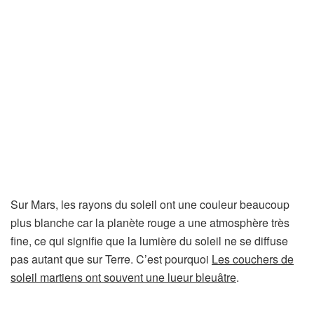
Sur Mars, les rayons du soleil ont une couleur beaucoup
plus blanche car la planète rouge a une atmosphère très
fine, ce qui signifie que la lumière du soleil ne se diffuse
pas autant que sur Terre. C’est pourquoi
Les couchers de
soleil martiens ont souvent une lueur bleuâtre
.