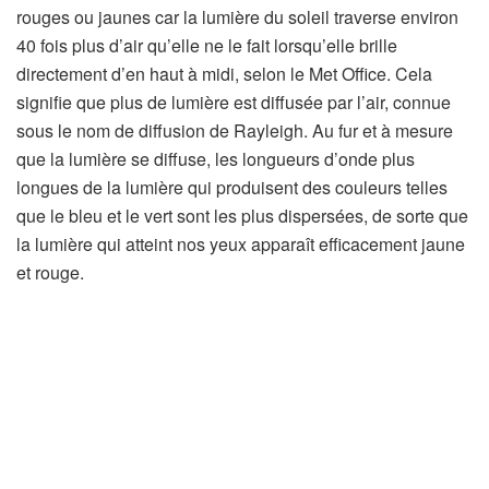
rouges ou jaunes car la lumière du soleil traverse environ
40 fois plus d’air qu’elle ne le fait lorsqu’elle brille
directement d’en haut à midi, selon le Met Office. Cela
signifie que plus de lumière est diffusée par l’air, connue
sous le nom de diffusion de Rayleigh. Au fur et à mesure
que la lumière se diffuse, les longueurs d’onde plus
longues de la lumière qui produisent des couleurs telles
que le bleu et le vert sont les plus dispersées, de sorte que
la lumière qui atteint nos yeux apparaît efficacement jaune
et rouge.