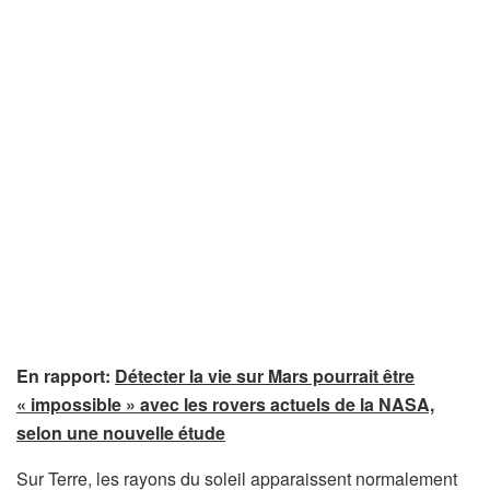
En rapport:
Détecter la vie sur Mars pourrait être
« impossible » avec les rovers actuels de la NASA,
selon une nouvelle étude
Sur Terre, les rayons du soleil apparaissent normalement