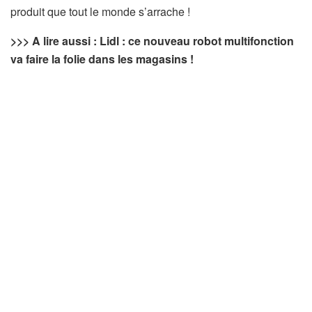
produit que tout le monde s’arrache !
>>>
A lire aussi : Lidl : ce nouveau robot multifonction
va faire la folie dans les magasins !