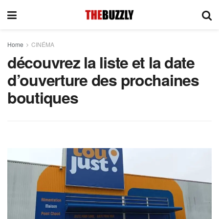
Home
CINÉMA
découvrez la liste et la date
d’ouverture des prochaines
boutiques