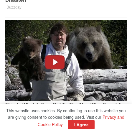
This website uses cookies. By continuing to use this website you
are giving consent to cookies being used. Visit our
Privacy and
Cookie Policy
.
I Agree