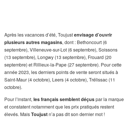
Après les vacances d’été, Toujust
envisage d’ouvrir
plusieurs autres magasins
, dont : Bethoncourt (6
septembre), Villeneuve-sur-Lot (6 septembre), Soissons
(13 septembre), Longwy (13 septembre), Frouard (20
septembre) et Rillieux-la-Pape (27 septembre). Pour cette
année 2023, les derniers points de vente seront situés à
Saint-Maur (4 octobre), Leers (4 octobre), Trélissac (11
octobre).
Pour l’instant,
les français semblent déçus
par la marque
et constatent notamment que les prix pratiqués restent
élevés. Mais
Toujust
n’a pas dit son dernier mot !