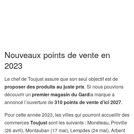
Nouveaux points de vente en
2023
Le chef de Toujust assure que son seul objectif est de
proposer des produits au juste prix
. Si nous pouvions
découvrir un
premier magasin du Gard
la marque a
annoncé l’ouverture de
310 points de vente d’ici 2027
.
Pour cette année 2023, les villes qui pourront accueillir des
commerces
Toujust
sont les suivants : Monéteau, Proville
(26 avril), Montauban (17 mai), Lempdes (24 mai), Arbent