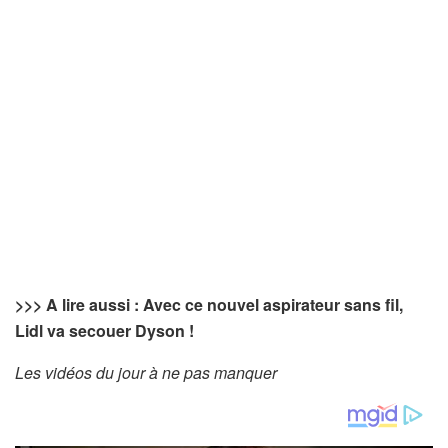
>>>
A lire aussi : Avec ce nouvel aspirateur sans fil,
Lidl va secouer Dyson !
Les vidéos du jour à ne pas manquer