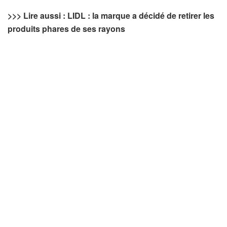
>>>
Lire aussi : LIDL : la marque a décidé de retirer les
produits phares de ses rayons