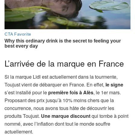
L’arrivée de la marque en France
Si la marque Lidl est actuellement dans la tourmente,
Toujust vient de débarquer en France. En effet,
le signe
s’est installé pour le
première fois à Alès
, le 1er mars.
Proposant des prix jusqu’à 10% moins chers que la
concurrence, nous avons tous hâte de découvrir les
produits Toujust.
Une marque discount
qui tombe à point
nommé, avec l’inflation dont tout le monde souffre
actuellement.