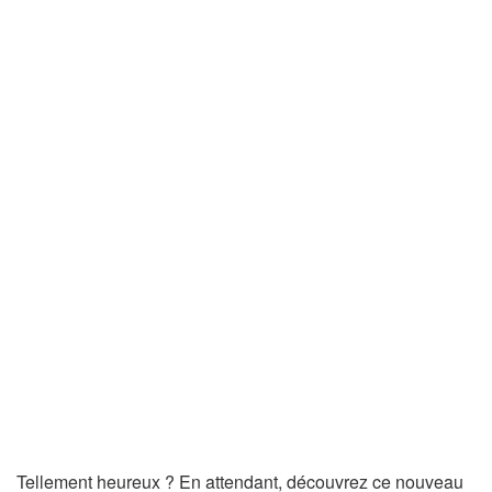
Tellement heureux ? En attendant, découvrez ce nouveau