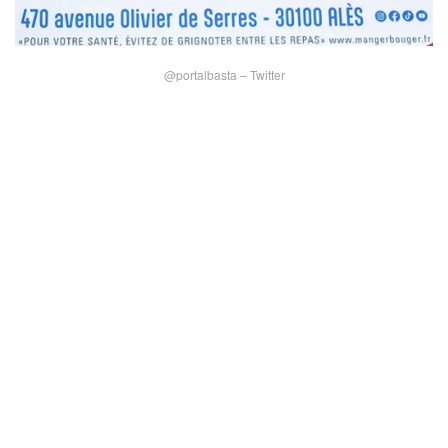
@portalbasta – Twitter