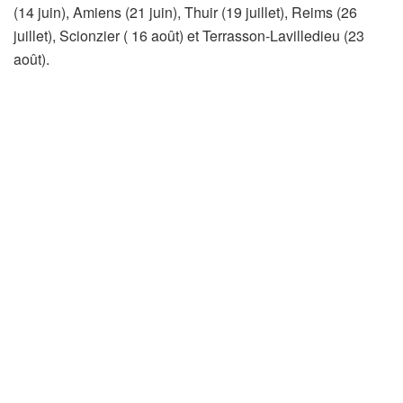
(14 juin), Amiens (21 juin), Thuir (19 juillet), Reims (26
juillet), Scionzier ( 16 août) et Terrasson-Lavilledieu (23
août).